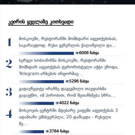
კვირის ყველაზე კითხვადი
მოსკოვში, რესტორანში მომხდარი აფეთქებისას,
1
სავარაუდოდ, რუსი გენერლის ქალიშვილი და...
6006
ნახვა
სერგეი სობიანინმა მოსკოვში, რესტორანში
2
მომხდარ აფეთქებას ტერორისტული აქტი უწოდა,
Telegram-არხების ინფორმაც...
5296
ნახვა
გადავწყვიტე ირანზე დაგეგმილი თავდასხმა
3
გავაუქმო, იმ პირობით, რომ შეთანხმება სწრა...
4022
ნახვა
მოსკოვის ცენტრში მდებარე კაფეში აფეთქებას 3
4
ადამიანი ემსხვერპლა, 20 დაშავდა - რუსული
მე...
3784
ნახვა