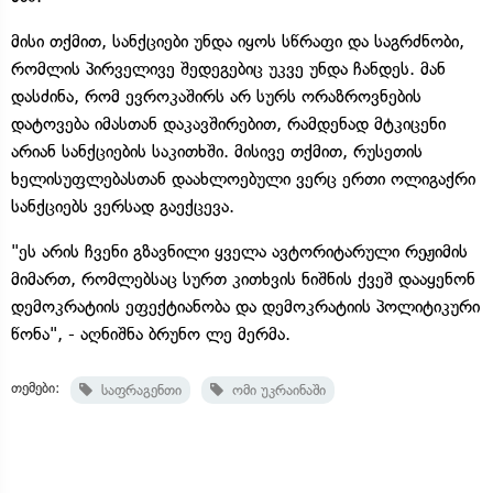
მისი თქმით, სანქციები უნდა იყოს სწრაფი და საგრძნობი,
რომლის პირველივე შედეგებიც უკვე უნდა ჩანდეს. მან
დასძინა, რომ ევროკაშირს არ სურს ორაზროვნების
დატოვება იმასთან დაკავშირებით, რამდენად მტკიცენი
არიან სანქციების საკითხში. მისივე თქმით, რუსეთის
ხელისუფლებასთან დაახლოებული ვერც ერთი ოლიგაქრი
სანქციებს ვერსად გაექცევა.
"ეს არის ჩვენი გზავნილი ყველა ავტორიტარული რეჟიმის
მიმართ, რომლებსაც სურთ კითხვის ნიშნის ქვეშ დააყენონ
დემოკრატიის ეფექტიანობა და დემოკრატიის პოლიტიკური
წონა", - აღნიშნა ბრუნო ლე მერმა.
თემები:
საფრაგენთი
ომი უკრაინაში