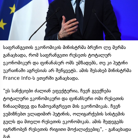
საფრანგეთის ეკონომიკის მინისტრმა ბრუნო ლე მერმა
განაცხადა, რომ საფრანგეთი რუსეთს ტოტალურ
ეკონომიკურ და ფინანასურ ომს უმზადებს, თუ კი პუტინი
უკრაინაში აგრესიას არ შეწყვეტს. ამის შესახებ მინისტრმა
France Info-ს ეთერში განაცხადა.
"ეს სანქციები ძალიან ეფექტურია, ჩვენ გვექნება
ტოტალური ეკონომიკური და ფინანსური ომი რუსეთის
წინააღმდეგ და ჩამოვანგრევთ მის ეკონომიკას. ჩვენ
ვუმიზნებთ ვლადიმირ პუტინის, ოლიგარქების სისტემის
გულს და მთელი რუსეთის ეკონომიკას. ამის შედეგებს
იგრძნობენ რუსეთის რიგითი მოქალაქეებიც", - განაცხადა
მან.