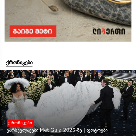
ქრონიკები
ქრონიკები
ვარსკვლავები Met Gala 2025-ზე | ფოტოები