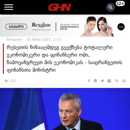
12+
მსოფლიო
01 მარტი 2022, 17:11
რუსეთის წინააღმდეგ გვექნება ტოტალური
ეკონომიკური და ფინანსური ომი,
ჩამოვანგრევთ მის ეკონომიკას - საფრანგეთის
ფინანსთა მინისტრი
1163