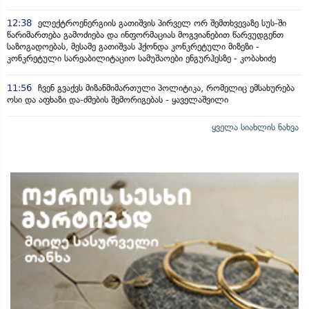
12:38
ელექტროენერგიის გათიშვის პირველ ორ შემთხვევაზე სუს-ში
წარიმართება გამოძიება და ინფორმაციას მოგვიანებით წარვუდგენთ
საზოგადოებას, მესამე გათიშვას ჰქონდა კონკრეტული მიზეზი -
კონკრეტული სარეაბილიტაციო სამუშაოები ენგურჰესზე - კობახიძე
11:56
ჩვენ გვაქვს მიზანმიმართული პოლიტიკა, რომელიც ემსახურება
ოსი და აფხაზი და-ძმების შემორიგებას - ყაველაშვილი
ყველა სიახლის ნახვა