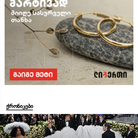
ქრონიკები