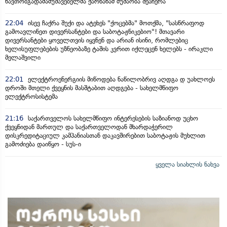
ნავთობგადამამუშავებელმა ქარხანამ მუშაობა შეაჩერა
22:04
ისევ ჩაქრა შუქი და ატეხეს "ქოცებმა" მოთქმა, "სასწრაფოდ
გამოავლინეთ დივერსანტები და საბოტაჟნიკებიო"! მთავარი
დივერსანტები ყოველთვის იყვნენ და არიან ისინი, რომლებიც
ხელისუფლებების უზნეობაზე ტაშის კვრით იქლეცენ ხელებს - ირაკლი
მელაშვილი
22:01
ელექტროენერგიის მიწოდება ნაწილობრივ აღდგა დ უახლოეს
დროში მთელი ქვეყნის მასშტაბით აღდგება - სახელმწიფო
ელექტროსისტემა
21:16
საქართველოს სახელმწიფო ინტერესების საზიანოდ უცხო
ქვეყნიდან მართულ და საქართველოდან მხარდაჭერილ
დისკრედიტაციულ კამპანიასთან დაკავშირებით საბოტაჟის მუხლით
გამოძიება დაიწყო - სუს-ი
ყველა სიახლის ნახვა