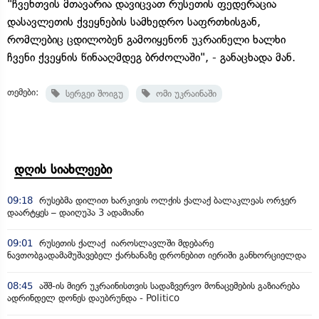
"ჩვენთვის მთავარია დავიცვათ რუსეთის ფედერაცია
დასავლეთის ქვეყნების სამხედრო საფრთხისგან,
რომლებიც ცდილობენ გამოიყენონ უკრაინელი ხალხი
ჩვენი ქვეყნის წინააღმდეგ ბრძოლაში", - განაცხადა მან.
თემები:
სერგეი შოიგუ
ომი უკრაინაში
დღის სიახლეები
09:18
რუსებმა დილით ხარკივის ოლქის ქალაქ ბალაკლეას ორჯერ
დაარტყეს – დაიღუპა 3 ადამიანი
09:01
რუსეთის ქალაქ იაროსლავლში მდებარე
ნავთობგადამამუშავებელ ქარხანაზე დრონებით იერიში განხორციელდა
08:45
აშშ-ის მიერ უკრაინისთვის სადაზვერვო მონაცემების გაზიარება
ადრინდელ დონეს დაუბრუნდა - Politico