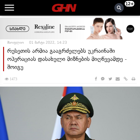
12+
მსოფლიო
01 მარტი 2022, 14:23
რუსეთის არმია გააგრძელებს უკრაინაში
ოპერაციას დასახული მიზნების მიღწევამდე -
შოიგუ
1473