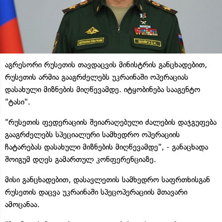
აგრესორი რუსეთის თავდაცვის მინისტრის განცხადებით,
რუსეთის არმია გააგრძელებს უკრაინაში ოპერაციას
დასახული მიზნების მიღწევამდე. იტყობინება სააგენტო
"ტასი".
"რუსეთის ფედერაციის შეიარაღებული ძალების დაჯგუფება
გააგრძელებს სპეციალური სამხედრო ოპერაციის
ჩატარებას დასახული მიზნების მიღწევამდე", - განაცხადა
შოიგუმ დღეს გამართულ კონფერენციაზე.
მისი განცხადებით, დასავლეთის სამხედრო საფრთხისგან
რუსეთის დაცვა უკრაინაში სპეცოპერაციის მთავარი
ამოცანაა.