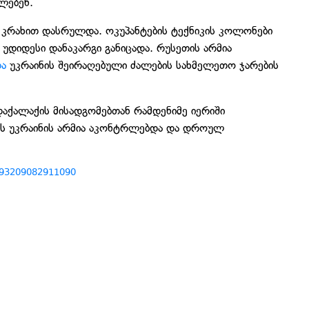
ლებენ.
 კრახით დასრულდა. ოკუპანტების ტექნიკის კოლონები
უდიდესი დანაკარგი განიცადა. რუსეთის არმია
და
უკრაინის შეირაღებული ძალების სახმელეთო ჯარების
ედაქალაქის მისადგომებთან რამდენიმე იერიში
ბს უკრაინის არმია აკონტრლებდა და დროულ
/293209082911090