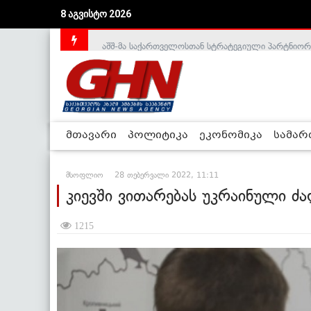
8 აგვისტო 2026
აშშ-მა საქართველოსთან სტრატეგიული პარტნიორ
მთავარი
პოლიტიკა
ეკონომიკა
სამა
მსოფლიო
28 თებერვალი 2022, 11:11
კიევში ვითარებას უკრაინული 
1215