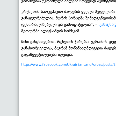
ვითარებას უკრაინული ძალები სრულად აკონტრო
„რუსეთის საოკუპაციო ძალების ყველა მცდელობა
განადგურებულია. მტრის პირადმა შემადგენლობამ 
დემორალიზებული და გამოფიტულია“, -
განაცხა
მეთაურმა ალექსანდრ სირსკიმ.
მისი განცხადებით, რუსეთის ჯარებმა უკრაინის დ
განახორციელეს, მაგრამ მოწინააღმდეგეთა ძალე
გადაწყვეტილებებს იღებდა.
https://www.facebook.com/UkrainianLandForces/posts