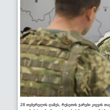
28 თებერვლის ღამეს, რუსეთის ჯარები კიევის თ