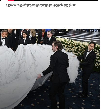
ავერსი სიყვარულით გილოცავთ დედის დღეს ❤️