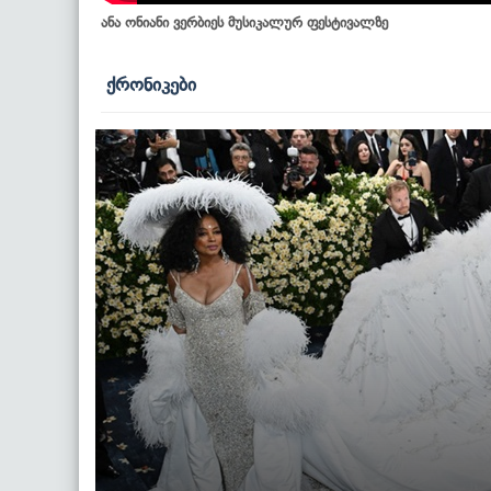
ანა ონიანი ვერბიეს მუსიკალურ ფესტივალზე
ქრონიკები