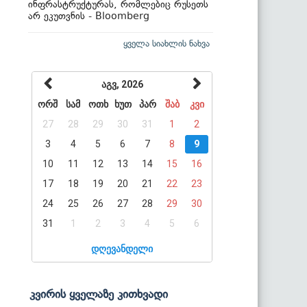
ინფრასტრუქტურას, რომლებიც რუსეთს
არ ეკუთვნის - Bloomberg
ყველა სიახლის ნახვა
აგვ, 2026
ორშ
სამ
ოთხ
ხუთ
პარ
შაბ
კვი
27
28
29
30
31
1
2
3
4
5
6
7
8
9
10
11
12
13
14
15
16
17
18
19
20
21
22
23
24
25
26
27
28
29
30
31
1
2
3
4
5
6
დღევანდელი
კვირის ყველაზე კითხვადი