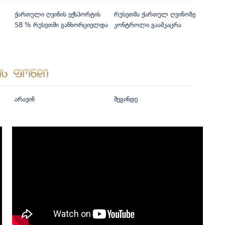
ქართული ღვინის ექსპორტის
რუსეთმა ქართულ ღვინოზე
58 % რუსეთში განხორციელდა
კონტროლი გაამკაცრა
არავინ
შეგინდე