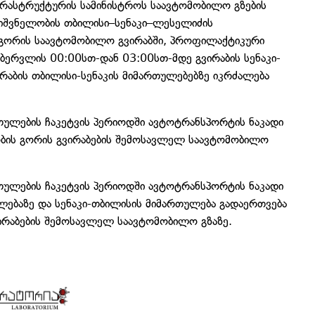
რასტრუქტურის სამინისტროს საავტომობილო გზების
იშვნელობის თბილისი–სენაკი–ლესელიძის
 გორის საავტომობილო გვირაბში, პროფილაქტიკური
ებერვლის 00:00სთ-დან 03:00სთ-მდე გვირაბის სენაკი-
აბის თბილისი-სენაკის მიმართულებებზე იკრძალება
თულების ჩაკეტვის პერიოდში ავტოტრანსპორტის ნაკადი
ბის გორის გვირაბების შემოსავლელ საავტომობილო
თულების ჩაკეტვის პერიოდში ავტოტრანსპორტის ნაკადი
ულებაზე და სენაკი-თბილისის მიმართულება გადაერთვება
ირაბების შემოსავლელ საავტომობილო გზაზე.