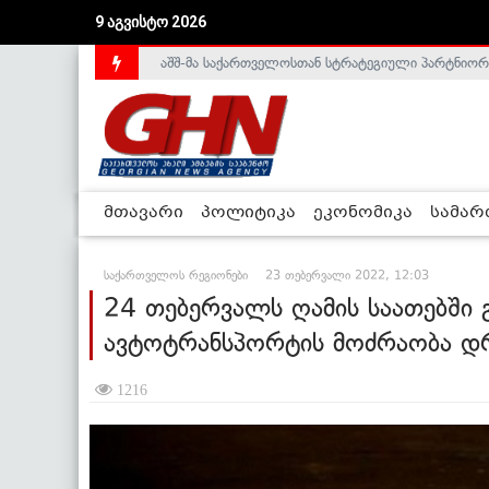
აშშ-მა საქართველოსთან სტრატეგიული პარტნიორ
9 აგვისტო 2026
საქართველოს დე-ფაქტო მთავრობა არალეგიტიმური
მთავარი
პოლიტიკა
ეკონომიკა
სამა
საქართველოს რეგიონები
23 თებერვალი 2022, 12:03
24 თებერვალს ღამის საათებში
ავტოტრანსპორტის მოძრაობა დ
1216