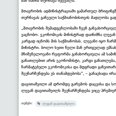
მან ნათია თურნავა შეცვალა.
მთავრობის ადმინისტრაციაში გამართულ ბრიფინგზ
თურნავას გაწეული საქმიანობისთვის მადლობა გად
„მთავრობის შემადგენლობაში ჩვენ განვახორციელ
ვაცნობო. ეკონომიკის მინისტრად დაინიშნა ლევან
კარგად იცნობს მის საქმიანობას. ლევანი იყო წა
მინისტრი. ბოლო ხუთი წელი მან ერთგულად ემსახუ
მნიშვნელოვანი რეფორმა განახორციელა ამ სამინი
განათლებით არის ეკონომისტი, კარგი განათლება,
წარმატებული ეკონომიკისა და მდგრადი განვითარე
შეუნარჩუნდება ეს თანამდებობა“, – განაცხადა ირ
დავითაშვილი ამ დრომდე გარემოს დაცვისა და სო
ლევან დავითაშვილს შეუნარჩუნდება ვიცე-პრემიე
თემები:
ლევან დავითაშვილი