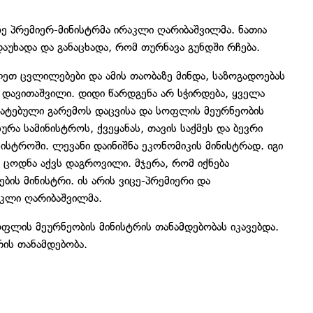
ე პრემიერ-მინისტრმა ირაკლი ღარიბაშვილმა. ნათია
აუხადა და განაცხადა, რომ თურნავა გუნდში რჩება.
ეთ ცვლილებები და ამის თაობაზე მინდა, საზოგადოებას
 დავითაშვილი. დიდი წარდგენა არ სჭირდება, ყველა
რმატებული გარემოს დაცვისა და სოფლის მეურნეობის
რა სამინისტროს, ქვეყანას, თავის საქმეს და ბევრი
სტროში. ლევანი დაინიშნა ეკონომიკის მინისტრად. იგი
 ცოდნა აქვს დაგროვილი. მჯერა, რომ იქნება
ბის მინისტრი. ის არის ვიცე-პრემიერი და
აკლი ღარიბაშვილმა.
ფლის მეურნეობის მინისტრის თანამდებობას იკავებდა.
რის თანამდებობა.