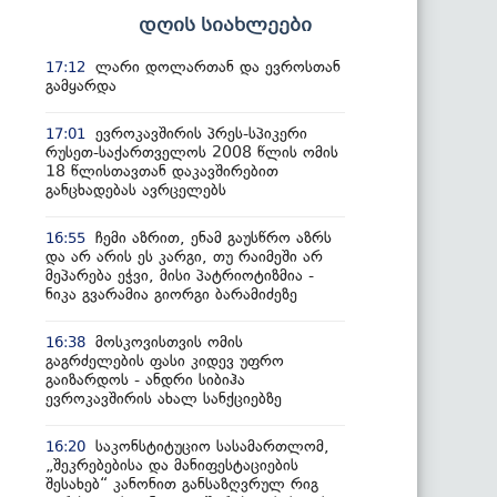
დღის სიახლეები
ლარი დოლართან და ევროსთან
17:12
გამყარდა
ევროკავშირის პრეს-სპიკერი
17:01
რუსეთ-საქართველოს 2008 წლის ომის
18 წლისთავთან დაკავშირებით
განცხადებას ავრცელებს
ჩემი აზრით, ენამ გაუსწრო აზრს
16:55
და არ არის ეს კარგი, თუ რაიმეში არ
მეპარება ეჭვი, მისი პატრიოტიზმია -
ნიკა გვარამია გიორგი ბარამიძეზე
მოსკოვისთვის ომის
16:38
გაგრძელების ფასი კიდევ უფრო
გაიზარდოს - ანდრი სიბიჰა
ევროკავშირის ახალ სანქციებზე
საკონსტიტუციო სასამართლომ,
16:20
„შეკრებებისა და მანიფესტაციების
შესახებ“ კანონით განსაზღვრულ რიგ