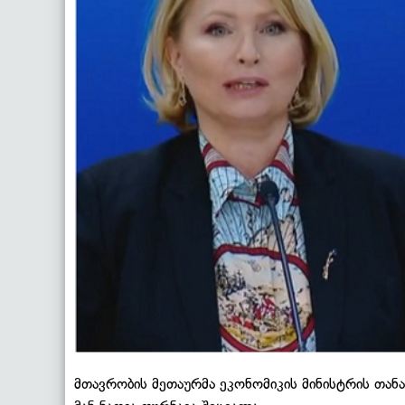
მთავრობის მეთაურმა ეკონომიკის მინისტრის თანა