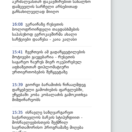
აკრძალვასთან დაკავშირებით სახალხო
დამცველის სარჩელი არსებითად
განსახილველად მიიღო
უკრაინაზე რუსეთის
16:08
ბოლოდროინდელი თავდასხმების
საპასუხოდ ევროკავშირმა ახალი
სანქციები დააწესა - კაია კალასი
ჩვენთვის ამ გადაწყვეტილების
15:41
მოტივები გაუგებარია - რუსეთის
საგარეო ნაურუს მიერ ოკუპირებულ
აფხაზეთთან დიპლომატიური
ურთიერთობების შეწყვეტაზე
გიორგი ბარამიძის წინააღმდეგ
15:39
დაწყებული გამოძიების ფარგლებში,
უწყებაში კობა კობალაძის გამოკითხვა
მიმდინარეობს
ისწავლე საზღვარგარეთ
15:35
საქართველოს ბანკის სტიპენდიით -
მოსწავლეებისთვის შექმნილ
საერთაშორისო პროგრამაზე მიღება