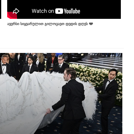
ავერსი სიყვარულით გილოცავთ დედის დღეს ❤️