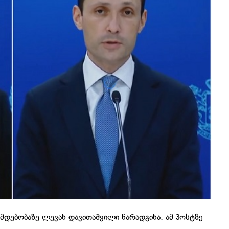
მდებობაზე ლევან დავითაშვილი წარადგინა. ამ პოსტზე