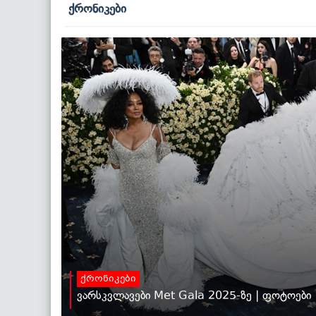
ქრონიკები
ქრონიკები
ვარსკვლავები Met Gala 2025-ზე | ფოტოები