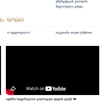
ენერგეტიკის ჯილდოს
მფლობელი გახდა
ო დედოფალო!
საკუთარი თავის ღმერთი
ავერსი სიყვარულით გილოცავთ დედის დღეს ❤️