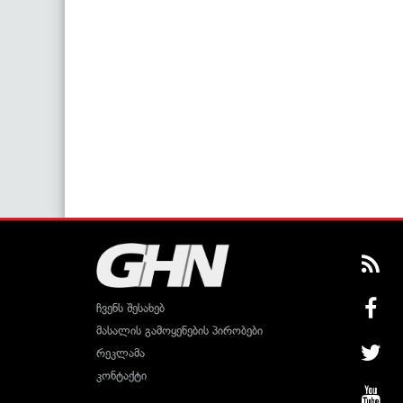
ჩვენს შესახებ
მასალის გამოყენების პირობები
რეკლამა
კონტაქტი