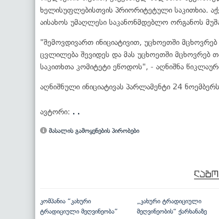
ხელისუფლებისთვის პრიორიტეტული საკითხია. აქე
აისახოს უმაღლესი საკანონმდებლო ორგანოს მუშ
"შემოვდივართ ინიციატივით, უცხოეთში მცხოვრებ
ცვლილება შევიდეს და მას უცხოეთში მცხოვრებ თ
საკითხთა კომიტეტი ეწოდოს", - აღნიშნა წიკლაურ
აღნიშნული ინიციატივას პარლამენტი 24 ნოემბერ
ავტორი:
. .
მასალის გამოყენების პირობები
კომპანია “კახური
„კახური ტრადიციული
ტრადიციული მეღვინეობა”
მეღვინეობის“ ქარხანაზე