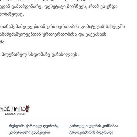
დან გამომდინარე, დეპუტატი მიიჩნევს, რომ ეს უნდა
აობაზედაც.
 თანამემამულეებთან ურთიერთობის კომიტეტის სახელში
ანამემამულეებთან ურთიერთობისა და კავკასიის
მა.
ს პლენარულ სხდომაზე განიხილავს.
რუსეთმა ქართულ ღვინოზე
ქართული ღვინის კომპანია
კონტროლი გაამკაცრა
ევროკავშირის მდგრადი