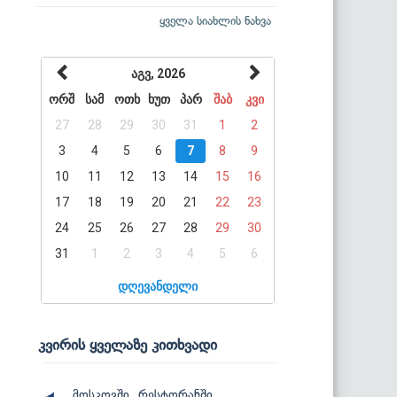
ყველა სიახლის ნახვა
აგვ, 2026
ორშ
სამ
ოთხ
ხუთ
პარ
შაბ
კვი
27
28
29
30
31
1
2
3
4
5
6
7
8
9
10
11
12
13
14
15
16
17
18
19
20
21
22
23
24
25
26
27
28
29
30
31
1
2
3
4
5
6
დღევანდელი
კვირის ყველაზე კითხვადი
მოსკოვში, რესტორანში