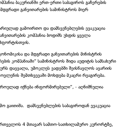
მპანია ბაკურიანში ერთ-ერთი საბაგიროს გაჩერების
ა მდგრადი განვითარების სამინისტროს მიერ
არიულად გამოირთო და დამსვენებლების ევაკუაცია
ანვითარების კომპანია ბოდიშს უხდის ყველა
ომფორტისთვის.
კონომიკისა და მდგრადი განვითარების მინისტრის
ბის კომპანიაში“ სამინისტროს შიდა აუდიტის სამსახური
ახურს დაევალა, უმოკლეს ვადებში შეისწავლოს ავარიის
მოვლენის შემთხვევაში მოხდება მკაცრი რეაგირება.
 დროულად იქნება ინფორმირებული“, - აღნიშნულია
ამო გაითიშა. დამსვენებლების საბაგიროდან ევაკუაცია
აქართველოს 4 მთავარ სამთო-სათხილამურო კურორტზე,