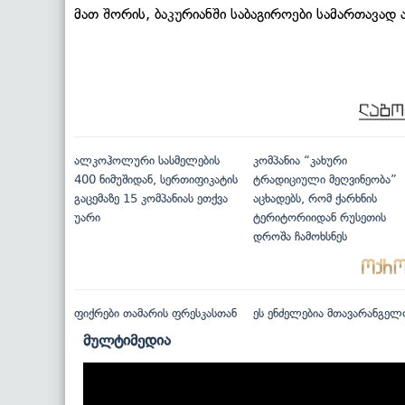
მათ შორის, ბაკურიანში საბაგიროები სამართავად 
ალკოჰოლური სასმელების
კომპანია “კახური
400 ნიმუშიდან, სერთიფიკატის
ტრადიციული მეღვინეობა”
გაცემაზე 15 კომპანიას ეთქვა
აცხადებს, რომ ქარხნის
უარი
ტერიტორიიდან რუსეთის
დროშა ჩამოხსნეს
ფიქრები თამარის ფრესკასთან
ეს ენძელებია მთავარანგელ
მულტიმედია