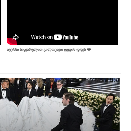
ავერსი სიყვარულით გილოცავთ დედის დღეს ❤️