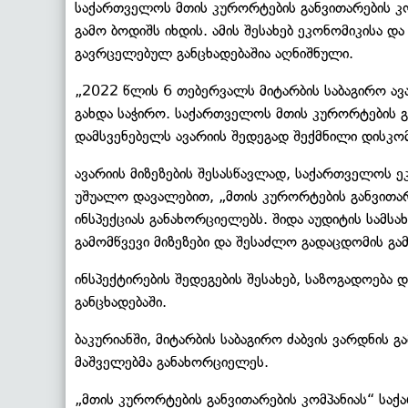
საქართველოს მთის კურორტების განვითარების კო
გამო ბოდიშს იხდის. ამის შესახებ ეკონომიკისა დ
გავრცელებულ განცხადებაშია აღნიშნული.
„2022 წლის 6 თებერვალს მიტარბის საბაგირო ავ
გახდა საჭირო. საქართველოს მთის კურორტების გ
დამსვენებელს ავარიის შედეგად შექმნილი დისკ
ავარიის მიზეზების შესასწავლად, საქართველოს ე
უშუალო დავალებით, „მთის კურორტების განვითარე
ინსპექციას განახორციელებს. შიდა აუდიტის სამს
გამომწვევი მიზეზები და შესაძლო გადაცდომის გა
ინსპექტირების შედეგების შესახებ, საზოგადოება
განცხადებაში.
ბაკურიანში, მიტარბის საბაგირო ძაბვის ვარდნის გ
მაშველებმა განახორციელეს.
„მთის კურორტების განვითარების კომპანიას“ ს