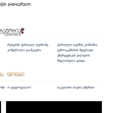
აქვს გადაცემული.
რუსეთმა ქართულ ღვინოზე
ქართული ღვინის კომპანია
კონტროლი გაამკაცრა
ევროკავშირის მდგრადი
ენერგეტიკის ჯილდოს
მფლობელი გახდა
ოზი
ო დედოფალო!
საკუთარი თავის ღმერთი