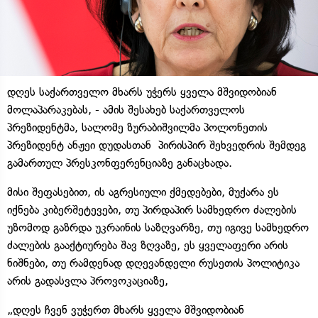
დღეს საქართველო მხარს უჭერს ყველა მშვიდობიან
მოლაპარაკებას, - ამის შესახებ საქართველოს
პრეზიდენტმა, სალომე ზურაბიშვილმა პოლონეთის
პრეზიდენტ ანჟეი დუდასთან პირისპირ შეხვედრის შემდეგ
გამართულ პრესკონფერენციაზე განაცხადა.
მისი შეფასებით, ის აგრესიული ქმედებები, მუქარა ეს
იქნება კიბერშეტევები, თუ პირდაპირ სამხედრო ძალების
უზომოდ გაზრდა უკრაინის საზღვარზე, თუ იგივე სამხედრო
ძალების გააქტიურება შავ ზღვაზე, ეს ყველაფერი არის
ნიშნები, თუ რამდენად დღევანდელი რუსეთის პოლიტიკა
არის გადასვლა პროვოკაციაზე,
„დღეს ჩვენ ვუჭერთ მხარს ყველა მშვიდობიან