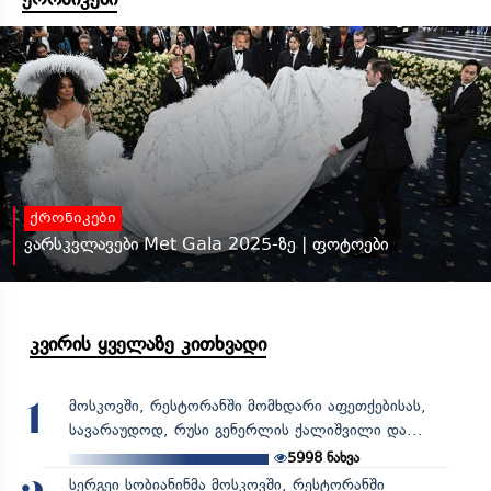
ქრონიკები
ვარსკვლავები Met Gala 2025-ზე | ფოტოები
კვირის ყველაზე კითხვადი
მოსკოვში, რესტორანში მომხდარი აფეთქებისას,
1
სავარაუდოდ, რუსი გენერლის ქალიშვილი და...
5998
ნახვა
სერგეი სობიანინმა მოსკოვში, რესტორანში