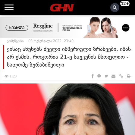
12+
კომენტარი
03 თებერვალი 2022, 23:40
ვისაც აწუხებს ძველი იმპერიული ზრახვები, იმას
არ ესმის, როგორია 21-ე საუკუნის მსოფლიო -
სალომე ზურაბიშვილი
1120