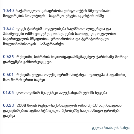
10:40
საქართველო განაგრძობს კონფლიქტის მშვიდობიანი
მოგვარების პოლიტიკას - საგარეო უწყება აგვისტოს ომზე
10:32
დღეს ტაძრებში აღევლინება საღმრთო ლიტურგია და
პანაშვიდები ომში დაღუპულთა სულების საოხად, ვლოცულობთ
საქართველოს მშვიდობის, ერთიანობისა და ტერიტორიული
მთლიანობისათვის - საპატრიარქო
09:25
რუსეთში, სიზრანის ნავთობგადამამუშავებელ ქარხანაზე მორიგი
დარტყმები განხორციელდა
09:01
რუსებმა კიევის ოლქზე იერიში მიიტანეს - დაიღუპა 3 ადამიანი,
მათ შორის ერთი ბავშვი
01:05
ვოლოდიმირ ზელენსკი ალექსანდარ ვუჩიჩს ხვდება
00:58
2008 წლის რუსეთ-საქართველოს ომის მე-18 წლისთავთან
დაკავშირებით ადმინისტრაციულ შენობებზე სახელმწიფო დროშები
დაეშვა
ყველა სიახლის ნახვა