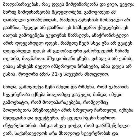
მოლაპარაკებას, რაც დღეს მიმდინარეობს და ვიცი, ყველა
მხრივ მიმდინარეობს მცდელობები, გამოვიდეთ ამ
დაძაბული ვითარებიდან, რამეთუ აგრესიას მომავალი არ
გააჩნია, შედეგი არ გააჩნია. ეს სამხედრო ქმედებები, ეს
ძალის გამოყენება ეკუთვნის წარსულს, ანაქრონისტული
არის დღევანდელ დღეს, რამეთუ ჩვენ სხვა გზა არ გვაქვს
დღევანდელ დღეს ამ გლობალური გამოწვევების წინაშე
თუ არა, მოვნახოთ მშვიდობიანი გზები. ვისაც ეს არ ესმის,
ვისაც აწუხებს ძველი იმპერიული ზრახვები, იმას დღეს არ
ესმის, როგორი არის 21-ე საუკუნის მსოფლიო.
მინდა, გამოვთქვა ჩემი იმედი და რწმენა, რომ უკრაინის
სუვერენობა იქნება ბოლომდე დაცული, მინდა, იმედი
გამოვხატო, რომ მოლაპარაკებები, რომელშიც
პოლონეთის პრეზიდენტი არის სრულად ჩართული, იქნება
შედეგიანი და ეფექტური. ეს ყველა ჩვენი საერთო
ინტერესი არის. მინდა ასევე ვთქვა, რომ დარწმუნებული
ვარ, საქართველოს არა მხოლოდ სუვერენობის და