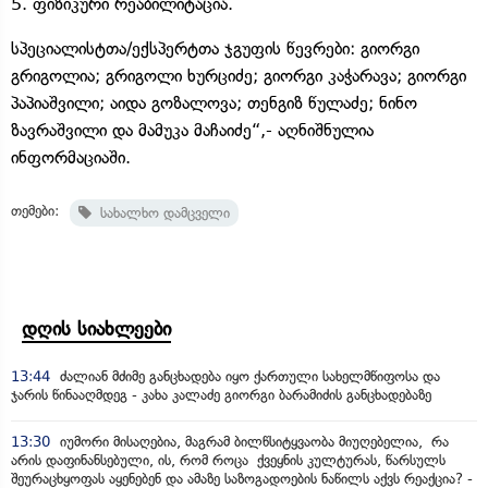
5. ფიზიკური რეაბილიტაცია.
სპეციალისტთა/ექსპერტთა ჯგუფის წევრები: გიორგი
გრიგოლია; გრიგოლი ხურციძე; გიორგი კაჭარავა; გიორგი
პაპიაშვილი; აიდა გოზალოვა; თენგიზ წულაძე; ნინო
ზავრაშვილი და მამუკა მაჩაიძე“,- აღნიშნულია
ინფორმაციაში.
თემები:
სახალხო დამცველი
დღის სიახლეები
13:44
ძალიან მძიმე განცხადება იყო ქართული სახელმწიფოსა და
ჯარის წინააღმდეგ - კახა კალაძე გიორგი ბარამიძის განცხადებაზე
13:30
იუმორი მისაღებია, მაგრამ ბილწსიტყვაობა მიუღებელია, რა
არის დაფინანსებული, ის, რომ როცა ქვეყნის კულტურას, წარსულს
შეურაცხყოფას აყენებენ და ამაზე საზოგადოების ნაწილს აქვს რეაქცია? -