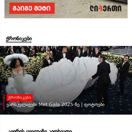
ქრონიკები
ქრონიკები
ვარსკვლავები Met Gala 2025-ზე | ფოტოები
კვირის ყველაზე კითხვადი