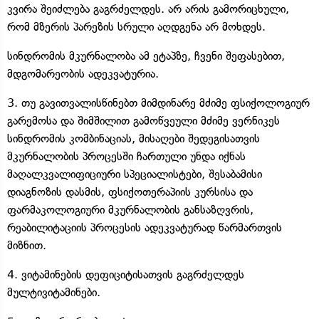
კვირა შეიძლება გაგრძელდეს. არ არის გამორიცხული,
რომ მზერის პარეზის სრული აღდგენა არ მოხდეს.
სინდრომის მკურნალობა ამ ეტაპზე, ჩვენი შეფასებით,
მდგომარეობის ადეკვატურია.
3. თუ გავითვალისწინებთ მიმდინარე მძიმე ფსიქოლოგიურ
გარემოსა და შიმშილით გამოწვეული მძიმე ვერნიკეს
სინდრომის კომბინაციას, მისაღები შედეგისათვის
მკურნალობის პროცესში ჩართული უნდა იქნას
მაღალკვალიფიციური სპეციალისტები, შესაბამისი
დიაგნოზის დასმის, ფსიქოთერაპიის კურსისა და
ფარმაკოლოგიური მკურნალობის განსაზღვრის,
რეაბილიტაციის პროცესის ადეკვატურად წარმართვის
მიზნით.
4. ვიტამინების დეფიციტისათვის გაგრძელდეს
მულტივიტამინები.