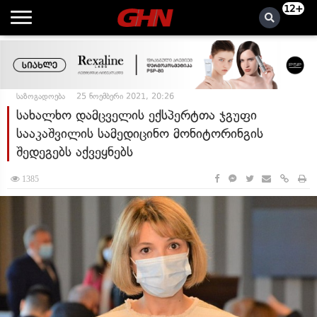
12+
საზოგადოება
25 ნოემბერი 2021, 20:26
სახალხო დამცველის ექსპერტთა ჯგუფი
სააკაშვილის სამედიცინო მონიტორინგის
შედეგებს აქვეყნებს
1385