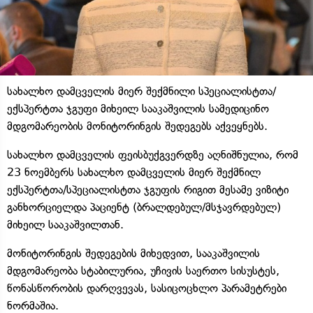
სახალხო დამცველის მიერ შექმნილი სპეციალისტთა/
ექსპერტთა ჯგუფი მიხეილ სააკაშვილის სამედიცინო
მდგომარეობის მონიტორინგის შედეგებს აქვეყნებს.
სახალხო დამცველის ფეისბუქგვერდზე აღნიშნულია, რომ
23 ნოემბერს სახალხო დამცველის მიერ შექმნილ
ექსპერტთა/სპეციალისტთა ჯგუფის რიგით მესამე ვიზიტი
განხორციელდა პაციენტ (ბრალდებულ/მსჯავრდებულ)
მიხეილ სააკაშვილთან.
მონიტორინგის შედეგების მიხედვით, სააკაშვილის
მდგომარეობა სტაბილურია, უჩივის საერთო სისუსტეს,
წონასწორობის დარღვევას, სასიცოცხლო პარამეტრები
ნორმაშია.