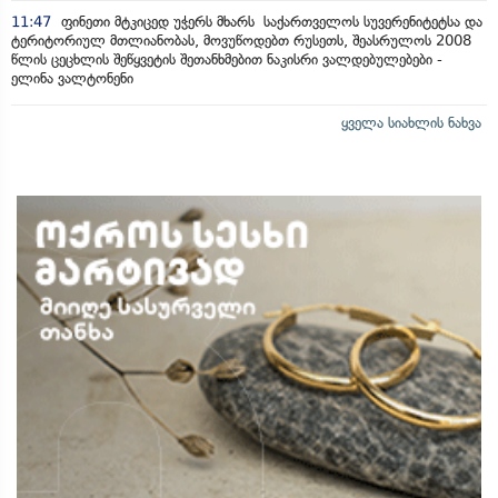
11:47
ფინეთი მტკიცედ უჭერს მხარს საქართველოს სუვერენიტეტსა და
ტერიტორიულ მთლიანობას, მოვუწოდებთ რუსეთს, შეასრულოს 2008
წლის ცეცხლის შეწყვეტის შეთანხმებით ნაკისრი ვალდებულებები -
ელინა ვალტონენი
ყველა სიახლის ნახვა