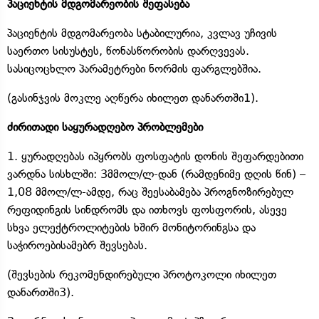
პაციენტის მდგომარეობის შეფასება
პაციენტის მდგომარეობა სტაბილურია, კვლავ უჩივის
საერთო სისუსტეს, წონასწორობის დარღვევას.
სასიცოცხლო პარამეტრები ნორმის ფარგლებშია.
(გასინჯვის მოკლე აღწერა იხილეთ დანართში1).
ძირითადი საყურადღებო პრობლემები
1. ყურადღებას იპყრობს ფოსფატის დონის შეფარდებითი
ვარდნა სისხლში: 3მმოლ/ლ-დან (რამდენიმე დღის წინ) –
1,08 მმოლ/ლ-ამდე, რაც შეესაბამება პროგნოზირებულ
რეფიდინგის სინდრომს და ითხოვს ფოსფორის, ასევე
სხვა ელექტროლიტების ხშირ მონიტორინგსა და
საჭიროებისამებრ შევსებას.
(შევსების რეკომენდირებული პროტოკოლი იხილეთ
დანართში3).