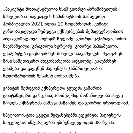
„პაციენტი მოთავსებულია სსიპ გიორგი აბრამიშვილის
სახელობის თავდაცვის სამინისტროს სამხედრო
ჰოსპიტალში 2021 წლის 19 ნოემბრიდან. ვიზიტი
განხორციელდა შემდეგი ექსპერტების შემადგენლობით:
აიდა გოზალოვა, თენგიზ წულაძე, გიორგი კაჭარავა, ნინო
ზავრაშვილი, გრიგოლი ხურციძე, გიორგი პაპიაშვილი.
ექსპერტები გაესაუბრნენ მიხეილ სააკაშვილს, შეაფასეს
მისი სამედიცინო მდგომარეობა ადგილზე, ესაუბრნენ
ექიმებს და გაეცნენ პაციენტის ჯანმრთელობის
მდგომარეობის შესახებ მონაცემებს.
ვიზიტის შემდგომ ექსპერტთა ჯგუფმა გამართა
დისტანციური დისკუსია, რომელშიც მონაწილეობა ასევე
მიიღეს ექსპერტმა მამუკა მაჩაიძემ და გიორგი გრიგოლიამ.
სპეციალისტთა ჯგუფი შეფასებებში ეფუძნება პაციენტის
საუკეთესო ინტერესების უზრუნველყოფის პრინციპს.