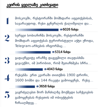
კვირის ყველაზე კითხვადი
მოსკოვში, რესტორანში მომხდარი აფეთქებისას,
1
სავარაუდოდ, რუსი გენერლის ქალიშვილი და...
6026
ნახვა
სერგეი სობიანინმა მოსკოვში, რესტორანში
2
მომხდარ აფეთქებას ტერორისტული აქტი უწოდა,
Telegram-არხების ინფორმაც...
5314
ნახვა
გადავწყვიტე ირანზე დაგეგმილი თავდასხმა
3
გავაუქმო, იმ პირობით, რომ შეთანხმება სწრა...
4043
ნახვა
რუსებმა ერთ კვირაში თითქმის 1900 დრონი,
4
1600 ბომბი და 144 რაკეტა გამოიყენეს, რუსე...
3658
ნახვა
ვაგრძელებთ შორ მანძილზე მოქმედი სანქციების
5
გამოყენებას რუსეთის იმ ობიექტების
წინააღმდეგ...