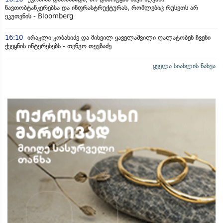
ნავთობტანკერებსა და ინფრასტრუქტურას, რომლებიც რუსეთს არ
ეკუთვნის - Bloomberg
16:10
ირაკლი კობახიძე და მიხეილ ყაველაშვილი ღალატობენ ჩვენი
ქვეყნის ინტერესებს - თენგო თევზაძე
ყველა სიახლის ნახვა