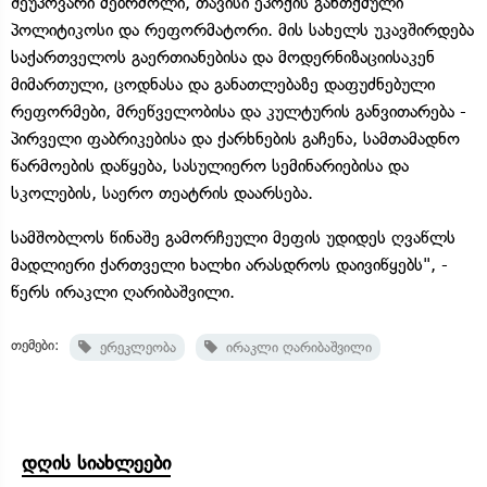
შეუპოვარი მებრძოლი, თავისი ეპოქის განთქმული
პოლიტიკოსი და რეფორმატორი. მის სახელს უკავშირდება
საქართველოს გაერთიანებისა და მოდერნიზაციისაკენ
მიმართული, ცოდნასა და განათლებაზე დაფუძნებული
რეფორმები, მრეწველობისა და კულტურის განვითარება -
პირველი ფაბრიკებისა და ქარხნების გაჩენა, სამთამადნო
წარმოების დაწყება, სასულიერო სემინარიებისა და
სკოლების, საერო თეატრის დაარსება.
სამშობლოს წინაშე გამორჩეული მეფის უდიდეს ღვაწლს
მადლიერი ქართველი ხალხი არასდროს დაივიწყებს", -
წერს ირაკლი ღარიბაშვილი.
თემები:
ერეკლეობა
ირაკლი ღარიბაშვილი
დღის სიახლეები