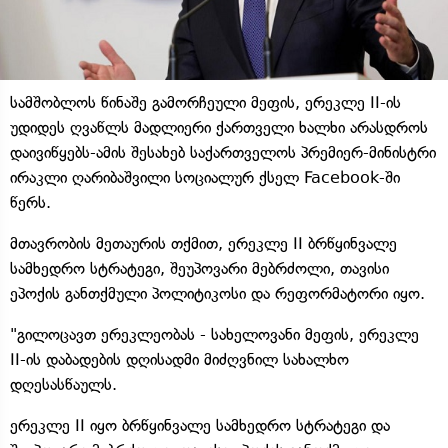
სამშობლოს წინაშე გამორჩეული მეფის, ერეკლე II-ის
უდიდეს ღვაწლს მადლიერი ქართველი ხალხი არასდროს
დაივიწყებს-ამის შესახებ საქართველოს პრემიერ-მინისტრი
ირაკლი ღარიბაშვილი სოციალურ ქსელ Facebook-ში
წერს.
მთავრობის მეთაურის თქმით, ერეკლე II ბრწყინვალე
სამხედრო სტრატეგი, შეუპოვარი მებრძოლი, თავისი
ეპოქის განთქმული პოლიტიკოსი და რეფორმატორი იყო.
"გილოცავთ ერეკლეობას - სახელოვანი მეფის, ერეკლე
II-ის დაბადების დღისადმი მიძღვნილ სახალხო
დღესასწაულს.
ერეკლე II იყო ბრწყინვალე სამხედრო სტრატეგი და