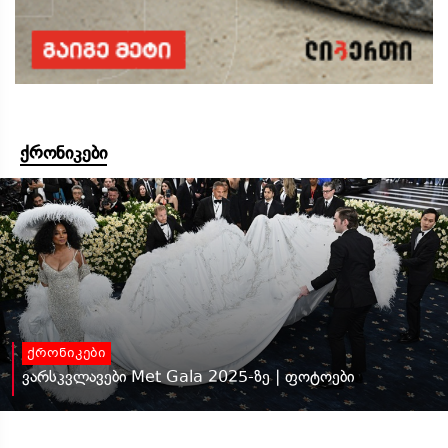
ქრონიკები
ქრონიკები
ვარსკვლავები Met Gala 2025-ზე | ფოტოები