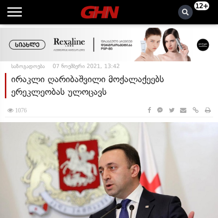
12+
საზოგადოება
07 ნოემბერი 2021, 13:42
ირაკლი ღარიბაშვილი მოქალაქეებს
ერეკლეობას ულოცავს
1076