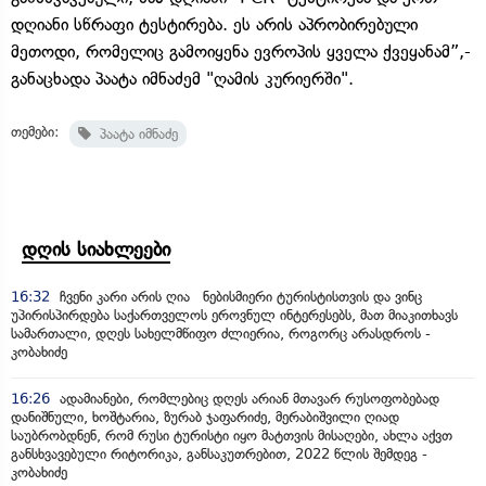
დღიანი სწრაფი ტესტირება. ეს არის აპრობირებული
მეთოდი, რომელიც გამოიყენა ევროპის ყველა ქვეყანამ”,-
განაცხადა პაატა იმნაძემ "ღამის კურიერში".
თემები:
პაატა იმნაძე
დღის სიახლეები
16:32
ჩვენი კარი არის ღია ნებისმიერი ტურისტისთვის და ვინც
უპირისპირდება საქართველოს ეროვნულ ინტერესებს, მათ მიაკითხავს
სამართალი, დღეს სახელმწიფო ძლიერია, როგორც არასდროს -
კობახიძე
16:26
ადამიანები, რომლებიც დღეს არიან მთავარ რუსოფობებად
დანიშნული, ხოშტარია, ზურაბ ჯაფარიძე, მერაბიშვილი ღიად
საუბრობდნენ, რომ რუსი ტურისტი იყო მატთვის მისაღები, ახლა აქვთ
განსხვავებული რიტორიკა, განსაკუთრებით, 2022 წლის შემდეგ -
კობახიძე