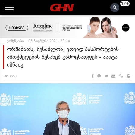
12+
კომენტარი
05 ნოემბერი 2021, 23:14
ორშაბათს, შესაძლოა, კოვიდ პასპორტების
ამოქმედების შესახებ გამოცხადდეს - პაატა
იმნაძე
1553