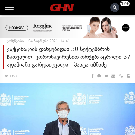
12+
კომენტარი
04 ნოემბერი 2021, 14:41
ვაქცინაციის დაწყებიდან 30 სექტემბრის
ჩათვლით, კორონავირუსით ორჯერ აცრილი 57
ადამიანი გარდაიცვალა - პაატა იმნაძე
1350