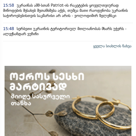
15:58
უკრაინას აშშ-სთან Patriot-ის რაკეტების ყოველთვიურად
მიწოდების შესახებ შეთანხმება აქვს, თუმცა მათი რაოდენობა უკრაინის
საჭიროებებისთვის საკმარისი არ არის - ვოლოდიმირ ზელენსკი
15:48
სერბეთი უკრაინის ტერიტორიულ მთლიანობას მხარს უჭერს -
ალექსანდარ ვუჩიჩი
ყველა სიახლის ნახვა