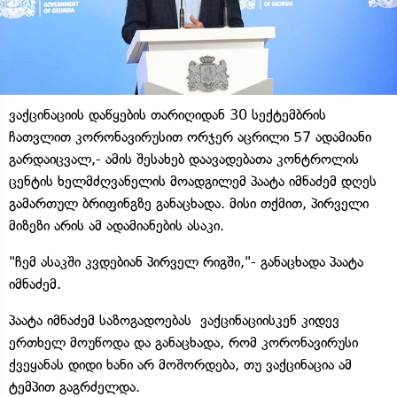
ვაქცინაციის დაწყების თარიღიდან 30 სექტემბრის
ჩათვლით კორონავირუსით ორჯერ აცრილი 57 ადამიანი
გარდაიცვალ,- ამის შესახებ დაავადებათა კონტროლის
ცენტის ხელმძღვანელის მოადგილემ პაატა იმნაძემ დღეს
გამართულ ბრიფინგზე განაცხადა. მისი თქმით, პირველი
მიზეზი არის ამ ადამიანების ასაკი.
"ჩემ ასაკში კვდებიან პირველ რიგში,"- განაცხადა პაატა
იმნაძემ.
პაატა იმნაძემ საზოგადოებას ვაქცინაციისკენ კიდევ
ერთხელ მოუწოდა და განაცხადა, რომ კორონავირუსი
ქვეყანას დიდი ხანი არ მოშორდება, თუ ვაქცინაცია ამ
ტემპით გაგრძელდა.