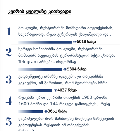
კვირის ყველაზე კითხვადი
მოსკოვში, რესტორანში მომხდარი აფეთქებისას,
1
სავარაუდოდ, რუსი გენერლის ქალიშვილი და...
6018
ნახვა
სერგეი სობიანინმა მოსკოვში, რესტორანში
2
მომხდარ აფეთქებას ტერორისტული აქტი უწოდა,
Telegram-არხების ინფორმაც...
5304
ნახვა
გადავწყვიტე ირანზე დაგეგმილი თავდასხმა
3
გავაუქმო, იმ პირობით, რომ შეთანხმება სწრა...
4037
ნახვა
რუსებმა ერთ კვირაში თითქმის 1900 დრონი,
4
1600 ბომბი და 144 რაკეტა გამოიყენეს, რუსე...
3651
ნახვა
ვაგრძელებთ შორ მანძილზე მოქმედი სანქციების
5
გამოყენებას რუსეთის იმ ობიექტების