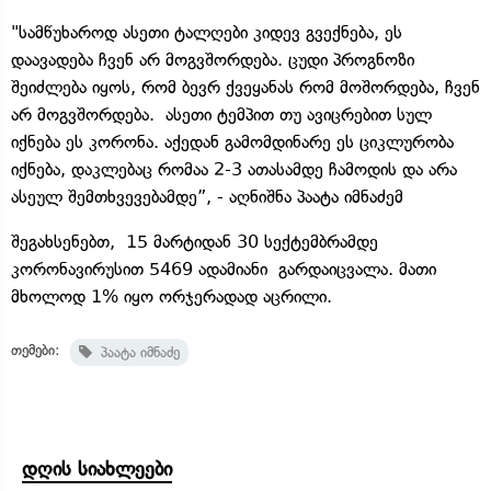
"სამწუხაროდ ასეთი ტალღები კიდევ გვექნება, ეს
დაავადება ჩვენ არ მოგვშორდება. ცუდი პროგნოზი
შეიძლება იყოს, რომ ბევრ ქვეყანას რომ მოშორდება, ჩვენ
არ მოგვშორდება. ასეთი ტემპით თუ ავიცრებით სულ
იქნება ეს კორონა. აქედან გამომდინარე ეს ციკლურობა
იქნება, დაკლებაც რომაა 2-3 ათასამდე ჩამოდის და არა
ასეულ შემთხვევებამდე”, - აღნიშნა პაატა იმნაძემ
შეგახსენებთ, 15 მარტიდან 30 სექტემბრამდე
კორონავირუსით 5469 ადამიანი გარდაიცვალა. მათი
მხოლოდ 1% იყო ორჯერადად აცრილი.
თემები:
პაატა იმნაძე
დღის სიახლეები