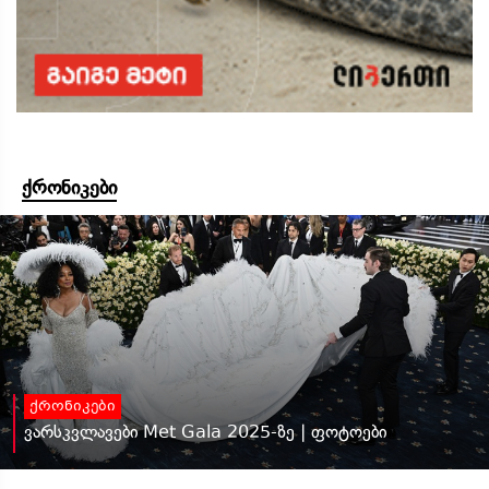
ქრონიკები
ქრონიკები
ვარსკვლავები Met Gala 2025-ზე | ფოტოები