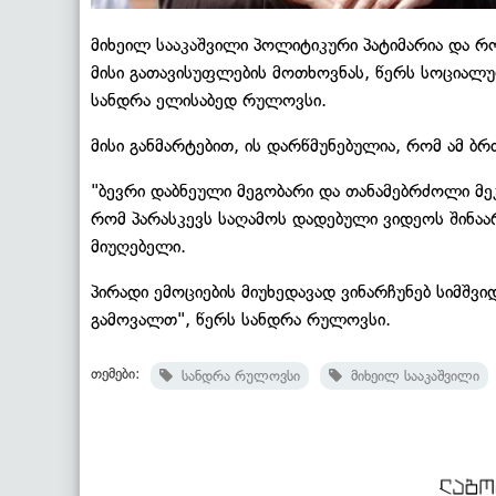
მიხეილ სააკაშვილი პოლიტიკური პატიმარია და
მისი გათავისუფლების მოთხოვნას, წერს სოცია
სანდრა ელისაბედ რულოვსი.
მისი განმარტებით, ის დარწმუნებულია, რომ ამ ბ
"ბევრი დაბნეული მეგობარი და თანამებრძოლი მე
რომ პარასკევს საღამოს დადებული ვიდეოს შინა
მიუღებელი.
პირადი ემოციების მიუხედავად ვინარჩუნებ სიმშვ
გამოვალთ", წერს სანდრა რულოვსი.
თემები:
სანდრა რულოვსი
მიხეილ სააკაშვილი