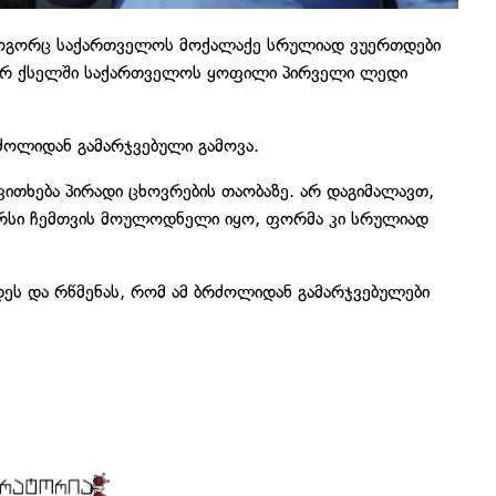
 როგორც საქართველოს მოქალაქე სრულიად ვუერთდები
ლურ ქსელში საქართველოს ყოფილი პირველი ლედი
რძოლიდან გამარჯვებული გამოვა.
კითხება პირადი ცხოვრების თაობაზე. არ დაგიმალავთ,
არსი ჩემთვის მოულოდნელი იყო, ფორმა კი სრულიად
იდეს და რწმენას, რომ ამ ბრძოლიდან გამარჯვებულები