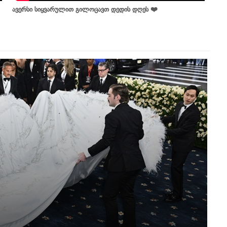
ავერსი სიყვარულით გილოცავთ დედის დღეს ❤️