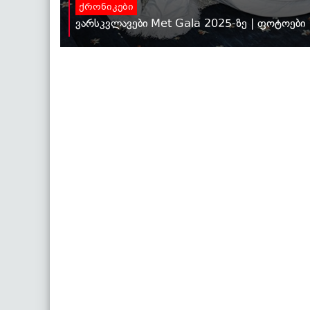
ქრონიკები
ვარსკვლავები Met Gala 2025-ზე | ფოტოები