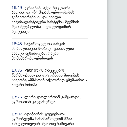
უკრაინას აქვს საკუთარი
18:49
ბალისტიკური შესაძლებლობების
განვითარებისა და ახალი
ანტიბალისტიკური სისტემის შექმნის
შესაძლებლობა - ვოლოდიმირ
ზელენსკი
საქართველოს ბანკის
18:45
მობილბანკის მორიგი განახლება -
ახალი შესაძლებლობები
მომხმარებლებისთვის
Patriot-ის რაკეტების
17:36
წარმოებისთვის ლიცენზიის მიღების
საკითზე აშშ-სთან აქტიურად ვმუშაობთ -
ანდრი სიბიჰა
ლარი დოლართან გამყარდა,
17:25
ევროსთან გაუფასურდა
ადამიანის უფლებათა
17:07
ევროპულმა სასამართლომ მზია
ამაღლობელის მეოთხე საჩივარი