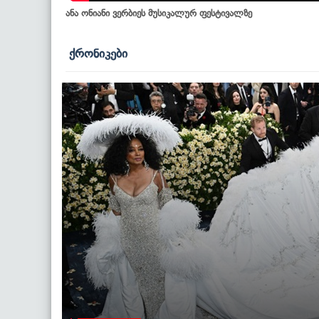
ანა ონიანი ვერბიეს მუსიკალურ ფესტივალზე
ქრონიკები