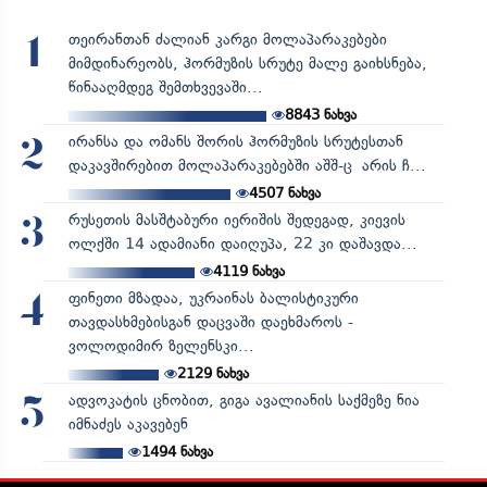
თეირანთან ძალიან კარგი მოლაპარაკებები
1
მიმდინარეობს, ჰორმუზის სრუტე მალე გაიხსნება,
წინააღმდეგ შემთხვევაში...
8843
ნახვა
ირანსა და ომანს შორის ჰორმუზის სრუტესთან
2
დაკავშირებით მოლაპარაკებებში აშშ-ც არის ჩ...
4507
ნახვა
რუსეთის მასშტაბური იერიშის შედეგად, კიევის
3
ოლქში 14 ადამიანი დაიღუპა, 22 კი დაშავდა...
4119
ნახვა
ფინეთი მზადაა, უკრაინას ბალისტიკური
4
თავდასხმებისგან დაცვაში დაეხმაროს -
ვოლოდიმირ ზელენსკი...
2129
ნახვა
ადვოკატის ცნობით, გიგა ავალიანის საქმეზე ნია
5
იმნაძეს აკავებენ
1494
ნახვა