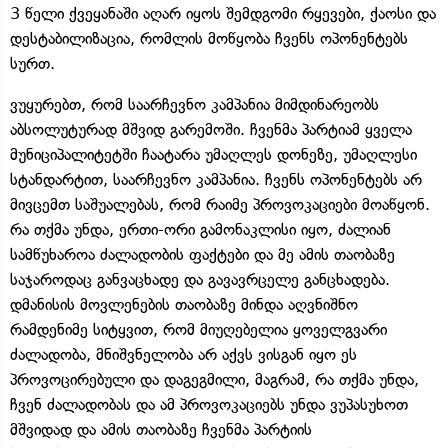
3 წელი ქვეყანაში აღარ იყოს შემდგომი რყევები, ქაოსი და
დესტაბილიზაცია, რომლის მოწყობა ჩვენს ოპონენტებს
სურთ.
ვუყურებთ, რომ საარჩევნო კამპანია მიმდინარეობს
აბსოლუტურად მშვიდ გარემოში. ჩვენმა პარტიამ ყველა
მუნიციპალიტეტში ჩაატარა უმაღლეს დონეზე, უმაღლესი
სტანდარტით, საარჩევნო კამპანია. ჩვენს ოპონენტებს არ
მივცემთ საშუალებას, რომ რაიმე პროვოკაციები მოაწყონ.
რა თქმა უნდა, ერთი-ორი გამონაკლისი იყო, ძალიან
სამწუხაროა ძალადობის ფაქტები და მე ამის თაობაზე
საჯაროდაც განვაცხადე და გავავრცელე განცხადება.
დმანისის მოვლენების თაობაზე მინდა აღვნიშნო
რამდენიმე სიტყვით, რომ მიუღებელია ყოველგვარი
ძალადობა, მნიშვნელობა არ აქვს ვისგან იყო ეს
პროვოცირებული და დაგეგმილი, მაგრამ, რა თქმა უნდა,
ჩვენ ძალადობას და ამ პროვოკაციებს უნდა ვუპასუხოთ
მშვიდად და ამის თაობაზე ჩვენმა პარტიის