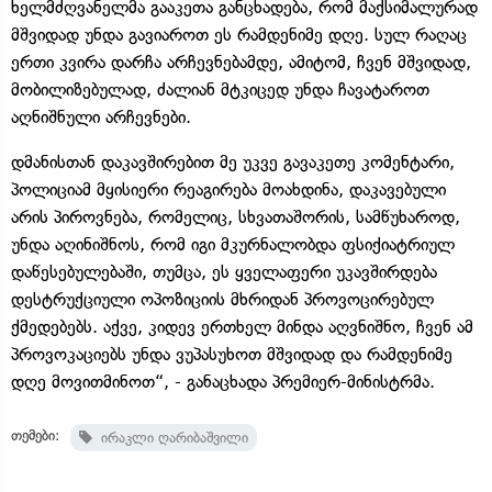
ხელმძღვანელმა გააკეთა განცხადება, რომ მაქსიმალურად
მშვიდად უნდა გავიაროთ ეს რამდენიმე დღე. სულ რაღაც
ერთი კვირა დარჩა არჩევნებამდე, ამიტომ, ჩვენ მშვიდად,
მობილიზებულად, ძალიან მტკიცედ უნდა ჩავატაროთ
აღნიშნული არჩევნები.
დმანისთან დაკავშირებით მე უკვე გავაკეთე კომენტარი,
პოლიციამ მყისიერი რეაგირება მოახდინა, დაკავებული
არის პიროვნება, რომელიც, სხვათაშორის, სამწუხაროდ,
უნდა აღინიშნოს, რომ იგი მკურნალობდა ფსიქიატრიულ
დაწესებულებაში, თუმცა, ეს ყველაფერი უკავშირდება
დესტრუქციული ოპოზიციის მხრიდან პროვოცირებულ
ქმედებებს. აქვე, კიდევ ერთხელ მინდა აღვნიშნო, ჩვენ ამ
პროვოკაციებს უნდა ვუპასუხოთ მშვიდად და რამდენიმე
დღე მოვითმინოთ“, - განაცხადა პრემიერ-მინისტრმა.
თემები:
ირაკლი ღარიბაშვილი