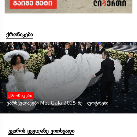
ქრონიკები
ქრონიკები
ვარსკვლავები Met Gala 2025-ზე | ფოტოები
კვირის ყველაზე კითხვადი