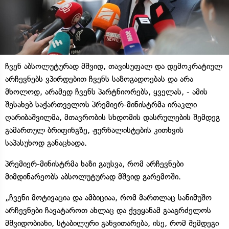
ჩვენ აბსოლუტურად მშვიდ, თავისუფალ და დემოკრატიულ
არჩევნებს ვპირდებით ჩვენს საზოგადოებას და არა
მხოლოდ, არამედ ჩვენს პარტნიორებს, ყველას, - ამის
შესახებ საქართველოს პრემიერ-მინისტრმა ირაკლი
ღარიბაშვილმა, მთავრობის სხდომის დასრულების შემდეგ
გამართულ ბრიფინგზე, ჟურნალისტების კითხვის
საპასუხოდ განაცხადა.
პრემიერ-მინისტრმა ხაზი გაუსვა, რომ არჩევნები
მიმდინარეობს აბსოლუტურად მშვიდ გარემოში.
„ჩვენი მოტივაცია და ამბიციაა, რომ მართლაც სანიმუშო
არჩევნები ჩავატაროთ ახლაც და ქვეყანამ გააგრძელოს
მშვიდობიანი, სტაბილური განვითარება, ისე, რომ შემდეგი