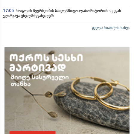
17:06
სოფლის მეურნეობის სახელმწიფო ლაბორატორიას ლევან
ჯღარკავა უხელმძღვანელებს
ყველა სიახლის ნახვა