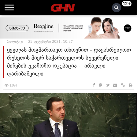
12+
პოლიტიკა
25 სექტემბერი 2021, 10:27
ყველას მოგმართავთ თხოვნით - დავასრულოთ
რუსეთის მიერ საქართველოს სუვერენული
მიწების უკანონო ოკუპაცია - ირაკლი
ღარიბაშვილი
1364