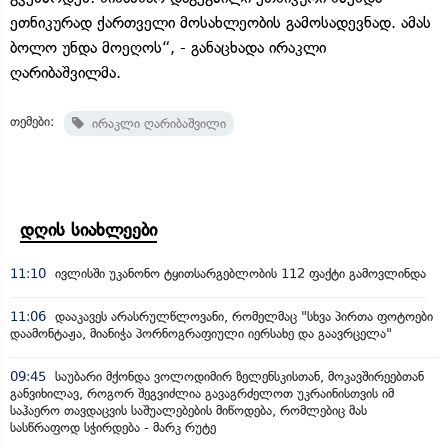
ეთნიკურად ქართველი მოსახლეობის გამოსადევნად. ამას
ბოლო უნდა მოეღოს“, - განაცხადა ირაკლი
ღარიბაშვილმა.
თემები:
ირაკლი ღარიბაშვილი
დღის სიახლეები
11:10
ივლისში უკანონო ტყითსარგებლობის 112 ფაქტი გამოვლინდა
11:06
დააკავეს არასრულწლოვანი, რომელმაც "სხვა პირთა ფოტოები
დაამონტაჟა, მიანიჭა პორნოგრაფიული იერსახე და გაავრცელა"
09:45
საუბარი მქონდა ვოლოდიმირ ზელენსკისთან, მოკავშირეებთან
განვიხილავ, როგორ შეგვიძლია გავაგრძელოთ უკრაინისთვის იმ
საჰაერო თავდაცვის საშუალებების მიწოდება, რომლებიც მას
სასწრაფოდ სჭირდება - მარკ რუტე