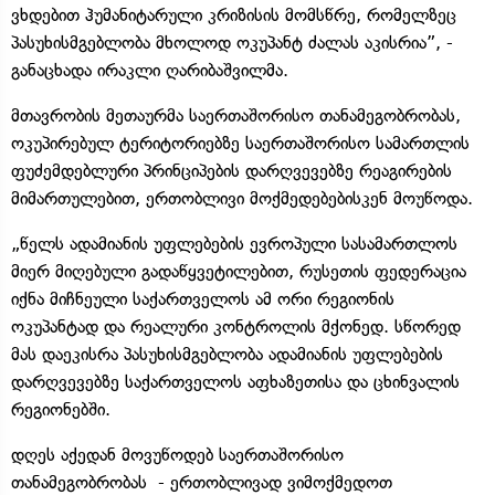
ვხდებით ჰუმანიტარული კრიზისის მომსწრე, რომელზეც
პასუხისმგებლობა მხოლოდ ოკუპანტ ძალას აკისრია”, -
განაცხადა ირაკლი ღარიბაშვილმა.
მთავრობის მეთაურმა საერთაშორისო თანამეგობრობას,
ოკუპირებულ ტერიტორიებზე საერთაშორისო სამართლის
ფუძემდებლური პრინციპების დარღვევებზე რეაგირების
მიმართულებით, ერთობლივი მოქმედებებისკენ მოუწოდა.
„წელს ადამიანის უფლებების ევროპული სასამართლოს
მიერ მიღებული გადაწყვეტილებით, რუსეთის ფედერაცია
იქნა მიჩნეული საქართველოს ამ ორი რეგიონის
ოკუპანტად და რეალური კონტროლის მქონედ. სწორედ
მას დაეკისრა პასუხისმგებლობა ადამიანის უფლებების
დარღვევებზე საქართველოს აფხაზეთისა და ცხინვალის
რეგიონებში.
დღეს აქედან მოვუწოდებ საერთაშორისო
თანამეგობრობას - ერთობლივად ვიმოქმედოთ