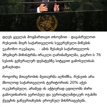
დღეს ყველას მოგმართავთ თხოვნით - დავასრულოთ
რუსეთის მიერ საქართველოს სუვერენული მიწების
უკანონო ოკუპაცია, - ამის შესახებ საქართველოს
პრემიერ-მინისტრმა ირაკლი ღარიბაშვილმა, გაერო-ს 76
სესიის გენერალურ დებატებზე სიტყვით გამოსვლისას
განაცხადა.
როგორც მთავრობის მეთაურმა აღნიშნა, რუსეთს არა
მხოლოდ საქართველოს ტერიტორიის 20% აქვს
ოკუპირებული, არამედ ის აქტიურად ცდილობს ძირი
გამოუთხაროს ევროპულ და ევროატლანტიკურ ოჯახში
ქვეყნის გაწევრიანების ეროვნულ მისწრაფებებს.