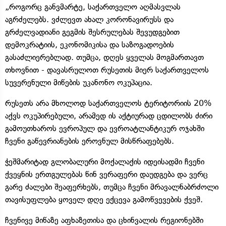
„როგორც განვმარტე, საქართველო აღმასვლას
აგრძელებს. ვძლევთ ახალ კორონავირუსს და
გრძელვადიანი გეგმის შესრულებას შევუდგებით
დემოკრატიის, ეკონომიკისა და საზოგადოების
გასაძლიერებლად. თუმცა, დღეს ყველას მოგმართავთ
თხოვნით - დავასრულოთ რუსეთის მიერ საქართველოს
სუვერენული მიწების უკანონო ოკუპაცია.
რუსეთს არა მხოლოდ საქართველოს ტერიტორიის 20%
აქვს ოკუპირებული, არამედ ის აქტიურად ცდილობს ძირი
გამოუთხაროს ევროპულ და ევროატლანტიკურ ოჯახში
ჩვენი გაწევრიანების ეროვნულ მისწრაფებებს.
ჭეშმარიტად გლობალური მოქალაქის იდეისადმი ჩვენი
ქვეყნის ერთგულებას წინ ვერაფერი დაუდგება და ვერც
გარე ძალები შეაფერხებს, თუმცა ჩვენი მრავალნაბრძოლი
თავისუფლება ყოველ დღე ექცევა გამოწვევების ქვეშ.
ჩვენივე მიწაზე აფხაზეთისა და ცხინვალის რეგიონებში