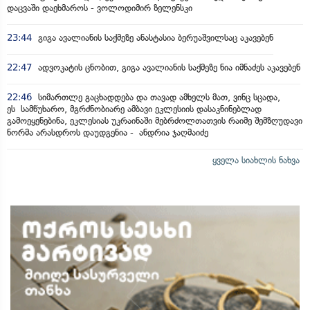
დაცვაში დაეხმაროს - ვოლოდიმირ ზელენსკი
23:44
გიგა ავალიანის საქმეზე ანასტასია ბერუაშვილსაც აკავებენ
22:47
ადვოკატის ცნობით, გიგა ავალიანის საქმეზე ნია იმნაძეს აკავებენ
22:46
სიმართლე გაცხადდება და თავად ამხელს მათ, ვინც სცადა,
ეს სამწუხარო, მგრძნობიარე ამბავი ეკლესიის დასაკნინებლად
გამოეყენებინა, ეკლესიას უკრაინაში მებრძოლთათვის რაიმე შემზღუდავი
ნორმა არასდროს დაუდგენია - ანდრია ჯაღმაიძე
ყველა სიახლის ნახვა