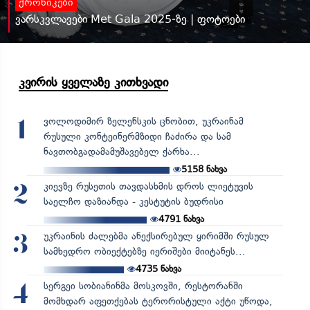
ქრონიკები
ვარსკვლავები Met Gala 2025-ზე | ფოტოები
კვირის ყველაზე კითხვადი
ვოლოდიმირ ზელენსკის ცნობით, უკრაინამ
1
რუსული კონტეინერმზიდი ჩაძირა და სამ
ნავთობგადამამუშავებელ ქარხა...
5158
ნახვა
კიევზე რუსეთის თავდასხმის დროს ლიეტუვის
2
საელჩო დაზიანდა - კესტუტის ბუდრისი
4791
ნახვა
უკრაინის ძალებმა ანექსირებულ ყირიმში რუსულ
3
სამხედრო ობიექტებზე იერიშები მიიტანეს...
4735
ნახვა
სერგეი სობიანინმა მოსკოვში, რესტორანში
4
მომხდარ აფეთქებას ტერორისტული აქტი უწოდა,