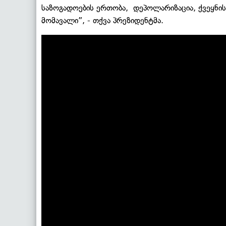
საზოგადოების ერთობა, დეპოლარიზაცია, ქვეყნი
მომავალი”, - თქვა პრეზიდენტმა.