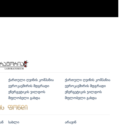
ქართული ღვინის კომპანია
ქართული ღვინის კომპანია
ევროკავშირის მდგრადი
ევროკავშირის მდგრადი
ენერგეტიკის ჯილდოს
ენერგეტიკის ჯილდოს
მფლობელი გახდა
მფლობელი გახდა
ან
სახლი
არავინ