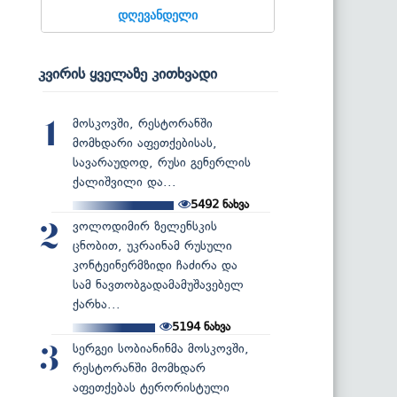
დღევანდელი
კვირის ყველაზე კითხვადი
მოსკოვში, რესტორანში
1
მომხდარი აფეთქებისას,
სავარაუდოდ, რუსი გენერლის
ქალიშვილი და...
5492
ნახვა
ვოლოდიმირ ზელენსკის
2
ცნობით, უკრაინამ რუსული
კონტეინერმზიდი ჩაძირა და
სამ ნავთობგადამამუშავებელ
ქარხა...
5194
ნახვა
სერგეი სობიანინმა მოსკოვში,
3
რესტორანში მომხდარ
აფეთქებას ტერორისტული