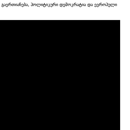
ს გაერთიანება, პოლიტიკური დემოკრატია და ევროპული