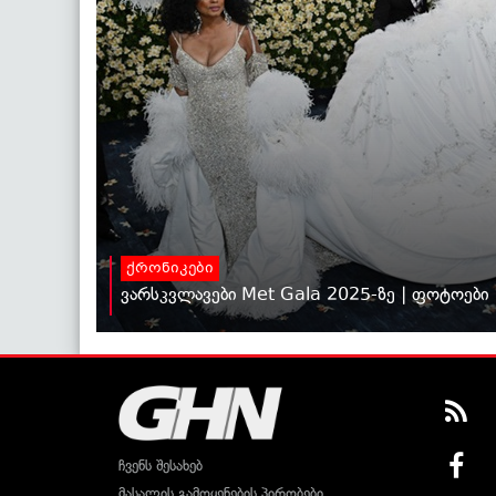
ქრონიკები
ვარსკვლავები Met Gala 2025-ზე | ფოტოები
ჩვენს შესახებ
მასალის გამოყენების პირობები