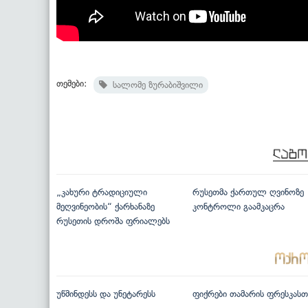
თემები:
სალომე ზურაბიშვილი
„კახური ტრადიციული
რუსეთმა ქართულ ღვინოზე
მეღვინეობის“ ქარხანაზე
კონტროლი გაამკაცრა
რუსეთის დროშა ფრიალებს
უწმინდესს და უნეტარესს
ფიქრები თამარის ფრესკასთ