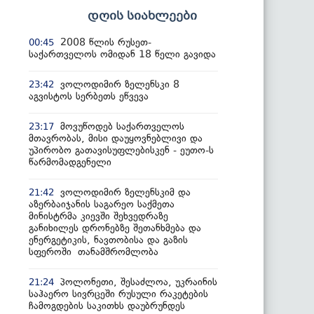
დღის სიახლეები
2008 წლის რუსეთ-
00:45
საქართველოს ომიდან 18 წელი გავიდა
ვოლოდიმირ ზელენსკი 8
23:42
აგვისტოს სერბეთს ეწვევა
მოვუწოდებ საქართველოს
23:17
მთავრობას, მისი დაუყოვნებლივი და
უპირობო გათავისუფლებისკენ - ეუთო-ს
წარმომადგენელი
ვოლოდიმირ ზელენსკიმ და
21:42
აზერბაიჯანის საგარეო საქმეთა
მინისტრმა კიევში შეხვედრაზე
განიხილეს დრონებზე შეთანხმება და
ენერგეტიკის, ნავთობისა და გაზის
სფეროში თანამშრომლობა
პოლონეთი, შესაძლოა, უკრაინის
21:24
საჰაერო სივრცეში რუსული რაკეტების
ჩამოგდების საკითხს დაუბრუნდეს