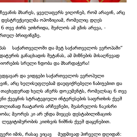
ევანის მხარეს, ყველაფერს ვიღონებ, რომ არავინ, არც
ც დესტრუქციულმა ოპოზიციამ, რომელიც დღეს
 თვე ძირს უთხრიდა, შეძლოს ამ გზის არევა, -
ართულ ბრიფინგზე.
როპას საქართველოში და მეტ საქართველოს ევროპაში“
რის განაცხადის შეტანას, ამ მიზნების მისაღწევად
ტნიორების სრული ნდობა და მხარდაჭერა!
 ვდგავარ და ვიდგები საქართველოს ევროპული
ავინ, არც ხელისუფლებამ დაუფიქრებელი ნაბიჯებით და
 თავხედურად ხელს აწერს დოკუმენტს, რომელსაც 6 თვე
ვენი ქვეყნის სტრატეგიული ინტერესების საფრთხის ქვეშ
რთლიანად ჩაატაროს არჩევნები, შეასრულოს ნაკისრი
ობა; მეორეს კი არ უნდა მიეცეს დესტაბილიზაციის
ლეგიტიმურობის კითხვის ნიშნის ქვეშ დაყენებით.
ფერი იმის, რასაც ვიცავ მუდმივად პირველი დღიდან: