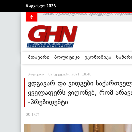
6 აგვისტო 2026
საქართველოს დე-ფაქტო მთავრობა არალეგიტიმური
მთავარი
პოლიტიკა
ეკონომიკა
სამა
პოლიტიკა
02 სექტემბერი 2021, 18:48
ვდგავარ და ვიდგები საქართველ
ყველაფერს ვიღონებ, რომ არავი
-პრეზიდენტი
1371