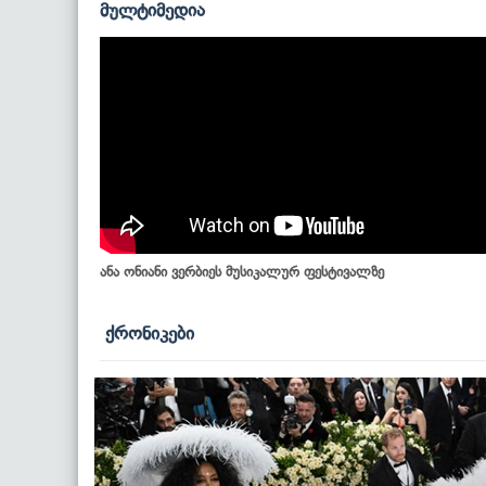
მულტიმედია
ანა ონიანი ვერბიეს მუსიკალურ ფესტივალზე
ქრონიკები