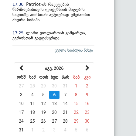
Patriot-ის რაკეტების
17:36
წარმოებისთვის ლიცენზიის მიღების
საკითზე აშშ-სთან აქტიურად ვმუშაობთ -
ანდრი სიბიჰა
ლარი დოლართან გამყარდა,
17:25
ევროსთან გაუფასურდა
ყველა სიახლის ნახვა
აგვ, 2026
ორშ
სამ
ოთხ
ხუთ
პარ
შაბ
კვი
27
28
29
30
31
1
2
3
4
5
6
7
8
9
10
11
12
13
14
15
16
17
18
19
20
21
22
23
24
25
26
27
28
29
30
31
1
2
3
4
5
6