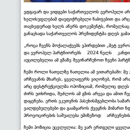
ვდგავარ და ვიდგები საქართველოს ევროპული არჩ
ხელისუფლებამ დაუფიქრებელი ნაბიჯებით და არ
თავხედურად ხელს აწერს დოკუმენტს, რომელსაც 6
განაცხადა საქართველოს პრეზიდენტმა დღეს გამ
„როცა ჩვენს მოქალაქეებს ვპირდებით „მეტ ევ
და ევროპელ პარტნიორებს 2024 წელს კანდიდატუ
აუცილებელია ამ გზაზე შევინარჩუნოთ ჩვენი პარ
ჩემი როლი ნათელზე ნათელია ამ ვითარებაში: მე
არჩევანის მხარეს, ყველაფერს ვიღონებ, რომ არ
არც დესტრუქციულმა ოპოზიციამ, რომელიც დღეს
ძირს უთხრიდა, შეძლოს ამ გზის არევა და ამით ჩ
დაყენება. ერთს ეკუთვნის პასუხისმგებლობა სამა
ვალდებულებები და გაამყაროს ქვეყნის მიმართ ნდ
პროვოცირების საშუალება უმიზეზოდ არჩევნების 
ჩემი პოზიცია უცვლელია: მე ვარ ერთგული ყველა