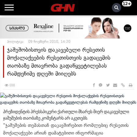
12+
პოლიტიკა
09 ნოემბერი 2010, 14:20
ჯაშუშობისთვის დაკავებული რუსეთის
მოქალაქეების რუსეთისთვის გადაცემის
თაობაზე მთავრობა გადაწყვეტილებას
რამდენიმე დღეში მიიღებს
698
პრეზიდენტის პრესსპიკერი ქართული მხარეს მიერ დაკავებული
ჯაშუშების თაობაზე კომენტარს არ აკეთებს.
"ჯაშუშების თემასთან დაკავშირებით რომლებიც რუსეთის
მოქალაქეები არიან დამატებითი ინფორმაცია