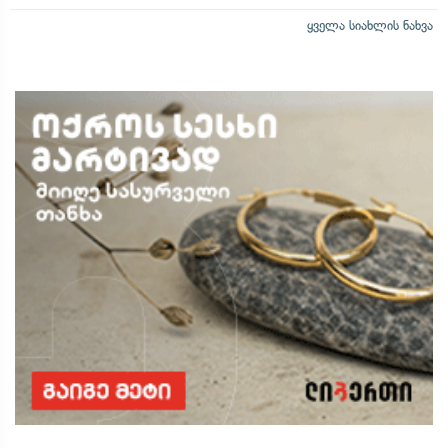
ყველა სიახლის ნახვა