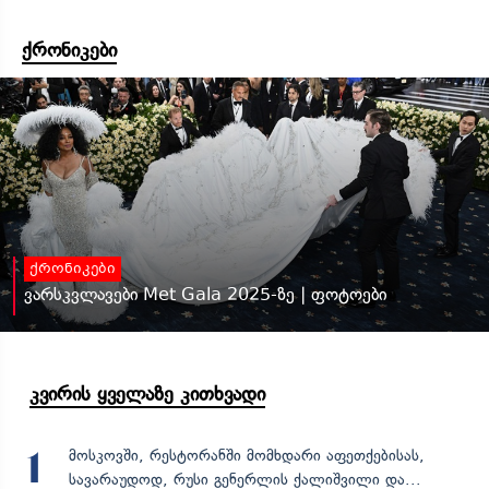
ქრონიკები
ქრონიკები
ვარსკვლავები Met Gala 2025-ზე | ფოტოები
კვირის ყველაზე კითხვადი
მოსკოვში, რესტორანში მომხდარი აფეთქებისას,
1
სავარაუდოდ, რუსი გენერლის ქალიშვილი და...