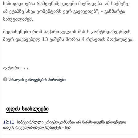
საზოგადოებას რამდენიმე დღეში მიეწოდება. ამ საქმეზე,
ამ ეტაპზე სხვა კომენტარს ვერ გავაკეთებ", - განმარტა
მანჯგალაძემ.
შეგახსენებთ რომ საქართველოს შსს-ს კონტრდაზვერვის
მიერ დაკავებულ 13 ჯაშუშს შორის 4 რუსეთის მოქალაქეა.
ავტორი:
. .
მასალის გამოყენების პირობები
დღის სიახლეები
12:11
სანქცირებული კრიტპოკომპანია არ წარმოდგენს ეროვნული
ბანკის რეგულირებულ სუბიექტს - სებ