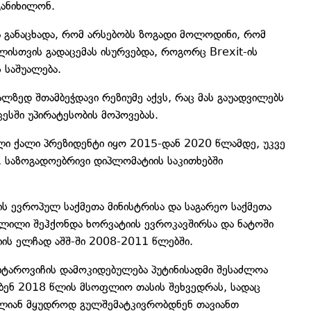
განიხილონ.
 განაცხადა, რომ არსებობს ზოგადი მოლოდინი, რომ
ლისთვის გადაცემას ისურვებდა, როგორც Brexit-ის
 საშუალება.
ლზედ შთამბეჭდავი რეზიუმე აქვს, რაც მას გაუადვილებს
ესში უპირატესობის მოპოვებას.
ლი ქალი პრეზიდენტი იყო 2015-დან 2020 წლამდე, უკვე
, საზოგადოებრივი დიპლომატიის საკითხებში
ის ევროპულ საქმეთა მინისტრისა და საგარეო საქმეთა
წვლილი შეჰქონდა ხორვატიის ევროკავშირსა და ნატოში
ტიის ელჩად აშშ-ში 2008-2011 წლებში.
იტაროვიჩის დამოკიდებულება პუტინისადმი შესაძლოა
ბენ 2018 წლის მსოფლიო თასის შეხვედრას, სადაც
ალიან მყუდროდ გულშემატკივრობდნენ თავიანთ