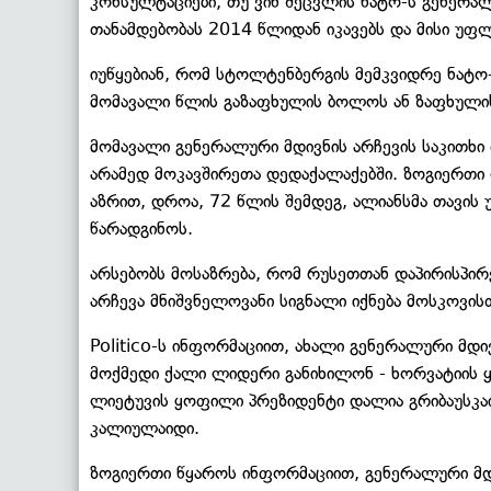
კონსულტაციები, თუ ვინ შეცვლის ნატო-ს გენერა
თანამდებობას 2014 წლიდან იკავებს და მისი უფ
იუწყებიან, რომ სტოლტენბერგის მემკვიდრე ნატო
მომავალი წლის გაზაფხულის ბოლოს ან ზაფხულის
მომავალი გენერალური მდივნის არჩევის საკითხი
არამედ მოკავშირეთა დედაქალაქებში. ზოგიერთი
აზრით, დროა, 72 წლის შემდეგ, ალიანსმა თავის
წარადგინოს.
არსებობს მოსაზრება, რომ რუსეთთან დაპირისპი
არჩევა მნიშვნელოვანი სიგნალი იქნება მოსკოვის
Politico-ს ინფორმაციით, ახალი გენერალური მდ
მოქმედი ქალი ლიდერი განიხილონ - ხორვატიის 
ლიეტუვის ყოფილი პრეზიდენტი დალია გრიბაუსკა
კალიულაიდი.
ზოგიერთი წყაროს ინფორმაციით, გენერალური მდ