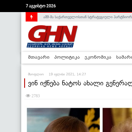
7 აგვისტო 2026
საქართველოს დე-ფაქტო მთავრობა არალეგიტიმური
მთავარი
პოლიტიკა
ეკონომიკა
სამა
მსოფლიო
19 ივლისი 2021, 14:27
ვინ იქნება ნატოს ახალი გენერა
2783