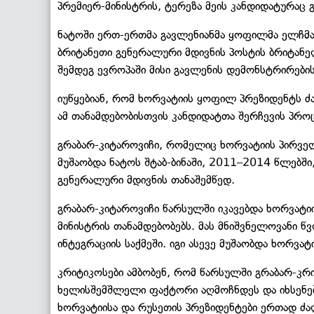
პრემიერ-მინისტრის, ტერეზა მეის კანდიდატურაც 
ნატოში ერთ-ერთმა გავლენიანმა ყოფილმა ელჩმა
ბრიტანეთი გენერალური მდივნის პოსტის ბრიტანე
შემდეგ ევროპაში მისი გავლენის დემონსტრირების
იუწყებიან, რომ ხორვატიის ყოფილ პრეზიდენტს ძა
ამ თანამდებობისთვის კანდიდატთა შერჩევის პროც
გრაბარ-კიტაროვიჩი, რომელიც ხორვატიის პირვე
მუშაობდა ნატოს შტაბ-ბინაში, 2011–2014 წლებში
გენერალური მდივნის თანაშემწედ.
გრაბარ-კიტაროვიჩი წარსულში იკავებდა ხორვატი
მინისტრის თანამდებობებს. მას მნიშვნელოვანი 
ინტეგრაციის საქმეში. იგი ასევე მუშაობდა ხორვა
კრიტიკოსები ამბობენ, რომ წარსულში გრაბარ-კრ
ხელისშემშლელი ფაქტორი აღმოჩნდეს და იხსენე
ხორვატიისა და რუსეთის პრეზიდენტები ერთად ძ