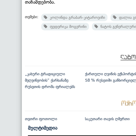
თანამდებობა.
თემები:
კოლინდა გრაბარ-კიტაროვიჩი
დალია გრ
ფედერიკა მოგერინი
ნატოს გენერალური 
„კახური ტრადიციული
ქართული ღვინის ექსპორტი
მეღვინეობის“ ქარხანაზე
58 % რუსეთში განხორციე
რუსეთის დროშა ფრიალებს
თეთრი ფოთოლი
საკუთარი თავის ღმერთი
მულტიმედია