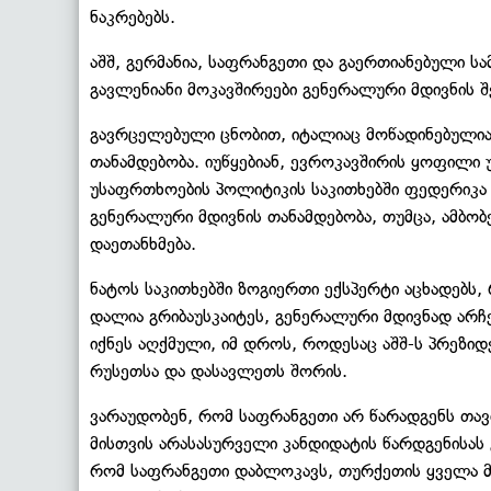
ნაკრებებს.
აშშ, გერმანია, საფრანგეთი და გაერთიანებული 
გავლენიანი მოკავშირეები გენერალური მდივნის შ
გავრცელებული ცნობით, იტალიაც მოწადინებულია
თანამდებობა. იუწყებიან, ევროკავშირის ყოფილი
უსაფრთხოების პოლიტიკის საკითხებში ფედერიკა 
გენერალური მდივნის თანამდებობა, თუმცა, ამბობ
დაეთანხმება.
ნატოს საკითხებში ზოგიერთი ექსპერტი აცხადებს
დალია გრიბაუსკაიტეს, გენერალური მდივნად არჩ
იქნეს აღქმული, იმ დროს, როდესაც აშშ-ს პრეზი
რუსეთსა და დასავლეთს შორის.
ვარაუდობენ, რომ საფრანგეთი არ წარადგენს თავ
მისთვის არასასურველი კანდიდატის წარდგენისას 
რომ საფრანგეთი დაბლოკავს, თურქეთის ყველა 