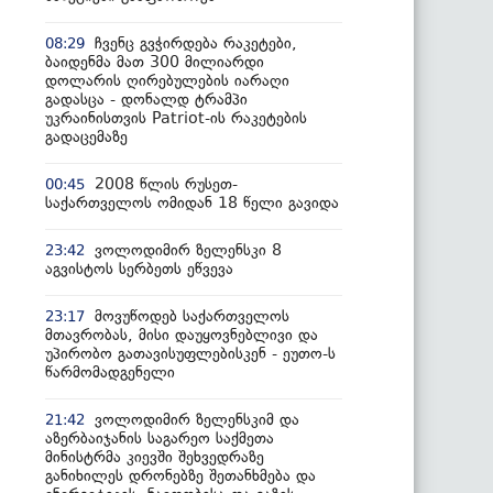
ჩვენც გვჭირდება რაკეტები,
08:29
ბაიდენმა მათ 300 მილიარდი
დოლარის ღირებულების იარაღი
გადასცა - დონალდ ტრამპი
უკრაინისთვის Patriot-ის რაკეტების
გადაცემაზე
2008 წლის რუსეთ-
00:45
საქართველოს ომიდან 18 წელი გავიდა
ვოლოდიმირ ზელენსკი 8
23:42
აგვისტოს სერბეთს ეწვევა
მოვუწოდებ საქართველოს
23:17
მთავრობას, მისი დაუყოვნებლივი და
უპირობო გათავისუფლებისკენ - ეუთო-ს
წარმომადგენელი
ვოლოდიმირ ზელენსკიმ და
21:42
აზერბაიჯანის საგარეო საქმეთა
მინისტრმა კიევში შეხვედრაზე
განიხილეს დრონებზე შეთანხმება და