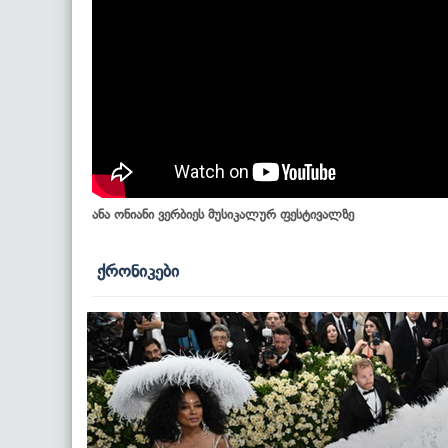
ანა ონიანი ვერბიეს მუსიკალურ ფესტივალზე
ქრონიკები