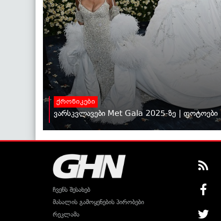
ქრონიკები
ვარსკვლავები Met Gala 2025-ზე | ფოტოები
ჩვენს შესახებ
მასალის გამოყენების პირობები
რეკლამა