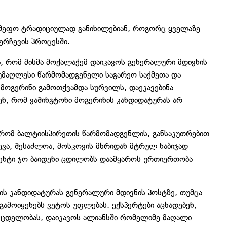
სამეფო ტრადიციულად განიხილებიან, როგორც ყველაზე
ერჩევის პროცესში.
, რომ მისმა მოქალაქემ დაიკავოს გენერალური მდივნის
 უმაღლესი წარმომადგენელი საგარეო საქმეთა და
მოგერინი გამოთქვამდა სურვილს, დაეკავებინა
ენ, რომ ვაშინგტონი მოგერინის კანდიდატურას არ
, რომ ბალტიისპირეთის წარმომადგენლის, განსაკუთრებით
ევა, შესაძლოა, მოსკოვის მხრიდან მტრულ ნაბიჯად
დენტი ჯო ბაიდენი ცდილობს დაამყაროს ურთიერთობა
ის კანდიდატურას გენერალური მდივნის პოსტზე, თუმცა
გამოიყენებს ვეტოს უფლებას. ექსპერტები აცხადებენ,
მცდელობას, დაიკავოს ალიანსში რომელიმე მაღალი