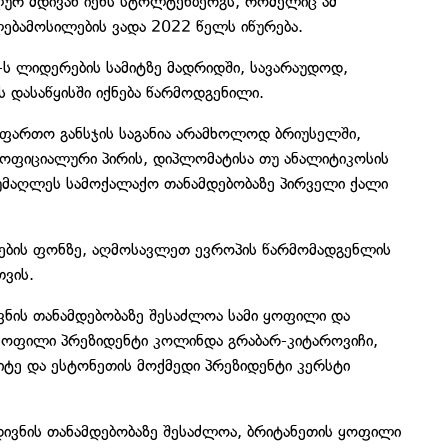
ლურ მდივან იენს სტოლტენბერგს, რომელიც ამ
ლებამოსილების ვადა 2022 წელს იწურება.
-ს ლიდერების სამიტზე მადრიდში, სავარაუდოდ,
 დასაწყისში იქნება წარმოდგენილი.
 ფართო განსჯის საგანია არამხოლოდ ბრიუსელში,
 ოფიციალური პირის, დიპლომატისა თუ ანალიტიკოსის
 უმაღლეს სამოქალაქო თანამდებობაზე პირველი ქალი
რების ფონზე, აღმოსავლეთ ევროპის წარმომადგენლის
თვის.
ივნის თანამდებობაზე შესაძლოა სამი ყოფილი და
ყოფილი პრეზიდენტი კოლინდა გრაბარ-კიტაროვიჩი,
იტე და ესტონეთის მოქმედი პრეზიდენტი კერსტი
ივნის თანამდებობაზე შესაძლოა, ბრიტანეთის ყოფილი