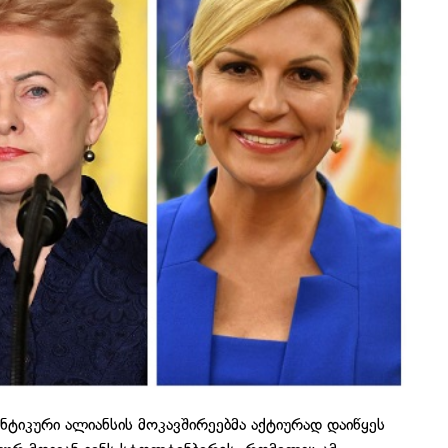
იკური ალიანსის მოკავშირეებმა აქტიურად დაიწყეს