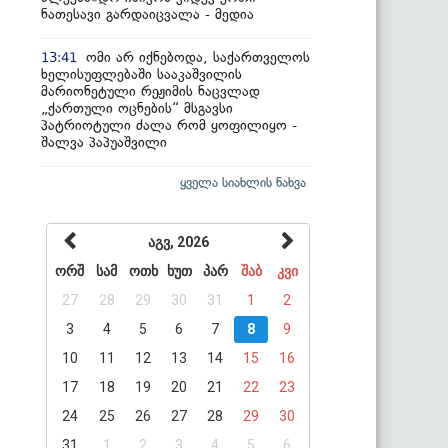
ნათესავი გარდაიცვალა - მედია
ომი არ იქნებოდა, საქართველოს
13:41
ხელისუფლებაში სააკაშვილის
მარიონეტული რეჟიმის ნაცვლად
„ქართული ოცნების“ მსგავსი
პატრიოტული ძალა რომ ყოფილიყო -
შალვა პაპუაშვილი
ყველა სიახლის ნახვა
აგვ, 2026
ორშ
სამ
ოთხ
ხუთ
პარ
შაბ
კვი
27
28
29
30
31
1
2
3
4
5
6
7
8
9
10
11
12
13
14
15
16
17
18
19
20
21
22
23
24
25
26
27
28
29
30
31
1
2
3
4
5
6