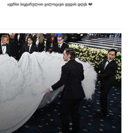
ავერსი სიყვარულით გილოცავთ დედის დღეს ❤️