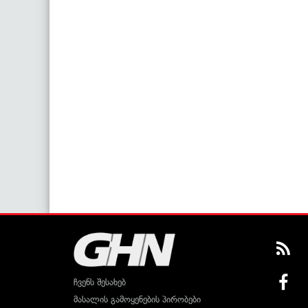
ჩვენს შესახებ
მასალის გამოყენების პირობები