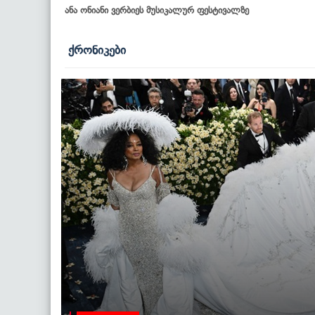
ანა ონიანი ვერბიეს მუსიკალურ ფესტივალზე
ქრონიკები