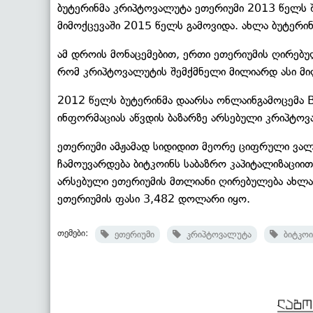
ბუტერინმა კრიპტოვალუტა ეთერიუმი 2013 წელს შ
მიმოქცევაში 2015 წელს გამოვიდა. ახლა ბუტერი
ამ დროის მონაცემებით, ერთი ეთერიუმის ღირებუ
რომ კრიპტოვალუტის შემქმნელი მილიარდ ასი მ
2012 წელს ბუტერინმა დაარსა ონლაინგამოცემა 
ინფორმაციას აწვდის ბაზარზე არსებული კრიპტოვა
ეთერიუმი ამჟამად სიდიდით მეორე ციფრული ვალ
ჩამოუვარდება ბიტკოინს საბაზრო კაპიტალიზაციით
არსებული ეთერიუმის მთლიანი ღირებულება ახლა
ეთერიუმის ფასი 3,482 დოლარი იყო.
თემები:
ეთერიუმი
კრიპტოვალუტა
ბიტკოი