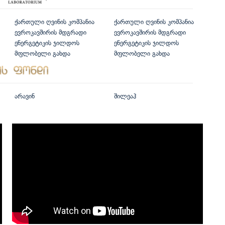
ქართული ღვინის კომპანია
ქართული ღვინის კომპანია
ევროკავშირის მდგრადი
ევროკავშირის მდგრადი
ენერგეტიკის ჯილდოს
ენერგეტიკის ჯილდოს
მფლობელი გახდა
მფლობელი გახდა
არავინ
შილეაჰ