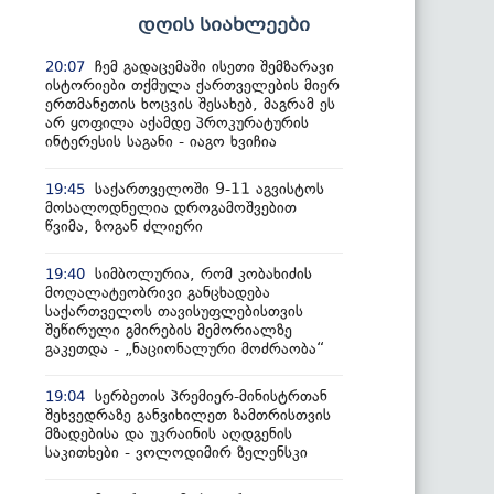
დღის სიახლეები
ჩემ გადაცემაში ისეთი შემზარავი
20:07
ისტორიები თქმულა ქართველების მიერ
ერთმანეთის ხოცვის შესახებ, მაგრამ ეს
არ ყოფილა აქამდე პროკურატურის
ინტერესის საგანი - იაგო ხვიჩია
საქართველოში 9-11 აგვისტოს
19:45
მოსალოდნელია დროგამოშვებით
წვიმა, ზოგან ძლიერი
სიმბოლურია, რომ კობახიძის
19:40
მოღალატეობრივი განცხადება
საქართველოს თავისუფლებისთვის
შეწირული გმირების მემორიალზე
გაკეთდა - „ნაციონალური მოძრაობა“
სერბეთის პრემიერ-მინისტრთან
19:04
შეხვედრაზე განვიხილეთ ზამთრისთვის
მზადებისა და უკრაინის აღდგენის
საკითხები - ვოლოდიმირ ზელენსკი