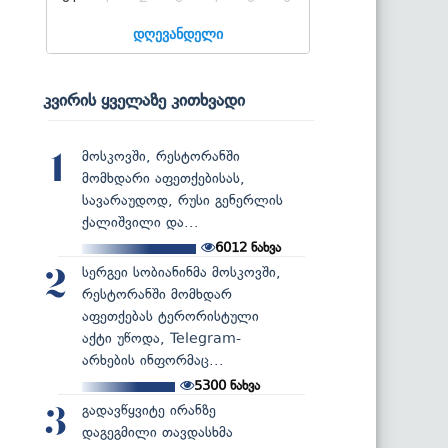
დღევანდელი
კვირის ყველაზე კითხვადი
მოსკოვში, რესტორანში
1
მომხდარი აფეთქებისას,
სავარაუდოდ, რუსი გენერლის
ქალიშვილი და...
6012
ნახვა
სერგეი სობიანინმა მოსკოვში,
2
რესტორანში მომხდარ
აფეთქებას ტერორისტული
აქტი უწოდა, Telegram-
არხების ინფორმაც...
5300
ნახვა
გადავწყვიტე ირანზე
3
დაგეგმილი თავდასხმა