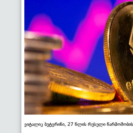
ვიტალიკ ბუტერინი, 27 წლის რუსული წარმოშობის