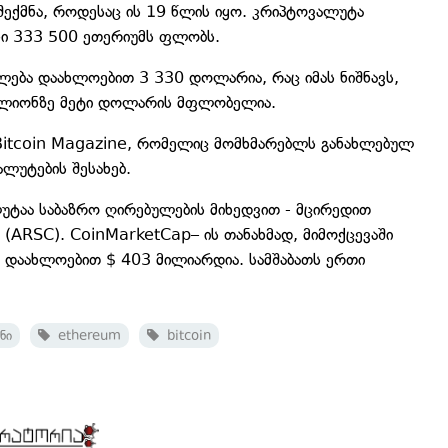
ექმნა, როდესაც ის 19 წლის იყო. კრიპტოვალუტა
ნი 333 500 ეთერიუმს ფლობს.
ლება დაახლოებით 3 330 დოლარია, რაც იმას ნიშნავს,
ილიონზე მეტი დოლარის მფლობელია.
Bitcoin Magazine, რომელიც მომხმარებლს განახლებულ
ლუტების შესახებ.
უტაა საბაზრო ღირებულების მიხედვით - მცირედით
 (ARSC). CoinMarketCap– ის თანახმად, მიმოქცევაში
 დაახლოებით $ 403 მილიარდია. სამშაბათს ერთი
ნი
ethereum
bitcoin