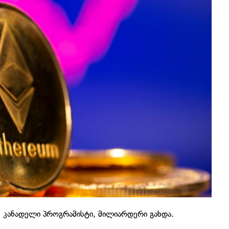
 კანადელი პროგრამისტი, მილიარდერი გახდა.