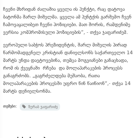
ჩვენი მხრიდან ძალაშია ყველა ის პუნქტი, რაც დატოვა
ბატონმა შარლ მიშელმა. ყველა ამ პუნტქის გარშემო ჩვენ
ჩამოვაყალიბეთ ჩვენი პოზიციები. მათ შორის, რამდენიმე
ვერსია კომპრომისული პოზიციების“, - თქვა ჯაფარიძემ.
ევროპული საბჭოს პრეზიდენტის, შარლ მიშელის პირად
წარმომადგენელ კრისტიან დანიელსონს საქართველო 14
მარტს უნდა დაეტოვებინა, თუმცა მოგვიანები განაცხადა,
რომ ის ქვეყნაში რჩება და მოლაპარაკების პროცესს
განაგრძობს. „გაგრძელდება მუშაობა, რათა
მოლაპარაკების პროცესში უფრო წინ წაიწიონ“,- თქვა 14
მარტს დენიელსონმა.
თემები:
ზურაბ ჯაფარიძე