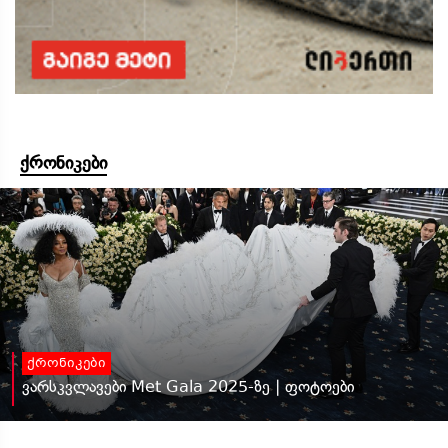
ქრონიკები
ქრონიკები
ვარსკვლავები Met Gala 2025-ზე | ფოტოები