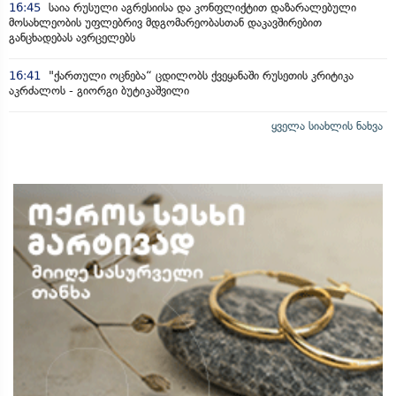
16:45
საია რუსული აგრესიისა და კონფლიქტით დაზარალებული
მოსახლეობის უფლებრივ მდგომარეობასთან დაკავშირებით
განცხადებას ავრცელებს
16:41
"ქართული ოცნება“ ცდილობს ქვეყანაში რუსეთის კრიტიკა
აკრძალოს - გიორგი ბუტიკაშვილი
ყველა სიახლის ნახვა