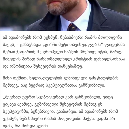
ამ ადამიანებს რომ ვუსმენ, ნებისმიერი რამის მოლოდინი
მაქვს, - განაცხადა „გირჩი მეტი თავისუფლების“ ლიდერმა
ზურაბ ჯაფარიძემ ევროპული საბჭოს პრეზიდენტის, შარლ
მიშელის პირად წარმომადგენელ კრისტიან დანიელსონისა
და ოპოზიციის შეხვედრის დაწყებამდე.
მისი თქმით, ხელისუფლების გუშინდელი განცხადებების
შემდეგ, ისე ბევრად სკეპტიკურადაა განწყობილი.
„ბევრად უფრო სკეპტიკურად ვარ განწყობილი, ვიდე
ვიყავი აქამდე. გუშინდელი შეხვედრის შემდგ ეს
სკეპტიციზმი, ბუნებრივია, გაიზარდა. ამ ადამიანებს რომ
ვუსმენ, ნებისმიერი რამის მოლოდინი მაქვს. კაცმა არ
იცის, რა მოხდა გუშინ.