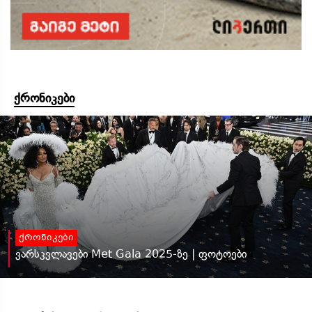
ქრონიკები
ქრონიკები
ვარსკვლავები Met Gala 2025-ზე | ფოტოები