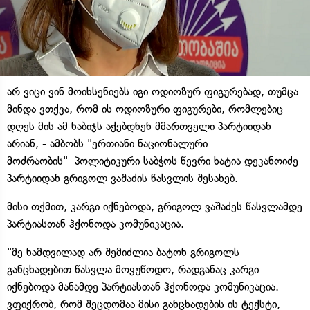
არ ვიცი ვინ მოიხსენიებს იგი ოდიოზურ ფიგურებად, თუმცა
მინდა ვთქვა, რომ ის ოდიოზური ფიგურები, რომლებიც
დღეს მის ამ ნაბიჯს აქებდნენ მმართველი პარტიიდან
არიან, - ამბობს "ერთიანი ნაციონალური
მოძრაობის" პოლიტიკური საბჭოს წევრი ხატია დეკანოიძე
პარტიიდან გრიგოლ ვაშაძის წასვლის შესახებ.
მისი თქმით, კარგი იქნებოდა, გრიგოლ ვაშაძეს წასვლამდე
პარტიასთან ჰქონოდა კომუნიკაცია.
"მე ნამდვილად არ შემიძლია ბატონ გრიგოლს
განცხადებით წასვლა მოვუწოდო, რადგანაც კარგი
იქნებოდა მანამდე პარტიასთან ჰქონოდა კომუნიკაცია.
ვფიქრობ, რომ შეცდომაა მისი განცხადების ის ტექსტი,