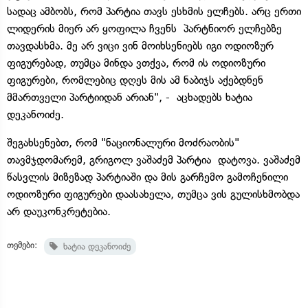
სადაც ამბობს, რომ პარტია თავს ესხმის ელჩებს. არც ერთი
ლიდერის მიერ არ ყოფილა ჩვენს პარტნიორ ელჩებზე
თავდასხმა. მე არ ვიცი ვინ მოიხსენიებს იგი ოდიოზურ
ფიგურებად, თუმცა მინდა ვთქვა, რომ ის ოდიოზური
ფიგურები, რომლებიც დღეს მის ამ ნაბიჯს აქებდნენ
მმართველი პარტიიდან არიან", - აცხადებს ხატია
დეკანოიძე.
შეგახსენებთ, რომ "ნაციონალური მოძრაობის"
თავმჯდომარემ, გრიგოლ ვაშაძემ პარტია დატოვა. ვაშაძემ
წასვლის მიზეზად პარტიაში და მის გარჩემო გამოჩენილი
ოდიოზური ფიგურები დაასახელა, თუმცა ვის გულისხმობდა
არ დაუკონკრეტებია.
თემები:
ხატია დეკანოიძე