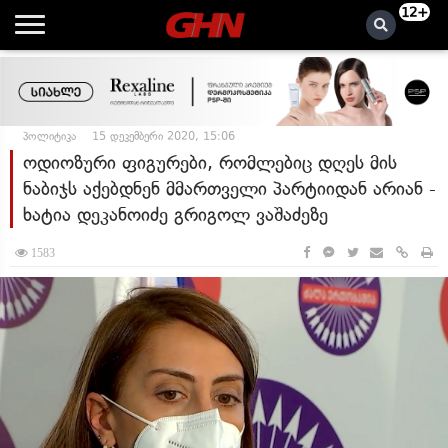
12+
პოლიტიკა
15 დეკემბერი 2020, 15:06
ოდიოზური ფიგურები, რომლებიც დღეს მის
ნაბიჯს აქებდნენ მმართველი პარტიიდან არიან -
ხატია დეკანოიძე გრიგოლ ვაშაძეზე
1583