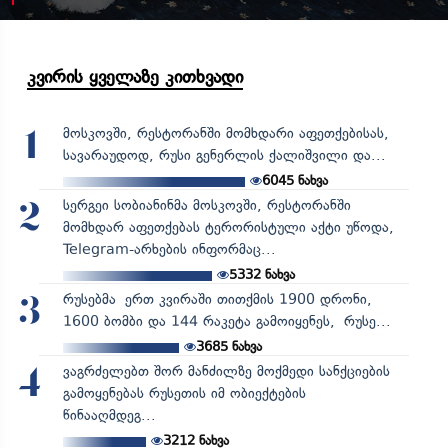
კვირის ყველაზე კითხვადი
მოსკოვში, რესტორანში მომხდარი აფეთქებისას,
1
სავარაუდოდ, რუსი გენერლის ქალიშვილი და...
6045
ნახვა
სერგეი სობიანინმა მოსკოვში, რესტორანში
2
მომხდარ აფეთქებას ტერორისტული აქტი უწოდა,
Telegram-არხების ინფორმაც...
5332
ნახვა
რუსებმა ერთ კვირაში თითქმის 1900 დრონი,
3
1600 ბომბი და 144 რაკეტა გამოიყენეს, რუსე...
3685
ნახვა
ვაგრძელებთ შორ მანძილზე მოქმედი სანქციების
4
გამოყენებას რუსეთის იმ ობიექტების
წინააღმდეგ...
3212
ნახვა