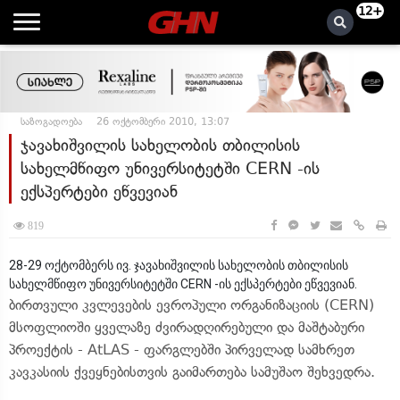
12+
საზოგადოება
26 ოქტომბერი 2010, 13:07
ჯავახიშვილის სახელობის თბილისის
სახელმწიფო უნივერსიტეტში CERN -ის
ექსპერტები ეწვევიან
819
28-29 ოქტომბერს ივ. ჯავახიშვილის სახელობის თბილისის
სახელმწიფო უნივერსიტეტში CERN -ის ექსპერტები ეწვევიან.
ბირთვული კვლევების ევროპული ორგანიზაციის (CERN)
მსოფლიოში ყველაზე ძვირადღირებული და მაშტაბური
პროექტის - AtLAS - ფარგლებში პირველად სამხრეთ
კავკასიის ქვეყნებისთვის გაიმართება სამუშაო შეხვედრა.