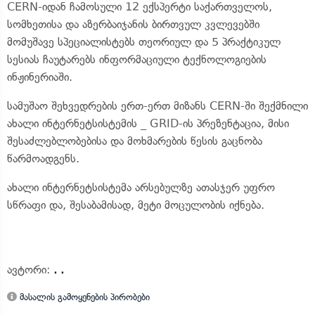
CERN-იდან ჩამოსული 12 ექსპერტი საქართველოს,
სომხეთისა და აზერბაიჯანის ბირთვულ კვლევებში
მომუშავე სპეციალისტებს თეორიულ და 5 პრაქტიკულ
სესიას ჩაუტარებს ინფორმაციული ტექნოლოგიების
ინჟინერიაში.
სამუშაო შეხვედრების ერთ-ერთ მიზანს CERN-ში შექმნილი
ახალი ინტერნეტსისტემის _ GRID-ის პრეზენტაცია, მისი
შესაძლებლობებისა და მოხმარების წესის გაცნობა
წარმოადგენს.
ახალი ინტერნეტსისტემა არსებულზე ათასჯერ უფრო
სწრაფი და, შესაბამისად, მეტი მოცულობის იქნება.
ავტორი:
. .
მასალის გამოყენების პირობები