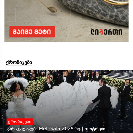
ქრონიკები
ქრონიკები
ვარსკვლავები Met Gala 2025-ზე | ფოტოები