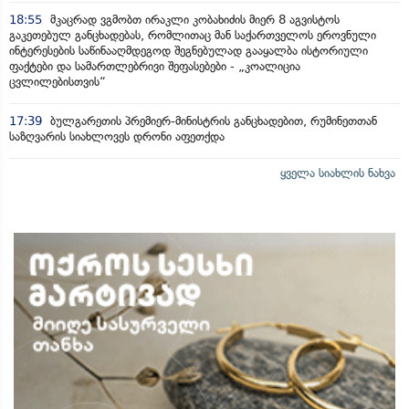
18:55
მკაცრად ვგმობთ ირაკლი კობახიძის მიერ 8 აგვისტოს
გაკეთებულ განცხადებას, რომლითაც მან საქართველოს ეროვნული
ინტერესების საწინააღმდეგოდ შეგნებულად გააყალბა ისტორიული
ფაქტები და სამართლებრივი შეფასებები - „კოალიცია
ცვლილებისთვის“
17:39
ბულგარეთის პრემიერ-მინისტრის განცხადებით, რუმინეთთან
საზღვარის სიახლოვეს დრონი აფეთქდა
ყველა სიახლის ნახვა