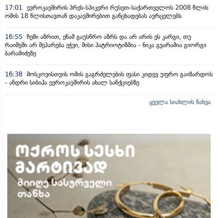
17:01
ევროკავშირის პრეს-სპიკერი რუსეთ-საქართველოს 2008 წლის
ომის 18 წლისთავთან დაკავშირებით განცხადებას ავრცელებს
16:55
ჩემი აზრით, ენამ გაუსწრო აზრს და არ არის ეს კარგი, თუ
რაიმეში არ მეპარება ეჭვი, მისი პატრიოტიზმია - ნიკა გვარამია გიორგი
ბარამიძეზე
16:38
მოსკოვისთვის ომის გაგრძელების ფასი კიდევ უფრო გაიზარდოს
- ანდრი სიბიჰა ევროკავშირის ახალ სანქციებზე
ყველა სიახლის ნახვა