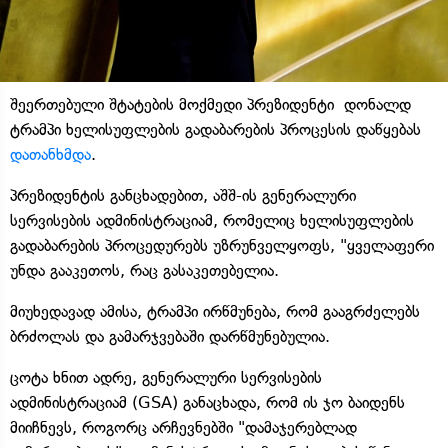
შეერთებული შტატების მოქმედი პრეზიდენტი დონალდ
ტრამპი ხელისუფლების გადაბარების პროცესის დაწყებას
დათანხმდა
.
პრეზიდენტის განცხადებით, აშშ-ის გენერალური
სერვისების ადმინისტრაციამ, რომელიც ხელისუფლების
გადაბარების პროცედურებს უზრუნველყოფს, "ყველაფერი
უნდა გააკეთოს, რაც გასაკეთებელია.
მიუხედავად ამისა, ტრამპი ირწმუნება, რომ გააგრძელებს
ბრძოლას და გამარჯვებაში დარწმუნებულია.
ცოტა ხნით ადრე, გენერალური სერვისების
ადმინისტრაციამ (GSA) განაცხადა, რომ ის ჯო ბაიდენს
მიიჩნევს, როგორც არჩევნებში "დამაჯერებლად