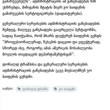
გამარჯვებულს". ადმინისტრაციის ამ განცხადებას წინ
უსწრებდა, მიჩიგანის შტატის მიერ ჯო ბაიდენის
გამარჯვების სერტიფიცირება (დადასტურება).
გენერალური სერვისების ადმინისტრაციის განცხადების
შემდეგ, მალევე განცხადება გაავრცელა პენტაგონმა,
სადაც ნათქვამია, რომ მხარს დაუჭერენ ბაიდენის გუნდს
"პროფესიონალურად, წესების დაცვით და ეფექტურად,
სწორედ ისე, როგორც ამას ამერიკის მოსახლეობა
მოელის თავდაცვის დეპარტამენტისგან".
დონალდ ტრამპისა და გენერალური სერვისების
ადმინისტრაციის განცხადებას უკვე მიესალმნენ ჯო
ბაიდენის გუნდში.
თემები:
დონალდ ტრამპი
ჯო ბაიდენი