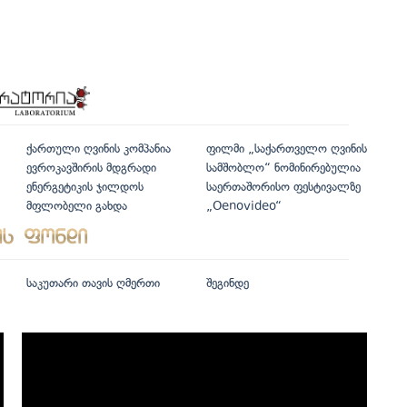
ქართული ღვინის კომპანია
ფილმი „საქართველო ღვინის
ევროკავშირის მდგრადი
სამშობლო“ ნომინირებულია
ენერგეტიკის ჯილდოს
საერთაშორისო ფესტივალზე
მფლობელი გახდა
„Oenovideo“
საკუთარი თავის ღმერთი
შეგინდე