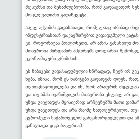
რესურსი და შესაძლებლობა, რომ გადაავადონ სეს
მოკლევადიანი გადაწყვეტა.
ასევე აქციზის გადასახადი, რომელსაც ირიბად ი
ინდუსტრიასთან დაკავშირებით გადადგმული კატა
კი, როგორიცაა პოლონეთი, არ არის გახსნილი მ
მთავრობა პირდაპირ ამცირებს დოლარის შემოსვლას
ეკონომიკური კრიზისის.
ეს ნაბიჯები გადასადგმელია სწრაფად, ჩვენ არ გ
ნება, იმისა, რომ ეს ნაბიჯები გადადგას დღეს, რ
თვითკმაყოფილება და ის, რომ არაფრის შეცვლას 
და თუ ამას ივანიშვილის მთავრობა ეხლავე არ გა
უნდა გაკეთდეს მყისიერად არჩევნებში მათი დამა
უნდა გაკეთდეს და არა რაიმე სადღეგრძელო, თუ რ
ევროპული საქართველო განვახორციელებთ და ამით 
განაცხადა გიგა ბოკერიამ.