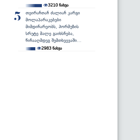
3210
ნახვა
თეირანთან ძალიან კარგი
5
მოლაპარაკებები
მიმდინარეობს, ჰორმუზის
სრუტე მალე გაიხსნება,
წინააღმდეგ შემთხვევაში...
2983
ნახვა