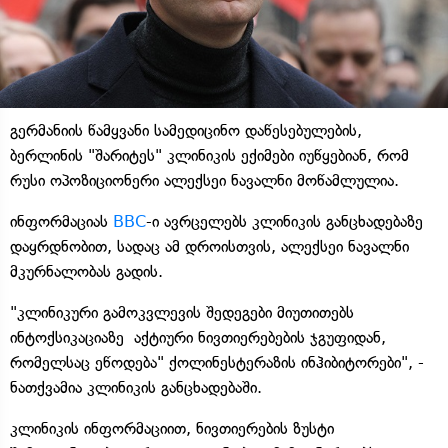
გერმანიის წამყვანი სამედიცინო დაწესებულების,
ბერლინის "შარიტეს" კლინიკის ექიმები იუწყებიან, რომ
რუსი ოპოზიციონერი ალექსეი ნავალნი მოწამლულია.
ინფორმაციას
BBC
-ი ავრცელებს კლინიკის განცხადებაზე
დაყრდნობით, სადაც ამ დროისთვის, ალექსეი ნავალნი
მკურნალობას გადის.
"კლინიკური გამოკვლევის შედეგები მიუთითებს
ინტოქსიკაციაზე აქტიური ნივთიერებების ჯგუფიდან,
რომელსაც ეწოდება" ქოლინესტერაზის ინჰიბიტორები", -
ნათქვამია კლინიკის განცხადებაში.
კლინიკის ინფორმაციით, ნივთიერების ზუსტი