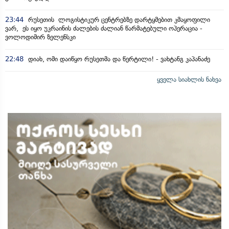
23:44
რუსეთის ლოგისტიკურ ცენტრებზე დარტყმებით კმაყოფილი
ვარ, ეს იყო უკრაინის ძალების ძალიან წარმატებული ოპერაცია -
ვოლოდიმირ ზელენსკი
22:48
დიახ, ომი დაიწყო რუსეთმა და წერტილი! - ვახტანგ კაპანაძე
ყველა სიახლის ნახვა