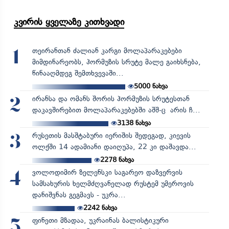
კვირის ყველაზე კითხვადი
თეირანთან ძალიან კარგი მოლაპარაკებები
1
მიმდინარეობს, ჰორმუზის სრუტე მალე გაიხსნება,
წინააღმდეგ შემთხვევაში...
5000
ნახვა
ირანსა და ომანს შორის ჰორმუზის სრუტესთან
2
დაკავშირებით მოლაპარაკებებში აშშ-ც არის ჩ...
3138
ნახვა
რუსეთის მასშტაბური იერიშის შედეგად, კიევის
3
ოლქში 14 ადამიანი დაიღუპა, 22 კი დაშავდა...
2278
ნახვა
ვოლოდიმირ ზელენსკი საგარეო დაზვერვის
4
სამსახურის ხელმძღვანელად რუსტემ უმეროვის
დანიშვნას გეგმავს - უკრა...
2242
ნახვა
ფინეთი მზადაა, უკრაინას ბალისტიკური
5