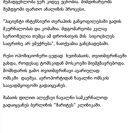
შემადგენლობა ჯერ კიდევ უცნობია. მიმდინარეობს
შემდგომი ფართო ანალიზის პროცესი.
"პაციენტი ინტენსიური თერაპიის განყოფილებაში გადის
მკურნალობას და კომაშია. მდგომარეობა კვლავ
სერიოზულია თუმცა ამ დროისთვის მის სიცოცხლეს
საფრთხე არ ემუქრება", ნათქვამია განცხადებაში.
რუსი ოპოზიციონერი ცუდად ხუთშაბათს, თვითმფრინავში
გახდა, როდესაც ტომსკიდან მოსკოვში მიემგზავრებოდა.
მომხდარის გამო თვითმფრინავი ავარიულად
ომსკში დაეშვა. აეროპორტიდან ნავალნი ომსკის
საავადმყოფოში გადაიყვანეს.
შაბათს დილით ალექსეი ნავალნი სამკურნალოდ
გადაიყვანეს ბერლინის "შარიტეს" კლინიკაში.