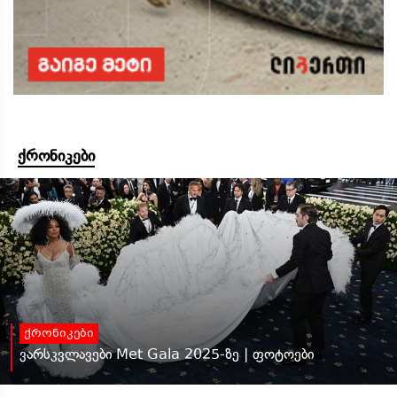
ქრონიკები
ქრონიკები
ვარსკვლავები Met Gala 2025-ზე | ფოტოები