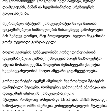
თუ კანონპროექტს კონგრესის ზედა პალატა, სენატი
დაამტკიცებს, მაშინ ის ხელმოსაწერად პრეზიდენტს
გადაეგზავნება.
შეერთებულ შტატებში კონფედერატებისა და მათთან
დაკავშირებული სიმბოლოების წინააღმდეგ გამოსვლები
მას შემდეგ დაიწყო, რაც პოლიციელის ხელით შავკანიანი
ჯორჯ ფლოიდი გარდაიცვალა.
ბოლო კვირების განმავლობაში კონფედერაციასთან
დაკავშირებული უამრავი ქანდაკება აიღეს საპროტესტო
აქციის მონაწილეებმა, ზოგიერთ შემთხვევაში ქალაქის
ხელმძღვანელობამ მიიღო ამგვარი გადაწყვეტილება.
კონფედერატები იყვნენ ამერიკის შეერთებული შტატების
აჯანყებული შტატები, რომლებიც გამოეყვნენ ამერიკას და
დააფუძნეს ამერიკის კონფედერაციული
შტატები, რომელიც არსებობდა 1861-დან 1865 წლამდე.
სამოქალაქო ომში ამერიკის კონფედერაციულის შტატების