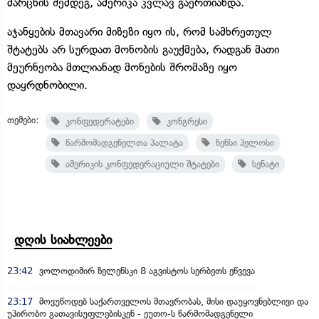
მარცხის შემდეგ, ამერიკა კვლავ გაერთიანდა.
აჯანყების მთავარი მიზეზი იყო ის, რომ სამხრეთულ
შტატებს არ სურდათ მონობის გაუქმება, რადგან მათი
მეურნეობა მთლიანად მონების შრომაზე იყო
დაყრდნობილი.
თემები:
კონფედერატები
კონგრესი
წარმომადგენელთა პალატა
ნენსი პელოსი
ამერიკის კონფედერაციული შტატები
სენატი
დღის სიახლეები
23:42
ვოლოდიმირ ზელენსკი 8 აგვისტოს სერბეთს ეწვევა
23:17
მოვუწოდებ საქართველოს მთავრობას, მისი დაუყოვნებლივი და
უპირობო გათავისუფლებისკენ - ეუთო-ს წარმომადგენელი