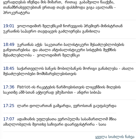
ყურადღებას იჩენდა მის მიმართ, რითაც გაბაშვილი წააქეზა,
თანამზრახველებთან ერთად თავს დასხმოდა გიგა ავალიანს -
პროკურატურა
19:01
ვოლოდიმირ ზელენსკიმ ნორვეგიის პრემიერ-მინისტრთან
უკრაინის საჰაერო თავდაცვის გაძლიერება განიხილა
18:49
უკრაინას აქვს საკუთარი ბალისტიკური შესაძლებლობების
განვითარებისა და ახალი ანტიბალისტიკური სისტემის შექმნის
შესაძლებლობა - ვოლოდიმირ ზელენსკი
18:45
საქართველოს ბანკის მობილბანკის მორიგი განახლება - ახალი
შესაძლებლობები მომხმარებლებისთვის
17:36
Patriot-ის რაკეტების წარმოებისთვის ლიცენზიის მიღების
საკითზე აშშ-სთან აქტიურად ვმუშაობთ - ანდრი სიბიჰა
17:25
ლარი დოლართან გამყარდა, ევროსთან გაუფასურდა
17:07
ადამიანის უფლებათა ევროპულმა სასამართლომ მზია
ამაღლობელის მეოთხე საჩივარი დაარეგისტრირა - საია
ყველა სიახლის ნახვა