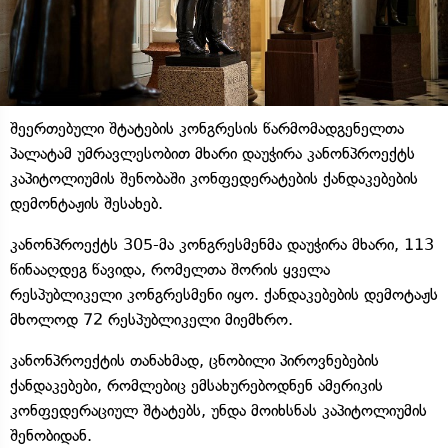
შეერთებული შტატების კონგრესის წარმომადგენელთა
პალატამ უმრავლესობით მხარი დაუჭირა კანონპროექტს
კაპიტოლიუმის შენობაში კონფედერატების ქანდაკებების
დემონტაჟის შესახებ.
კანონპროექტს 305-მა კონგრესმენმა დაუჭირა მხარი, 113
წინააღდეგ წავიდა, რომელთა შორის ყველა
რესპუბლიკელი კონგრესმენი იყო. ქანდაკებების დემოტაჟს
მხოლოდ 72 რესპუბლიკელი მიემხრო.
კანონპროექტის თანახმად, ცნობილი პიროვნებების
ქანდაკებები, რომლებიც ემსახურებოდნენ ამერიკის
კონფედერაციულ შტატებს, უნდა მოიხსნას კაპიტოლიუმის
შენობიდან.