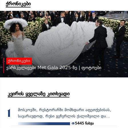
ქრონიკები
ქრონიკები
ვარსკვლავები Met Gala 2025-ზე | ფოტოები
კვირის ყველაზე კითხვადი
მოსკოვში, რესტორანში მომხდარი აფეთქებისას,
1
სავარაუდოდ, რუსი გენერლის ქალიშვილი და...
5445
ნახვა