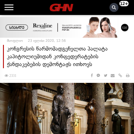
12+
მსოფლიო
23 ივლისი 2020, 12:56
კონგრესის წარმომადგენელთა პალატა
კაპიტოლიუმიდან კონფედერატების
ქანდაკებების დემონტაჟს ითხოვს
2331