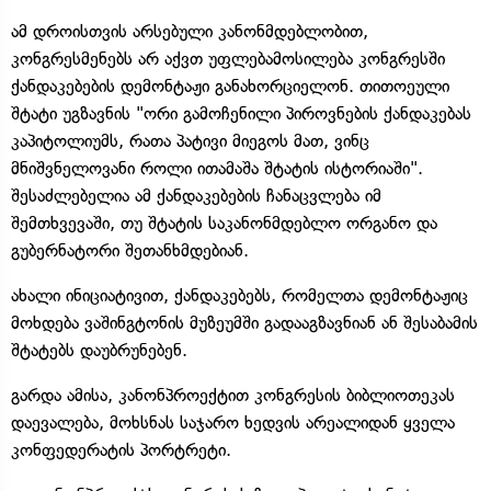
ამ დროისთვის არსებული კანონმდებლობით,
კონგრესმენებს არ აქვთ უფლებამოსილება კონგრესში
ქანდაკებების დემონტაჟი განახორციელონ. თითოეული
შტატი უგზავნის "ორი გამოჩენილი პიროვნების ქანდაკებას
კაპიტოლიუმს, რათა პატივი მიეგოს მათ, ვინც
მნიშვნელოვანი როლი ითამაშა შტატის ისტორიაში".
შესაძლებელია ამ ქანდაკებების ჩანაცვლება იმ
შემთხვევაში, თუ შტატის საკანონმდებლო ორგანო და
გუბერნატორი შეთანხმდებიან.
ახალი ინიციატივით, ქანდაკებებს, რომელთა დემონტაჟიც
მოხდება ვაშინგტონის მუზეუმში გადააგზავნიან ან შესაბამის
შტატებს დაუბრუნებენ.
გარდა ამისა, კანონპროექტით კონგრესის ბიბლიოთეკას
დაევალება, მოხსნას საჯარო ხედვის არეალიდან ყველა
კონფედერატის პორტრეტი.