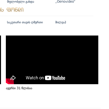
მფლობელი გახდა
„Oenovideo“
საკუთარი თავის ღმერთი
შილეაჰ
ავერსი 31 წლისაა