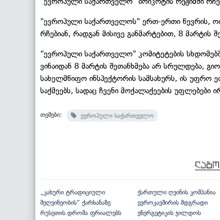
"ევროპული საქართველო" ბოიკოტის რეჟიმში რჩებ
"ევროპული საქართველოს" ერთ-ერთი წევრის, ოთა
რჩებიან, რადგან მისივე განმარტებით, 8 მარტის 
"ევროპული საქართველო" კომიტეტების სხდომებში
ვინაიდან 8 მარტის შეთანხმება არ სრულდება, გიო
სახელმწიფო ინსპექტორის სამსახურს, ის უფრო ე
საქმეებს, სადაც ჩვენი მოქალაქეების უფლებები ირ
თემები:
ევროპული საქართველო
„კახური ტრადიციული
ქართული ღვინის კომპანია
მეღვინეობის“ ქარხანაზე
ევროკავშირის მდგრადი
რუსეთის დროშა ფრიალებს
ენერგეტიკის ჯილდოს