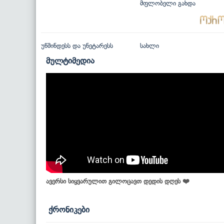
მფლობელი გახდა
უწმინდესს და უნეტარესს
სახლი
მულტიმედია
ავერსი სიყვარულით გილოცავთ დედის დღეს ❤️
ქრონიკები