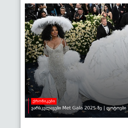
ქრონიკები
ვარსკვლავები Met Gala 2025-ზე | ფოტოები