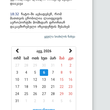
დააკავა
ნატო-ში აცხადებენ, რომ
18:32
მათთვის ცნობილია ლაიფციგის
აეროპორტში მომხდარ დრონთან
დაკავშირებული ინციდენტის შესახებ
ყველა სიახლის ნახვა
აგვ, 2026
ორშ
სამ
ოთხ
ხუთ
პარ
შაბ
კვი
27
28
29
30
31
1
2
3
4
5
6
7
8
9
10
11
12
13
14
15
16
17
18
19
20
21
22
23
24
25
26
27
28
29
30
31
1
2
3
4
5
6
დღევანდელი