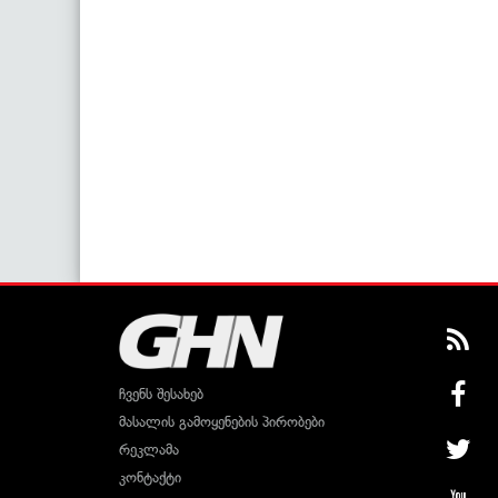
ჩვენს შესახებ
მასალის გამოყენების პირობები
რეკლამა
კონტაქტი