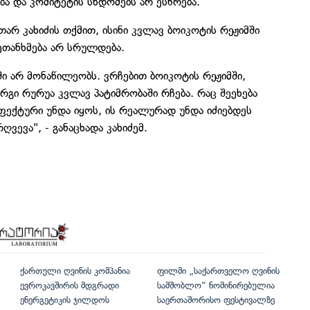
ა და კომიტეტის სხდომებს არ ესწრება.
რ კახიძის თქმით, ისინი კვლავ ბოიკოტის რეჟიმში
შეთანხმება არ სრულდება.
 არ მონაწილეობს. ვრჩებით ბოიკოტის რეჟიმში,
რგი რურუა კვლავ პატიმრობაში რჩება. რაც შეეხება
ფექტური უნდა იყოს, ის რეალურად უნდა იძიებდეს
ღვევა", - განაცხადა კახიძემ.
ქართული ღვინის კომპანია
ფილმი „საქართველო ღვინის
ევროკავშირის მდგრადი
სამშობლო“ ნომინირებულია
ენერგეტიკის ჯილდოს
საერთაშორისო ფესტივალზე