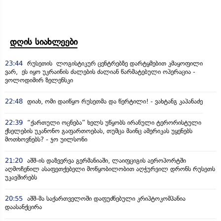
დღის სიახლეები
23:44
რუსეთის ლოგისტიკურ ცენტრებზე დარტყმებით კმაყოფილი
ვარ, ეს იყო უკრაინის ძალების ძალიან წარმატებული ოპერაცია -
ვოლოდიმირ ზელენსკი
22:48
დიახ, ომი დაიწყო რუსეთმა და წერტილი! - ვახტანგ კაპანაძე
22:39
“ქართული ოცნება” ხელს უწყობს ირანული ტერორისტული
ქსელების უკანონო გაფართოებას, თუმცა მაინც ამერიკას უყენებს
მოთხოვნებს? - ჯო უილსონი
21:20
აშშ-ის დაზვერვა გერმანიაში, ლაიფციგის აეროპორტში
აღმოჩენილ ასაფეთქებელი მოწყობილობით აღჭურვილ დრონს რუსეთს
უკავშირებს
20:55
აშშ-მა საქართველოში დაფუძნებული კრიპტოკომპანია
დაასანქცირა