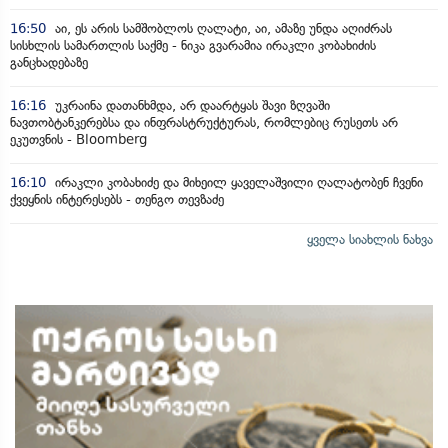
16:50
აი, ეს არის სამშობლოს ღალატი, აი, ამაზე უნდა აღიძრას
სისხლის სამართლის საქმე - ნიკა გვარამია ირაკლი კობახიძის
განცხადებაზე
16:16
უკრაინა დათანხმდა, არ დაარტყას შავი ზღვაში
ნავთობტანკერებსა და ინფრასტრუქტურას, რომლებიც რუსეთს არ
ეკუთვნის - Bloomberg
16:10
ირაკლი კობახიძე და მიხეილ ყაველაშვილი ღალატობენ ჩვენი
ქვეყნის ინტერესებს - თენგო თევზაძე
ყველა სიახლის ნახვა