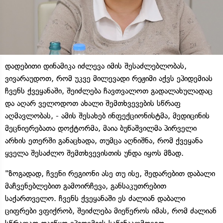
დადებითი დინამიკა იძლევა იმის შესაძლებლობას,
ვივარაუდოთ, რომ უკვე მილევადი რეჟიმი აქვს ეპიდემიას
ჩვენს ქვეყანაში, შეიძლება ჩავთვალოთ გადალახულადაც
და აღარ ველოდოთ ახალი შემთხვევების სწრაფ
აღმავლობას, - ამის შესახებ ინფექციონისტმა, მედიცინის
მეცნიერებათა დოქტორმა, მაია ბუწაშვილმა პირველი
არხის ეთერში განაცხადა, თუმცა აღნიშნა, რომ ქვეყანა
ყველა შესაძლო შემთხვევისთის უნდა იყოს მზად.
"ზოგადად, ჩვენი რეგიონი ასე თუ ისე, შედარებით დაბალი
მაჩვენებლებით გამოირჩევა, განსაკუთრებით
საქართველო. ჩვენს ქვეყანაში ეს ძალიან დაბალი
ციფრები ვფიქრობ, შეიძლება მიეწეროს იმას, რომ ძალიან