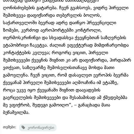
სწრაფად დაიწყო ეპიდემიის საწინააღმდეგო
ღონისძიებების გატარება. ჩვენ გვახსოვს, ვიდრე პირველი
შემთხვევა დაფიქსირდა თებერვლის ბოლოს,
საქართველოში ბევრად ადრე დაიწყო პრევენციული
ზომები, კერძოდ აეროპორტებში კონტროლი,
თერმოსკრინინგი და სხვადასხვა ქვეყნებთან საზღვრების
ეტაპობრივი ჩაკეტვა. ძალიან ეფექტურად მიმდინარეობდა
კონტაქტების კვლევა; როგორც ვიცით, პირველი
შემთხვევები ქვეყნის შიგნით კი არ დაფიქსირდა, პირდაპირ
ვთქვათ, საზღვარზე შემოსვლისთანავე მოხდა მათი
გამოვლენა. ჩვენ ვიცით, რომ დასავლეთ ევროპის ბევრმა
ქვეყანამ პირველი შემთხვევები აღმოაჩინა იმ ეტაპზე,
როცა უკვე იყო ქვეყანაში შიგნით დაავადების
გავრცელების შემთხვევები და შესაბამისად ამ ქმედებებმა
მე ვფიქრობ, შედეგი გამოიღო“, – განაცხადა მაია
ბუწაშვილმა.
თემები:
კორონავირუსი