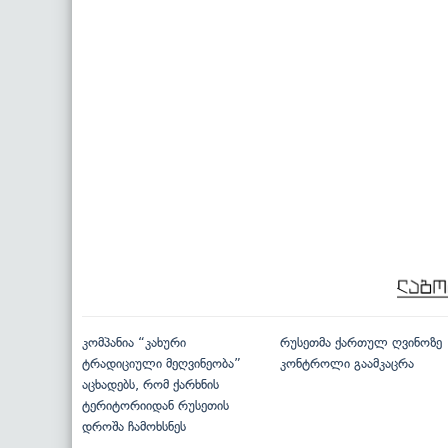
კომპანია “კახური
რუსეთმა ქართულ ღვინოზე
ტრადიციული მეღვინეობა”
კონტროლი გაამკაცრა
აცხადებს, რომ ქარხნის
ტერიტორიიდან რუსეთის
დროშა ჩამოხსნეს