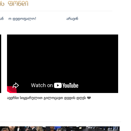
ან
ო დედოფალო!
არავინ
ავერსი სიყვარულით გილოცავთ დედის დღეს ❤️