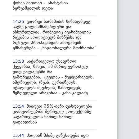
ქონია მათთან - ანასტასია
ბერუაშვილის დედა
გიორგი ბარამიძის წინააღმდეგ
14:26
საქმე ცილისმწამებლური და
აბსურდულია, რომელიც ივანიშვილის
რეჟიმის პოლიტიკურ მიზნებსა და
რუსული პროპაგანდის ამოცანებს
ემსახურება - „ნაციონალური მოძრაობა”
საქართველო უსაფრთო
13:58
ქვეყანაა, ნახეთ, ამ მხრივ ევროპულ
დიდ ქალაქებში რა
გამოწვევებია, ყველას - შვეიცარიელს,
ამერიკელს, რუსს, უკრაინელს,
იტალიელს შეუძლია, ჩამოვიდეს,
შეზღუდული არავინაა - კახა კალაძე
მიიღეთ 25%-იანი ფასდაკლება
13:54
კომფორტერში შერჩეულ კოლექციაზე
საქართველოს ნაწილ-ნაწილ
გადახდისას
ძალიან მძიმე განცხადება იყო
13:44