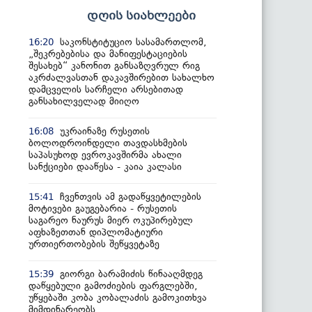
დღის სიახლეები
საკონსტიტუციო სასამართლომ,
16:20
„შეკრებებისა და მანიფესტაციების
შესახებ“ კანონით განსაზღვრულ რიგ
აკრძალვასთან დაკავშირებით სახალხო
დამცველის სარჩელი არსებითად
განსახილველად მიიღო
უკრაინაზე რუსეთის
16:08
ბოლოდროინდელი თავდასხმების
საპასუხოდ ევროკავშირმა ახალი
სანქციები დააწესა - კაია კალასი
ჩვენთვის ამ გადაწყვეტილების
15:41
მოტივები გაუგებარია - რუსეთის
საგარეო ნაურუს მიერ ოკუპირებულ
აფხაზეთთან დიპლომატიური
ურთიერთობების შეწყვეტაზე
გიორგი ბარამიძის წინააღმდეგ
15:39
დაწყებული გამოძიების ფარგლებში,
უწყებაში კობა კობალაძის გამოკითხვა
მიმდინარეობს