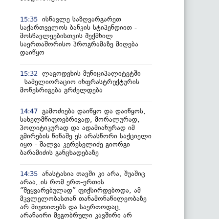
ისწავლე საზღვარგარეთ
15:35
საქართველოს ბანკის სტიპენდიით -
მოსწავლეებისთვის შექმნილ
საერთაშორისო პროგრამაზე მიღება
დაიწყო
ლაგოდეხის მუნიციპალიტეტში
15:32
სამელიორაციო ინფრასტრუქტურის
მოწესრიგება გრძელდება
გამოძიება დაიწყო და დაიწყოს,
14:47
სახელმწიფოებრივად, მორალურად,
პოლიტიკურად და ადამიანურად იმ
გმირების წინაშე ეს არასწორი საქციელი
იყო - შალვა კერესელიძე გიორგი
ბარამიძის განცხადებაზე
ანასტასია თავში კი არა, შუაშიც
14:35
არაა,.ის რომ ერთ-ერთის
“შეყვარებულად” ფიქსირდებოდა, ამ
მკვლელობასთან თანამონაწილეობაზე
არ მიუთითებს და საერთოდაც,
არანაირი მეგობრული კავშირი არ