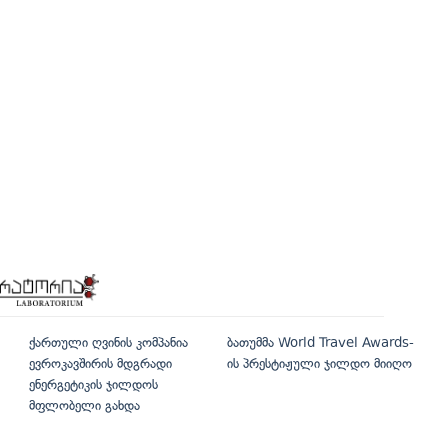
ქართული ღვინის კომპანია
ბათუმმა World Travel Awards-
ევროკავშირის მდგრადი
ის პრესტიჟული ჯილდო მიიღო
ენერგეტიკის ჯილდოს
მფლობელი გახდა