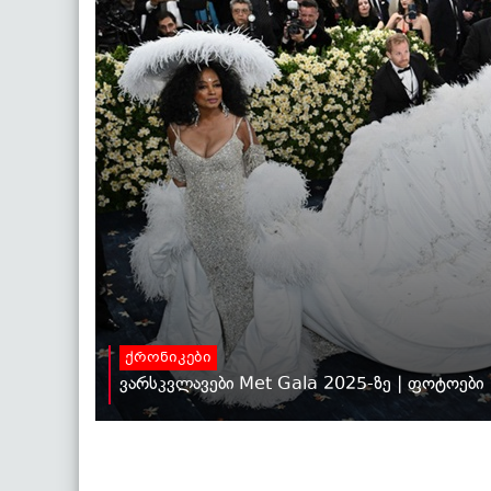
ქრონიკები
ვარსკვლავები Met Gala 2025-ზე | ფოტოები