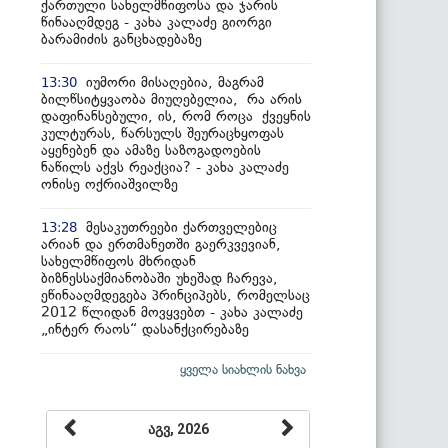
ქართული სახელმწიფოსა და ჯარის
წინააღმდეგ - კახა კალაძე გიორგი
ბარამიძის განცხადებაზე
იუმორი მისაღებია, მაგრამ
13:30
ბილწსიტყვაობა მიუღებელია, რა არის
დაფინანსებული, ის, რომ როცა ქვეყნის
კულტურას, წარსულს შეურაცხყოფას
აყენებენ და ამაზე საზოგადოების
ნაწილს აქვს რეაქცია? - კახა კალაძე
ონისე ოქრიაშვილზე
მესაკუთრეები ქართველებიც
13:28
არიან და ერთმანეთში გაერკვევიან,
სახელმწიფოს მხრიდან
ბიზნესსაქმიანობაში უხეშად ჩარევა,
ეწინააღმდეგება პრინციპებს, რომელსაც
2012 წლიდან მოვყვებთ - კახა კალაძე
„ინტერ რაოს“ დასანქცირებაზე
ყველა სიახლის ნახვა
აგვ, 2026