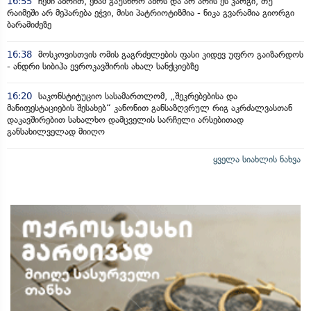
16:55
ჩემი აზრით, ენამ გაუსწრო აზრს და არ არის ეს კარგი, თუ
რაიმეში არ მეპარება ეჭვი, მისი პატრიოტიზმია - ნიკა გვარამია გიორგი
ბარამიძეზე
16:38
მოსკოვისთვის ომის გაგრძელების ფასი კიდევ უფრო გაიზარდოს
- ანდრი სიბიჰა ევროკავშირის ახალ სანქციებზე
16:20
საკონსტიტუციო სასამართლომ, „შეკრებებისა და
მანიფესტაციების შესახებ“ კანონით განსაზღვრულ რიგ აკრძალვასთან
დაკავშირებით სახალხო დამცველის სარჩელი არსებითად
განსახილველად მიიღო
ყველა სიახლის ნახვა