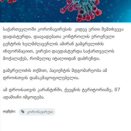
საქართველოში კორონავირუსის კიდევ ერთი შემთხვევა
დადასტურდა. დაავადებათა კონტროლის ეროვნული
ცენტრის ხელმძღავენლის ამირან გამყრელიძის
ინფორმაციით, ვირუსი დაუდასტურდა საქართველოს
მოქალაქეს, რომელიც იტალიიდან დაბრუნდა.
გამყრელიძის თქმით, პაციენტის მდგომარეობა ამ
დროისთვის დამაკმაყოფილებელია.
ამ დროისათვის კარანტინში, ქვეყნის ტერიტორიაზე, 87
ადამიანი იმყოფება.
თემები:
კორონავირუსი