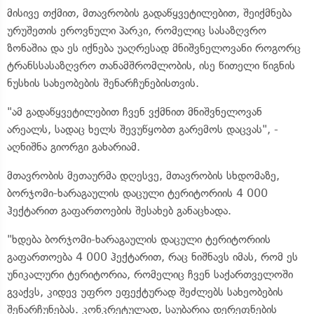
მისივე თქმით, მთავრობის გადაწყვეტილებით, შეიქმნება
ურუშეთის ეროვნული პარკი, რომელიც სასაზღვრო
ზონაშია და ეს იქნება უაღრესად მნიშვნელოვანი როგორც
ტრანსსასაზღვრო თანამშრომლობის, ისე წითელი წიგნის
ნუსხის სახეობების შენარჩუნებისთვის.
"ამ გადაწყვეტილებით ჩვენ ვქმნით მნიშვნელოვან
არეალს, სადაც ხელს შევუწყობთ გარემოს დაცვას", -
აღნიშნა გიორგი გახარიამ.
მთავრობის მეთაურმა დღესვე, მთავრობის სხდომაზე,
ბორჯომი-ხარაგაულის დაცული ტერიტორიის 4 000
ჰექტარით გაფართოების შესახებ განაცხადა.
"ხდება ბორჯომი-ხარაგაულის დაცული ტერიტორიის
გაფართოება 4 000 ჰექტარით, რაც ნიშნავს იმას, რომ ეს
უნიკალური ტერიტორია, რომელიც ჩვენ საქართველოში
გვაქვს, კიდევ უფრო ეფექტურად შეძლებს სახეობების
შენარჩუნებას. კონკრეტულად, საუბარია დერეფნების