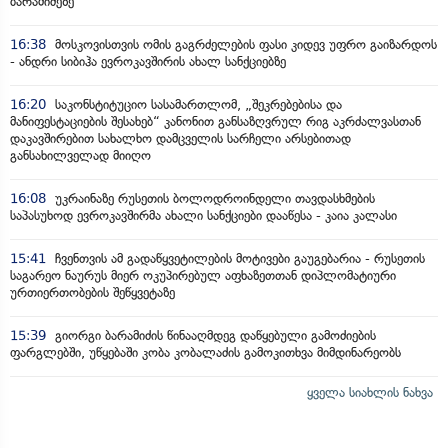
ბარამიძეზე
16:38
მოსკოვისთვის ომის გაგრძელების ფასი კიდევ უფრო გაიზარდოს
- ანდრი სიბიჰა ევროკავშირის ახალ სანქციებზე
16:20
საკონსტიტუციო სასამართლომ, „შეკრებებისა და
მანიფესტაციების შესახებ“ კანონით განსაზღვრულ რიგ აკრძალვასთან
დაკავშირებით სახალხო დამცველის სარჩელი არსებითად
განსახილველად მიიღო
16:08
უკრაინაზე რუსეთის ბოლოდროინდელი თავდასხმების
საპასუხოდ ევროკავშირმა ახალი სანქციები დააწესა - კაია კალასი
15:41
ჩვენთვის ამ გადაწყვეტილების მოტივები გაუგებარია - რუსეთის
საგარეო ნაურუს მიერ ოკუპირებულ აფხაზეთთან დიპლომატიური
ურთიერთობების შეწყვეტაზე
15:39
გიორგი ბარამიძის წინააღმდეგ დაწყებული გამოძიების
ფარგლებში, უწყებაში კობა კობალაძის გამოკითხვა მიმდინარეობს
ყველა სიახლის ნახვა