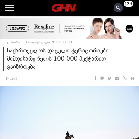
12+
ტურიზმი
19 თებერვალი 2020, 11:03
საქართველოს დაცული ტერიტორიები
მიმდინარე წელს 100 000 ჰექტარით
გაიზრდება
3206