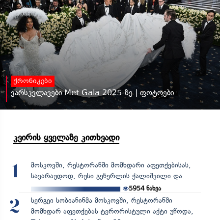
ქრონიკები
ვარსკვლავები Met Gala 2025-ზე | ფოტოები
კვირის ყველაზე კითხვადი
მოსკოვში, რესტორანში მომხდარი აფეთქებისას,
1
სავარაუდოდ, რუსი გენერლის ქალიშვილი და...
5954
ნახვა
სერგეი სობიანინმა მოსკოვში, რესტორანში
2
მომხდარ აფეთქებას ტერორისტული აქტი უწოდა,