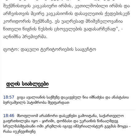
შექმნისთვის კავკასიური ირმის, კეთილშობილი ირმის და
არჩვისთვის მცირე კავკასიონის დასავლეთის ქედებისკენ
კორიდორის შექმნაზე. ეს უაღრესად მნიშვნელოვანია
წითელი წიგნის ნუსხის ცხოველების გადასარჩენად", -
აღნიშნა პრემიერმა.
ფოტო: დაცული ტერიტორიების სააგენტო
დღის სიახლეები
18:57
გიგა ავალიანის საქმეზე დაკავებულ ნია იმნაძესა და ანასტასია
ბერუაშვილს პატიმრობა შეეფარდათ
18:46
მსოფლიომ არასწორი დასკვნები გამოიტანა, საქართველო
გაფრთხილება იყო - ყირიმი, დონბასი და უკრაინის წინააღმდეგ
სრულმასშტაბიანი ომი კრემლის იგივე იმპერიალისტურ გეგმას მოყვა -
რასა იუკნევიჩიენე