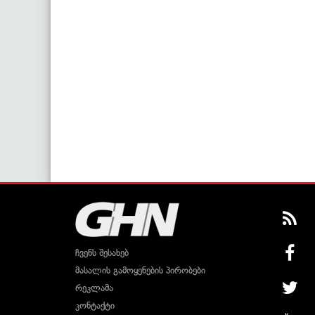
ჩვენს შესახებ
მასალის გამოყენების პირობები
რეკლამა
კონტაქტი