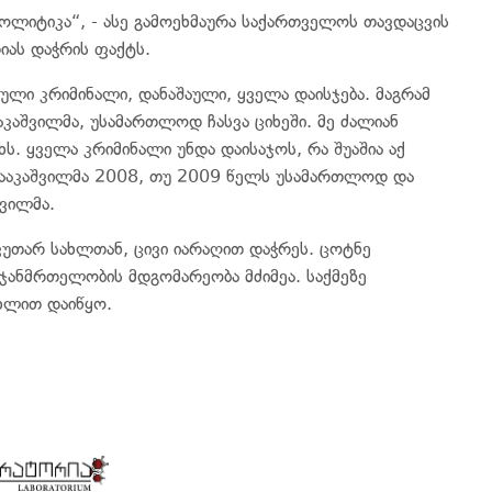
 პოლიტიკა“, - ასე გამოეხმაურა საქართველოს თავდაცვის
იას დაჭრის ფაქტს.
ნული კრიმინალი, დანაშაული, ყველა დაისჯება. მაგრამ
აკაშვილმა, უსამართლოდ ჩასვა ციხეში. მე ძალიან
ს. ყველა კრიმინალი უნდა დაისაჯოს, რა შუაშია აქ
 სააკაშვილმა 2008, თუ 2009 წელს უსამართლოდ და
შვილმა.
კუთარ სახლთან, ცივი იარაღით დაჭრეს. ცოტნე
ი ჯანმრთელობის მდგომარეობა მძიმეა. საქმეზე
ხლით დაიწყო.