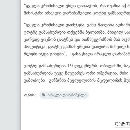
"ყველა კრიმინალი უნდა დაისაჯოს, რა შუაშია აქ
მინისტრი ირაკლი ღარიბაშვილი ცოტნე გამსახურდ
"ყველა კრიმინალი დაისჯება. ვინც ჩაიდინა აღნიშ
ცოტნე გამსახურდია თქვენმა ბელადმა, მიხეილ სა
კარგად ვიცნობ ცოტნეს და თანავუგრძნობ მის ოჯახ
პოლიტიკა. ცოტნე გამსახურდია დაიჭირა მიხეილ
წლები იჯდა ციხეში", - განაცხადა ირაკლი ღარიბა
ცოტნე გამსახურდია 19 დეკემბერს, თბილისში, სა
გამსახურდიას უკვე ჩაუტარეს ორი ოპერაცია. მის
გამოძიება განზრახ მკვლელობის მცდელობის მუ
თემები:
ირაკლი ღარიბაშვილი