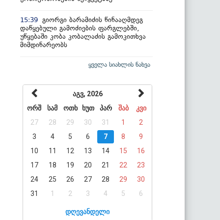
გიორგი ბარამიძის წინააღმდეგ
15:39
დაწყებული გამოძიების ფარგლებში,
უწყებაში კობა კობალაძის გამოკითხვა
მიმდინარეობს
ყველა სიახლის ნახვა
აგვ, 2026
ორშ
სამ
ოთხ
ხუთ
პარ
შაბ
კვი
27
28
29
30
31
1
2
3
4
5
6
7
8
9
10
11
12
13
14
15
16
17
18
19
20
21
22
23
24
25
26
27
28
29
30
31
1
2
3
4
5
6
დღევანდელი