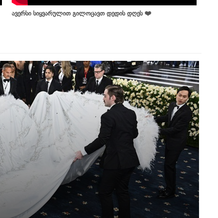
ავერსი სიყვარულით გილოცავთ დედის დღეს ❤️