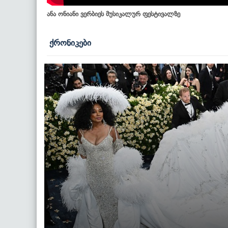
ანა ონიანი ვერბიეს მუსიკალურ ფესტივალზე
ქრონიკები