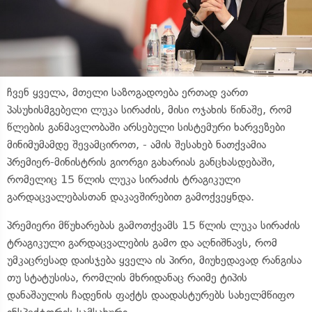
ჩვენ ყველა, მთელი საზოგადოება ერთად ვართ
პასუხისმგებელი ლუკა სირაძის, მისი ოჯახის წინაშე, რომ
წლების განმავლობაში არსებული სისტემური ხარვეზები
მინიმუმამდე შევამციროთ, - ამის შესახებ ნათქვამია
პრემიერ-მინისტრის გიორგი გახარიას განცხასდებაში,
რომელიც 15 წლის ლუკა სირაძის ტრაგიკული
გარდაცვალებასთან დაკავშირებით გამოქვეყნდა.
პრემიერი მწუხარებას გამოთქვამს 15 წლის ლუკა სირაძის
ტრაგიკული გარდაცვალების გამო და აღნიშნავს, რომ
უმკაცრესად დაისჯება ყველა ის პირი, მიუხედავად რანგისა
თუ სტატუსისა, რომლის მხრიდანაც რაიმე ტიპის
დანაშაულის ჩადენის ფაქტს დაადასტურებს სახელმწიფო