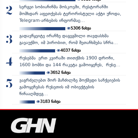
სერგეი სობიანინმა მოსკოვში, რესტორანში
2
მომხდარ აფეთქებას ტერორისტული აქტი უწოდა,
Telegram-არხების ინფორმაც...
5306
ნახვა
გადავწყვიტე ირანზე დაგეგმილი თავდასხმა
3
გავაუქმო, იმ პირობით, რომ შეთანხმება სწრა...
4037
ნახვა
რუსებმა ერთ კვირაში თითქმის 1900 დრონი,
4
1600 ბომბი და 144 რაკეტა გამოიყენეს, რუსე...
3652
ნახვა
ვაგრძელებთ შორ მანძილზე მოქმედი სანქციების
5
გამოყენებას რუსეთის იმ ობიექტების
წინააღმდეგ...
3183
ნახვა