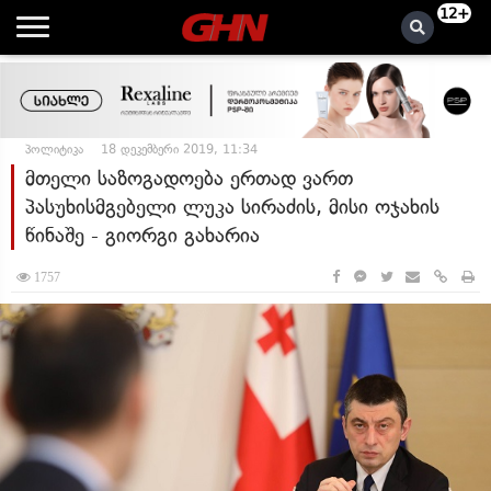
12+
პოლიტიკა
18 დეკემბერი 2019, 11:34
მთელი საზოგადოება ერთად ვართ
პასუხისმგებელი ლუკა სირაძის, მისი ოჯახის
წინაშე - გიორგი გახარია
1757