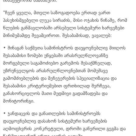
ინსპექტორის სამსახური.
"ჩვენ ყველა, მთელი საზოგადოება ერთად ვართ
პასუხისმგებელი ლუკა სირაძის, მისი ოჯახის წინაშე, რომ
წლების განმავლობაში არსებული სისტემური ხარვეზები
მინიმუმამდე შევამციროთ. შესაბამისად, ვავალებ:
• შინაგან საქმეთა სამინისტროს დაუყოვნებლივ მიიღოს
შესაბამისი ზომები უწყებაში არასრულწლოვანზე
მორგებული საგამოძიებო გარემოს შესაქმნელად,
უზრუნველყოს არასრულწლოვნებთან მომუშავე
გამომძიებლების და მენეჯერების სპეციალიზაცია და
შესაბამისი კრიტერიუმებით ფრთხილად შერჩევა,
განახორციელოს მათი მუდმივი გადამზადება და
მონიტორინგი.
• ჯანდაცვის და განათლების სამინისტროებს
დაუყოვნებლივ დასახონ სისტემური ხარვეზების
აღმოფხვრის კონკრეტული, დროში გაწერილი გეგმა და