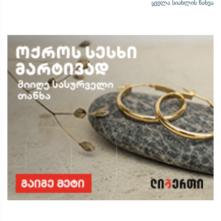
ყველა სიახლის ნახვა