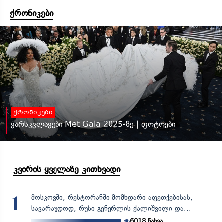
ქრონიკები
ქრონიკები
ვარსკვლავები Met Gala 2025-ზე | ფოტოები
კვირის ყველაზე კითხვადი
მოსკოვში, რესტორანში მომხდარი აფეთქებისას,
1
სავარაუდოდ, რუსი გენერლის ქალიშვილი და...
6018
ნახვა