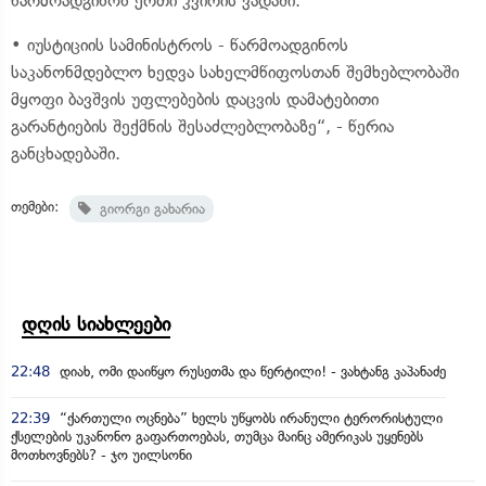
წარმოადგინონ ერთი კვირის ვადაში.
• იუსტიციის სამინისტროს - წარმოადგინოს
საკანონმდებლო ხედვა სახელმწიფოსთან შემხებლობაში
მყოფი ბავშვის უფლებების დაცვის დამატებითი
გარანტიების შექმნის შესაძლებლობაზე“, - წერია
განცხადებაში.
თემები:
გიორგი გახარია
დღის სიახლეები
22:48
დიახ, ომი დაიწყო რუსეთმა და წერტილი! - ვახტანგ კაპანაძე
22:39
“ქართული ოცნება” ხელს უწყობს ირანული ტერორისტული
ქსელების უკანონო გაფართოებას, თუმცა მაინც ამერიკას უყენებს
მოთხოვნებს? - ჯო უილსონი