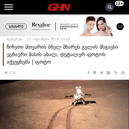
12+
მეცნიერება
23 ოქტომბერი 2019, 12:02
ჩინეთი მთვარის ბნელ მხარეს გელის მსგავსი
უცნაური მასის ახალ, დეტალურ ფოტოს
აქვეყნებს | ფოტო
6740