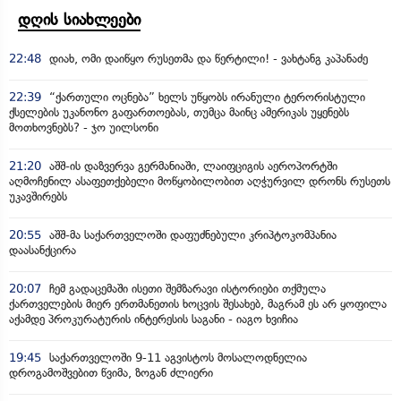
დღის სიახლეები
22:48
დიახ, ომი დაიწყო რუსეთმა და წერტილი! - ვახტანგ კაპანაძე
22:39
“ქართული ოცნება” ხელს უწყობს ირანული ტერორისტული
ქსელების უკანონო გაფართოებას, თუმცა მაინც ამერიკას უყენებს
მოთხოვნებს? - ჯო უილსონი
21:20
აშშ-ის დაზვერვა გერმანიაში, ლაიფციგის აეროპორტში
აღმოჩენილ ასაფეთქებელი მოწყობილობით აღჭურვილ დრონს რუსეთს
უკავშირებს
20:55
აშშ-მა საქართველოში დაფუძნებული კრიპტოკომპანია
დაასანქცირა
20:07
ჩემ გადაცემაში ისეთი შემზარავი ისტორიები თქმულა
ქართველების მიერ ერთმანეთის ხოცვის შესახებ, მაგრამ ეს არ ყოფილა
აქამდე პროკურატურის ინტერესის საგანი - იაგო ხვიჩია
19:45
საქართველოში 9-11 აგვისტოს მოსალოდნელია
დროგამოშვებით წვიმა, ზოგან ძლიერი