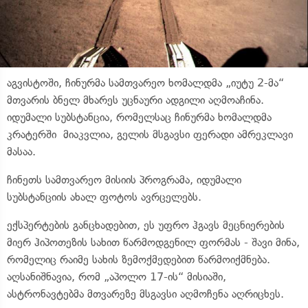
აგვისტოში, ჩინურმა სამთვარეო ხომალდმა „იუტუ 2-მა“
მთვარის ბნელ მხარეს უცნაური ადგილი აღმოაჩინა.
იდუმალი სუბსტანცია, რომელსაც ჩინურმა ხომალდმა
კრატერში მიაკვლია, გელის მსგავსი ფერადი ამრეკლავი
მასაა.
ჩინეთს სამთვარეო მისიის პროგრამა, იდუმალი
სუბსტანციის ახალ ფოტოს ავრცელებს.
ექსპერტების განცხადებით, ეს უფრო ჰგავს მეცნიერების
მიერ ჰიპოთეზის სახით წარმოდგენილ ფორმას - შავი მინა,
რომელიც რაიმე სახის ზემოქმედებით წარმოიქმნება.
აღსანიშნავია, რომ „აპოლო 17-ის“ მისიაში,
ასტრონავტებმა მთვარეზე მსგავსი აღმოჩენა აღრიცხეს.