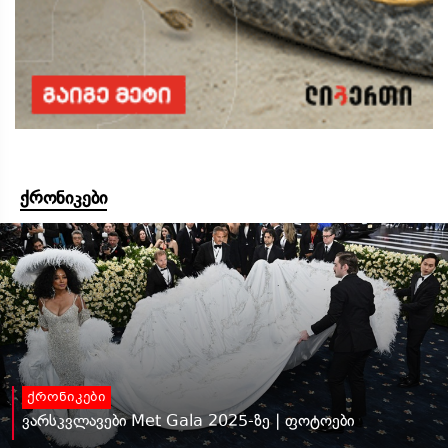
ქრონიკები
ქრონიკები
ვარსკვლავები Met Gala 2025-ზე | ფოტოები