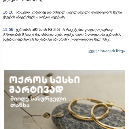
16:10
ირაკლი კობახიძე და მიხეილ ყაველაშვილი ღალატობენ ჩვენი
ქვეყნის ინტერესებს - თენგო თევზაძე
15:58
უკრაინას აშშ-სთან Patriot-ის რაკეტების ყოველთვიურად
მიწოდების შესახებ შეთანხმება აქვს, თუმცა მათი რაოდენობა უკრაინის
საჭიროებებისთვის საკმარისი არ არის - ვოლოდიმირ ზელენსკი
ყველა სიახლის ნახვა