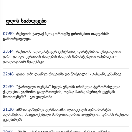
დღის სიახლეები
07:59
რუსეთის ქალაქ ბელგოროდზე დრონებით თავდასხმა
განხორციელდა
23:44
რუსეთის ლოგისტიკურ ცენტრებზე დარტყმებით კმაყოფილი
ვარ, ეს იყო უკრაინის ძალების ძალიან წარმატებული ოპერაცია -
ვოლოდიმირ ზელენსკი
22:48
დიახ, ომი დაიწყო რუსეთმა და წერტილი! - ვახტანგ კაპანაძე
22:39
“ქართული ოცნება” ხელს უწყობს ირანული ტერორისტული
ქსელების უკანონო გაფართოებას, თუმცა მაინც ამერიკას უყენებს
მოთხოვნებს? - ჯო უილსონი
21:20
აშშ-ის დაზვერვა გერმანიაში, ლაიფციგის აეროპორტში
აღმოჩენილ ასაფეთქებელი მოწყობილობით აღჭურვილ დრონს რუსეთს
უკავშირებს