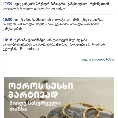
17:39
ბულგარეთის პრემიერ-მინისტრის განცხადებით, რუმინეთთან
საზღვარის სიახლოვეს დრონი აფეთქდა
16:50
აი, ეს არის სამშობლოს ღალატი, აი, ამაზე უნდა აღიძრას
სისხლის სამართლის საქმე - ნიკა გვარამია ირაკლი კობახიძის
განცხადებაზე
16:16
უკრაინა დათანხმდა, არ დაარტყას შავი ზღვაში
ნავთობტანკერებსა და ინფრასტრუქტურას, რომლებიც რუსეთს არ
ეკუთვნის - Bloomberg
ყველა სიახლის ნახვა