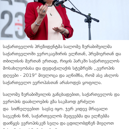
საქართველოს პრეზიდენტმა სალომე ზურაბიშვილმა
საქართველოში ევროკავშირის ელჩთან, პრემიერთან და
თბილისის მერთან ერთად, რიყის პარკში საქართველოს
მოსახლეობასა და დედაქალაქის სტუმრებს ,,ევროპის
დღეები - 2019“ მიულოცა და აღნიშნა, რომ ასე ახლოს
საქართველო ევროპასთან არასოდეს ყოფილა.
სალომე ზურაბიშვილის განცხადებით, საქართველოს და
ევროპის დაახლოების გზა საკმაოდ გრძელი
და სიძნელეებით სავსე იყო. ჯერ კიდევ მრავალი
საუკუნის წინ, საქართველოს მეფეებმა და ელჩებმა
დაიწყეს ევროპისკენ სვლა და ცდილობდნენ მიეღოთ