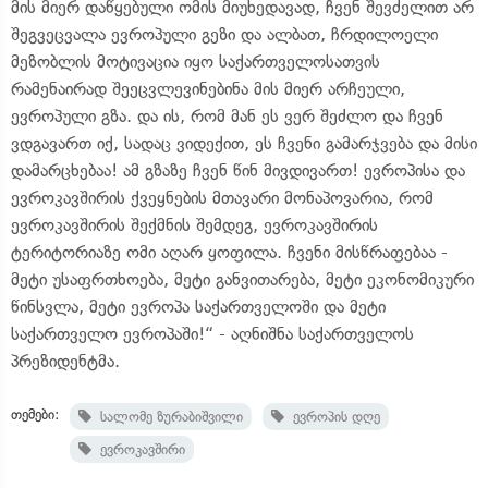
მის მიერ დაწყებული ომის მიუხედავად, ჩვენ შევძელით არ
შეგვეცვალა ევროპული გეზი და ალბათ, ჩრდილოელი
მეზობლის მოტივაცია იყო საქართველოსათვის
რამენაირად შეეცვლევინებინა მის მიერ არჩეული,
ევროპული გზა. და ის, რომ მან ეს ვერ შეძლო და ჩვენ
ვდგავართ იქ, სადაც ვიდექით, ეს ჩვენი გამარჯვება და მისი
დამარცხებაა! ამ გზაზე ჩვენ წინ მივდივართ! ევროპისა და
ევროკავშირის ქვეყნების მთავარი მონაპოვარია, რომ
ევროკავშირის შექმნის შემდეგ, ევროკავშირის
ტერიტორიაზე ომი აღარ ყოფილა. ჩვენი მისწრაფებაა -
მეტი უსაფრთხოება, მეტი განვითარება, მეტი ეკონომიკური
წინსვლა, მეტი ევროპა საქართველოში და მეტი
საქართველო ევროპაში!“ - აღნიშნა საქართველოს
პრეზიდენტმა.
თემები:
სალომე ზურაბიშვილი
ევროპის დღე
ევროკავშირი