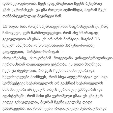
დამოუკიდებლობა, ჩვენ დავუბრუნდით ჩვენს ბუნებრივ
გზას ევროპისკენ. ეს გზა რთული აღმოჩნდა, მაგრამ ჩვენ
თანმიმდევრულად მივიწევთ წინ.
15 წლის წინ, როცა საქართველოში საფრანგეთის ელჩად
ჩამოვედი, ვერ წარმოვიდგენდი, რომ ასე სწარაფად
გავივლიდით ამ გზას. ეს არ არის მარტივი, მაგრამ 15
წელში სამეზობლო პროგრამიდან პარტნიორობაზე
გადავედით, პარტნიორობიდან -
ასოცირებაზე, ასოცირებამ მოგვიტანა ვიზალიბერალიზაცი
ევროპასთან თავისუფალი ვაჭრობა. ეს დიდი მიღწევაა!
ჩვენ ეს შევძელით, რადგან ჩვენი მოსახლეობა და
ხელისუფლება მიიჩნევს, რომ სხვა ალტერნატივა და სხვა
პერსპექტივა საქართველოს არ გააჩნია! საქართველოს
მოსახლეობა არ ცვლის თავის ევროპულ განწყობას და
ადასტურებს, რომ მისი გზა ევროპული გზაა. ეს გზა ჯერ
კიდევ გასავლელია, მაგრამ ჩვენი ყველაზე დიდი
გამარჯვებაა, ის, რომ ჩვენი ჩრდილოელი მეზობლისა და