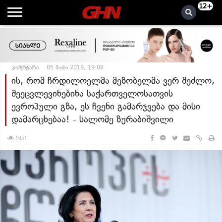
12+
კომენტარი
05 მაისი 2019, 19:08
ის, რომ ჩრდილოელმა მეზობელმა ვერ შეძლო,
შეეცვლევინებინა საქართველოსათვის
ევროპული გზა, ეს ჩვენი გამარჯვება და მისი
დამარცხებაა! - სალომე ზურაბიშვილი
1951