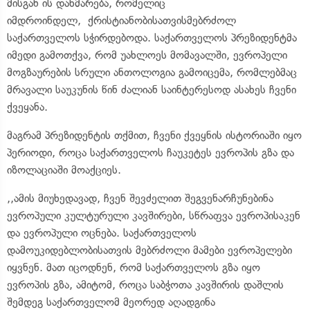
მისგან ის დახმარება, რომელიც
იმდროინდელ, ქრისტიანობისათვისმებრძოლ
საქართველოს სჭირდებოდა. საქართველოს პრეზიდენტმა
იმედი გამოთქვა, რომ უახლოეს მომავალში, ევროპელი
მოგზაურების სრული ანთოლოგია გამოიცემა, რომლებმაც
მრავალი საუკუნის წინ ძალიან საინტერესოდ ასახეს ჩვენი
ქვეყანა.
მაგრამ პრეზიდენტის თქმით, ჩვენი ქვეყნის ისტორიაში იყო
პერიოდი, როცა საქართველოს ჩაუკეტეს ევროპის გზა და
იზოლაციაში მოაქციეს.
,,ამის მიუხედავად, ჩვენ შევძელით შეგვენარჩუნებინა
ევროპული კულტურული კავშირები, სწრაფვა ევროპისაკენ
და ევროპული ოცნება. საქართველოს
დამოუკიდებლობისათვის მებრძოლი მამები ევროპელები
იყვნენ. მათ იცოდნენ, რომ საქართველოს გზა იყო
ევროპის გზა, ამიტომ, როცა საბჭოთა კავშირის დაშლის
შემდეგ საქართველომ მეორედ აღადგინა