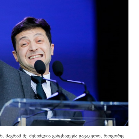
, მაგრამ მე შემიძლია განცხადება გავაკეთო, როგორც