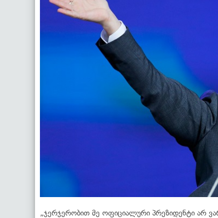
„ჯერჯერობით მე ოფიციალური პრეზიდენტი არ ვარ