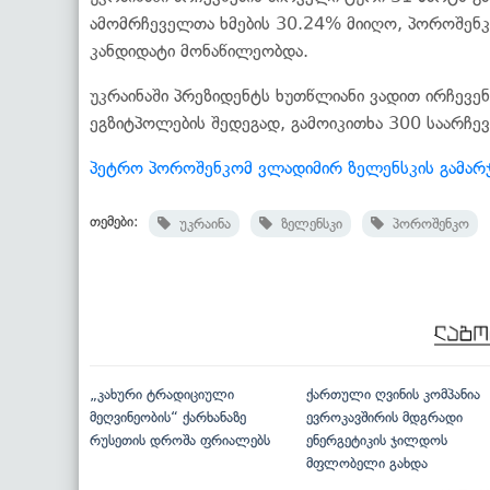
ამომრჩეველთა ხმების 30.24% მიიღო, პოროშენკო
კანდიდატი მონაწილეობდა.
უკრაინაში პრეზიდენტს ხუთწლიანი ვადით ირჩევენ.
ეგზიტპოლების შედეგად, გამოიკითხა 300 საარჩე
პეტრო პოროშენკომ ვლადიმირ ზელენსკის გამარჯ
თემები:
უკრაინა
ზელენსკი
პოროშენკო
„კახური ტრადიციული
ქართული ღვინის კომპანია
მეღვინეობის“ ქარხანაზე
ევროკავშირის მდგრადი
რუსეთის დროშა ფრიალებს
ენერგეტიკის ჯილდოს
მფლობელი გახდა