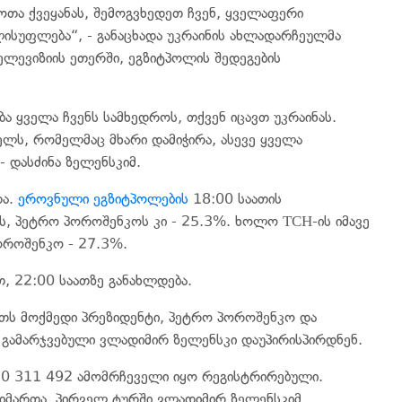
ოთა ქვეყანას, შემოგვხედეთ ჩვენ, ყველაფერი
სუფლება“, - განაცხადა უკრაინის ახლადარჩეულმა
ლევიზიის ეთერში, ეგზიტპოლის შედეგების
ა ყველა ჩვენს სამხედროს, თქვენ იცავთ უკრაინას.
ელს, რომელმაც მხარი დამიჭირა, ასევე ყველა
- დასძინა ზელენსკიმ.
რა.
ეროვნული ეგზიტპოლების
18:00 საათის
ს, პეტრო პოროშენკოს კი - 25.3%. ხოლო ТСН-ის იმავე
ოროშენკო - 27.3%.
, 22:00 საათზე განახლდება.
ეთს მოქმედი პრეზიდენტი, პეტრო პოროშენკო და
 გამარჯვებული ვლადიმირ ზელენსკი დაუპირისპირდნენ.
30 311 492 ამომრჩეველი იყო რეგისტრირებული.
გაიმართა. პირველ ტურში ვლადიმირ ზელენსკიმ