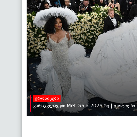
ქრონიკები
ვარსკვლავები Met Gala 2025-ზე | ფოტოები