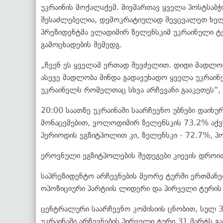
უკრაინის მოქალაქემ. მივმართავ ყველა პოსტსაბჭ
შესაძლებელია, დემოკრატიულად შევცვალეთ ხელი
პრეზიდენტმა ვლადიმირ ზელენსკიმ უკრაინული ტე
გამოცხადების შემედგ.
„ჩვენ ეს ყველამ ერთად შევძელით. დიდი მადლობ
ასევე მადლობა მინდა გადავუხადო ყველა უკრაინ
უკრაინელს რომელთაც სხვა არჩევანი გააკეთეს“, 
20:00 საათზე უკრაინაში საარჩევნო უბნები დაიხუ
მონაცემებით, ვოლოდიმირ ზელენსკის 73.2% აქვ
პერიოდის ეგზიტპოლით კი, ზელენსკი - 72.7%, პ
ეროვნული ეგზიტპოლების შედეგები კიევის დროით
საპრეზიდენტო არჩევნების მეორე ტურში ერთმან
ოპოზიციური პარტიის ლიდერი და პირველი ტურის
ცენტრალური საარჩევნო კომისიის ცნობით, სულ 
უკრაინაში არჩევნების პირველი ტური 31 მარტს 