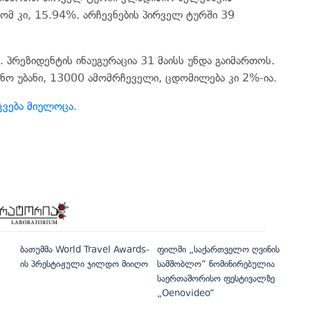
მ კი, 15.94%. არჩევნების პირველ ტურში 39
 პრეზიდენტის ინაუგურაცია 31 მაისს უნდა გაიმართოს.
ვნო უბანი, 13000 ამომრჩეველი, ცდომილება კი 2%-ია.
ვება მიულოცა.
ბათუმმა World Travel Awards-
ფილმი „საქართველო ღვინის
ის პრესტიჟული ჯილდო მიიღო
სამშობლო“ ნომინირებულია
საერთაშორისო ფესტივალზე
„Oenovideo“