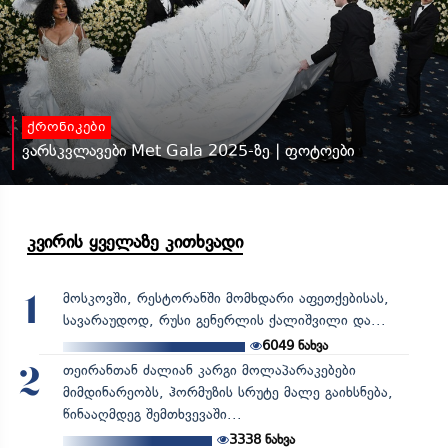
ქრონიკები
ვარსკვლავები Met Gala 2025-ზე | ფოტოები
კვირის ყველაზე კითხვადი
მოსკოვში, რესტორანში მომხდარი აფეთქებისას,
1
სავარაუდოდ, რუსი გენერლის ქალიშვილი და...
6049
ნახვა
თეირანთან ძალიან კარგი მოლაპარაკებები
2
მიმდინარეობს, ჰორმუზის სრუტე მალე გაიხსნება,
წინააღმდეგ შემთხვევაში...
3338
ნახვა