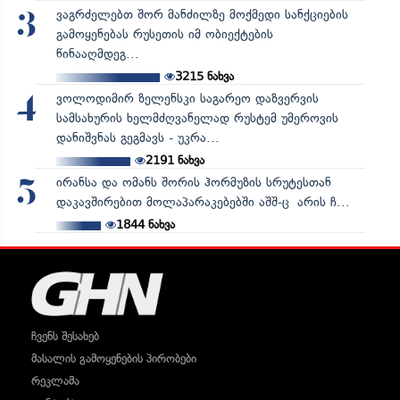
ვაგრძელებთ შორ მანძილზე მოქმედი სანქციების
3
გამოყენებას რუსეთის იმ ობიექტების
წინააღმდეგ...
3215
ნახვა
ვოლოდიმირ ზელენსკი საგარეო დაზვერვის
4
სამსახურის ხელმძღვანელად რუსტემ უმეროვის
დანიშვნას გეგმავს - უკრა...
2191
ნახვა
ირანსა და ომანს შორის ჰორმუზის სრუტესთან
5
დაკავშირებით მოლაპარაკებებში აშშ-ც არის ჩ...
1844
ნახვა
ჩვენს შესახებ
მასალის გამოყენების პირობები
რეკლამა