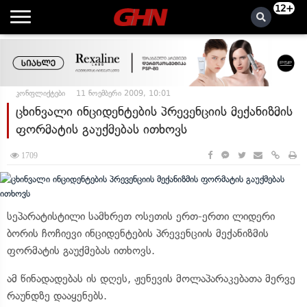
12+
კონფლიქტები
11 ნოემბერი 2009, 10:01
ცხინვალი ინციდენტების პრევენციის მექანიზმის
ფორმატის გაუქმებას ითხოვს
1709
სეპარატისტილი სამხრეთ ოსეთის ერთ-ერთი ლიდერი
ბორის ჩოჩიევი ინციდენტების პრევენციის მექანიზმის
ფორმატის გაუქმებას ითხოვს.
ამ წინადადებას ის დღეს, ჟენევის მოლაპარაკებათა მერვე
რაუნდზე დააყენებს.