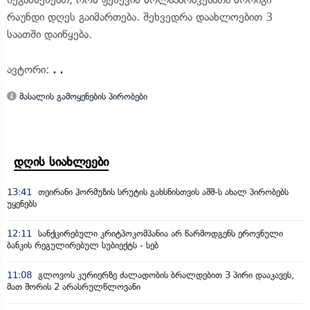
რაუნდი დღეს გაიმართება. შეხვედრა დაახლოებით 3
საათში დაიწყება.
ავტორი:
. .
მასალის გამოყენების პირობები
დღის სიახლეები
13:41
თეირანი ჰორმუზის სრუტის გახსნისთვის აშშ-ს ახალ პირობებს
უყენებს
12:11
სანქცირებული კრიტპოკომპანია არ წარმოდგენს ეროვნული
ბანკის რეგულირებულ სუბიექტს - სებ
11:08
გლოვოს კურიერზე ძალადობის ბრალდებით 3 პირი დააკავეს,
მათ შორის 2 არასრულწლოვანი