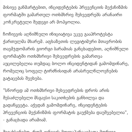
მისივე განმარტებით, ინციდენტების პრევენციის მექანიზმის
ფორმატში გამართულ ოთხმხრივ შეხვედრებს არანაირი
კონკრეტული შედეგი არ მოჰყოლია.
ჩოჩიევის აღნიშნული ინიციატივა უკვე გააპროტესტა
ქართულმა მხარემ. აფხაზეთის ლეგიტიმური მთავრობის
თავმჯდომარის გიორგი ბარამიას განცხადებით, აღნიშნული
ფორმატში ოთხმხრივი შეხვედრების გამართვა
აუცილებელია თუმდაც ბოლო ინციდენტიდან გამომდინარე,
რომელიც სოფელ ტირძნისიდან არასრულწლოვნების
გატაცებას შეეხება.
"სწორედ ამ ოთხმხრივი შეხვედრების დროს არის
შესაძლებელი მსგავსი საკითხების განხილვა და
გადაწყვეტა. აქედან გამომდინარე, ინციდენტების
პრევენციის მექანიზმის ფორმატის გაუქმება დაუშვებელია",
- განაცხადა არამიამ.
შეგახსენებთ, რომ ჟენევის მოლაპარაკებათა მორიგი