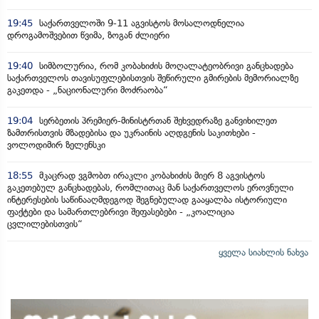
19:45
საქართველოში 9-11 აგვისტოს მოსალოდნელია
დროგამოშვებით წვიმა, ზოგან ძლიერი
19:40
სიმბოლურია, რომ კობახიძის მოღალატეობრივი განცხადება
საქართველოს თავისუფლებისთვის შეწირული გმირების მემორიალზე
გაკეთდა - „ნაციონალური მოძრაობა“
19:04
სერბეთის პრემიერ-მინისტრთან შეხვედრაზე განვიხილეთ
ზამთრისთვის მზადებისა და უკრაინის აღდგენის საკითხები -
ვოლოდიმირ ზელენსკი
18:55
მკაცრად ვგმობთ ირაკლი კობახიძის მიერ 8 აგვისტოს
გაკეთებულ განცხადებას, რომლითაც მან საქართველოს ეროვნული
ინტერესების საწინააღმდეგოდ შეგნებულად გააყალბა ისტორიული
ფაქტები და სამართლებრივი შეფასებები - „კოალიცია
ცვლილებისთვის“
ყველა სიახლის ნახვა