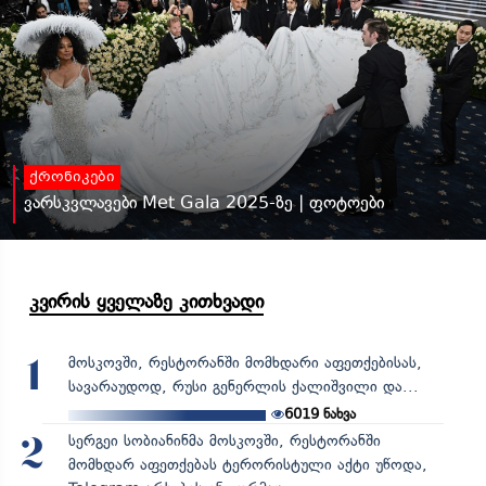
ქრონიკები
ვარსკვლავები Met Gala 2025-ზე | ფოტოები
კვირის ყველაზე კითხვადი
მოსკოვში, რესტორანში მომხდარი აფეთქებისას,
1
სავარაუდოდ, რუსი გენერლის ქალიშვილი და...
6019
ნახვა
სერგეი სობიანინმა მოსკოვში, რესტორანში
2
მომხდარ აფეთქებას ტერორისტული აქტი უწოდა,