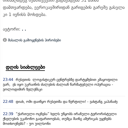
წინააღმდეგ შემთხვევაში გადავადება 31 მაისს
დამთვარდება, ევროკავშირიდან გარიგების გარეშე გასვლა
კი 1 ივნისს მოხდება.
ავტორი:
. .
მასალის გამოყენების პირობები
დღის სიახლეები
23:44
რუსეთის ლოგისტიკურ ცენტრებზე დარტყმებით კმაყოფილი
ვარ, ეს იყო უკრაინის ძალების ძალიან წარმატებული ოპერაცია -
ვოლოდიმირ ზელენსკი
22:48
დიახ, ომი დაიწყო რუსეთმა და წერტილი! - ვახტანგ კაპანაძე
22:39
“ქართული ოცნება” ხელს უწყობს ირანული ტერორისტული
ქსელების უკანონო გაფართოებას, თუმცა მაინც ამერიკას უყენებს
მოთხოვნებს? - ჯო უილსონი