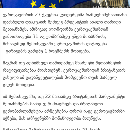
ევროკავშირის 27 ქვეყნის ლიდერებმა რამდენიმესაათიანი
დაძაბული დისკუსიის შემდეგ ბრექსიტიის ახალი თარიღი
შეათანხმეს. ამრიგად ლონდონმა ევროკავშირთან
გამოთხოვება 31 ოქტომბრამდე უნდა მოასწროს,
წინააღმდგ შემთხვევაში ევროკავშირის დატოვება
გარიგების გარეშე 1 ნოემბერს მოხდება.
მაგრამ თუ აღნიშნულ თარიღამდე მხარეები შეთანხმების
რატიფიცირებას მოახდენენ, ევროკავშირიდან ბრიტანეთის
გასვლა ამ გადაწყვეტილების მომდევნო თვის პირველ
დღეს მოხდება.
იმ შემთხვევაში, თუ 22 მაისამდე ბრიტანეთის პარლამენტი
შეთანხმებას მაინც ვერ მიაღწევს და ბრიტანეთი
ევროპარლამენტის არჩევნების დროს ისევ ევროკავშირში
იქნება, მას არჩევნებში მონაწილეობა მოუწევს.