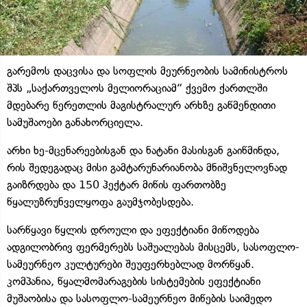
გარემოს დაცვისა და სოფლის მეურნეობის სამინისტროს
შპს „საქართველოს მელიორაციამ“ ქვემო ქართლში
მდებარე წერეთლის მაგისტრალურ არხზე გაწმენდითი
სამუშაოები განახორციელა.
არხი ხე-მცენარეებისგან და ნატანი მასისგან გაიწმინდა,
რის შედეგადაც მისი გამტარუნარიანობა მნიშვნელოვნად
გაიზრდება და 150 ჰექტარ მიწის ფართობზე
წყალუზრუნველყოფა გაუმჯობესდება.
სარწყავი წყლის დროული და ეფექტიანი მიწოდება
ადგილობრივ ფერმერებს საშუალებას მისცემს, სასოფლო-
სამეურნეო კულტურები შეუფერხებლად მორწყან.
კომპანია, წყალმომარაგების სისტემების ეფექტიანი
მუშაობისა და სასოფლო-სამეურნეო მიწების საიმედო