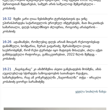
პერიოდთან შედარებას, სამჯერ არის საშუალოდ შემცირებული -
კობახიძე
16:32
ჩვენი კარი ღიაა ნებისმიერი ტურისტისთვის და ვინც
უპირისპირდება საქართველოს ეროვნულ ინტერესებს, მათ მიაკითხავს
სამართალი, დღეს სახელმწიფო ძლიერია, როგორც არასდროს -
კობახიძე
16:26
ადამიანები, რომლებიც დღეს არიან მთავარ რუსოფობებად
დანიშნული, ხოშტარია, ზურაბ ჯაფარიძე, მერაბიშვილი ღიად
საუბრობდნენ, რომ რუსი ტურისტი იყო მატთვის მისაღები, ახლა აქვთ
განსხვავებული რიტორიკა, განსაკუთრებით, 2022 წლის შემდეგ -
კობახიძე
16:21
„ნაცისგანაც“ კი ამაზრზენია ასეთი განცხადების მოსმენა, ამას
აუცილებლად სჭირდება საზოგადოების სათანადო რეაქცია,
სამარცხვინოა, რაც ამ კონკრეტულმა „ნაციონალმა“ თქვა - ირაკლი
კობახიძე გიორგი ბარამიძეზე
ყველა სიახლის ნახვა