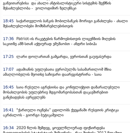
განვითარებისა და ახალი ანტიბალისტიკური სისტემის შექმნის
შესაძლებლობა - ვოლოდიმირ ზელენსკი
18:45
საქართველოს ბანკის მობილბანკის მორიგი განახლება - ახალი
შესაძლებლობები მომხმარებლებისთვის
17:36
Patriot-ის რაკეტების წარმოებისთვის ლიცენზიის მიღების
საკითზე აშშ-სთან აქტიურად ვმუშაობთ - ანდრი სიბიჰა
17:25
ლარი დოლართან გამყარდა, ევროსთან გაუფასურდა
17:07
ადამიანის უფლებათა ევროპულმა სასამართლომ მზია
ამაღლობელის მეოთხე საჩივარი დაარეგისტრირა - საია
16:45
საია რუსული აგრესიისა და კონფლიქტით დაზარალებული
მოსახლეობის უფლებრივ მდგომარეობასთან დაკავშირებით
განცხადებას ავრცელებს
16:41
"ქართული ოცნება“ ცდილობს ქვეყანაში რუსეთის კრიტიკა
აკრძალოს - გიორგი ბუტიკაშვილი
16:34
2020 წლის შემდეგ, ყოველწლიურად ფიქსირდება
მკვლელობების სტატისტიკის შემცირება, რაც შეეხება 2012 წლამდე