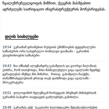
წყალუზრუნველყოფის მიზნით, ქვეყნის მასშტაბით
აგრძელებს საირიგაციო ინფრასტრუქტურის მოწესრიგებას.
დღის სიახლეები
19:54
უკრაინამ დრონებით რუსეთის უშიშროების ფედერალური
სამსახურის ორი საპატრულო ხომალდი დააზიანა - უკრაინის
უსაფრთხოების სამსახური
19:43
ნია იმნაძემ ალექსანდრე გაბაშვილს და გიორგი მალანიას
უთხრა, რომ თითქოსდა, მისი მასწავლებელი გიგა ავალიანი ზედმეტ
ყურადღებას იჩენდა მის მიმართ, რითაც გაბაშვილი წააქეზა,
თანამზრახველებთან ერთად თავს დასხმოდა გიგა ავალიანს -
პროკურატურა
19:01
ვოლოდიმირ ზელენსკიმ ნორვეგიის პრემიერ-მინისტრთან
უკრაინის საჰაერო თავდაცვის გაძლიერება განიხილა
18:49
უკრაინას აქვს საკუთარი ბალისტიკური შესაძლებლობების