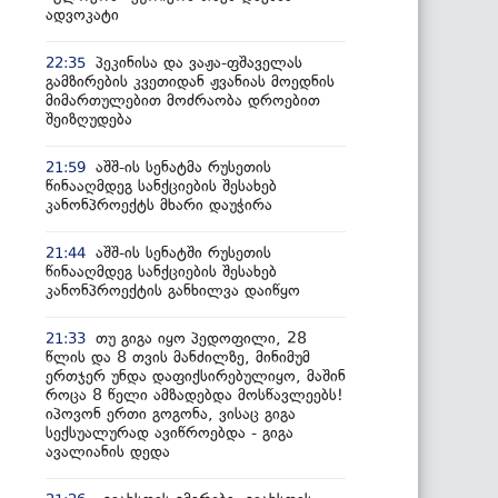
ადვოკატი
პეკინისა და ვაჟა-ფშაველას
22:35
გამზირების კვეთიდან ჟვანიას მოედნის
მიმართულებით მოძრაობა დროებით
შეიზღუდება
აშშ-ის სენატმა რუსეთის
21:59
წინააღმდეგ სანქციების შესახებ
კანონპროექტს მხარი დაუჭირა
აშშ-ის სენატში რუსეთის
21:44
წინააღმდეგ სანქციების შესახებ
კანონპროექტის განხილვა დაიწყო
თუ გიგა იყო პედოფილი, 28
21:33
წლის და 8 თვის მანძილზე, მინიმუმ
ერთჯერ უნდა დაფიქსირებულიყო, მაშინ
როცა 8 წელი ამზადებდა მოსწავლეებს!
იპოვონ ერთი გოგონა, ვისაც გიგა
სექსუალურად ავიწროებდა - გიგა
ავალიანის დედა