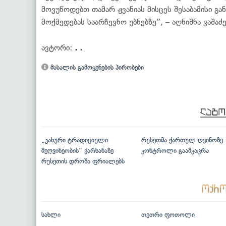
მოვუწოდებთ თამარ ჟვანიას მისცეს შესაბამისი გ
მოქმედებას საარჩევნო უბნებზე”, – აღნიშნა ვაშაძე
ავტორი:
. .
მასალის გამოყენების პირობები
„კახური ტრადიციული
რუსეთმა ქართულ ღვინოზე
მეღვინეობის“ ქარხანაზე
კონტროლი გაამკაცრა
რუსეთის დროშა ფრიალებს
სახლი
თეთრი ფოთოლი