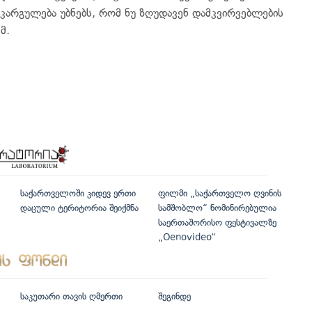
ანკარგულება უბნებს, რომ ნუ ზღუდავენ დამკვირვებლების
მ.
საქართველოში კიდევ ერთი
ფილმი „საქართველო ღვინის
დაცული ტერიტორია შეიქმნა
სამშობლო“ ნომინირებულია
საერთაშორისო ფესტივალზე
„Oenovideo“
საკუთარი თავის ღმერთი
შეგინდე