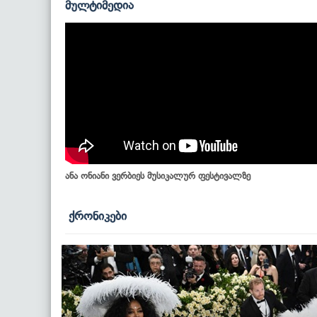
მულტიმედია
ანა ონიანი ვერბიეს მუსიკალურ ფესტივალზე
ქრონიკები