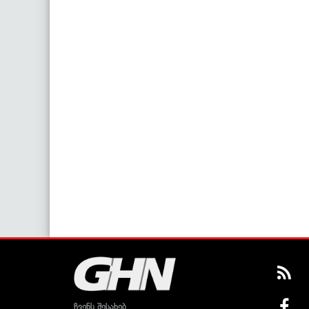
ჩვენს შესახებ