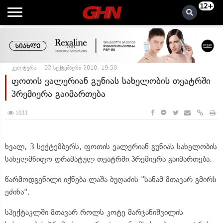
12+
კულტურა
02 სექტემბერი 2010, 19:50
ფოთის ვალერიან გუნიას სახელობის თეატრში
პრემიერა გაიმართება
1033
ხვალ, 3 სექტემბერს, ფოთის ვალერიან გუნიას სახელობის
სახელმწიფო დრამატულ თეატრში პრემიერა გაიმართება.
წარმოდგენილი იქნება ლაშა ბუღაძის "სანამ მთავარ გმირს
ეძინა".
სპექტაკლში მთავარ როლს კოტე მარჯანიშვილის