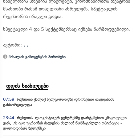
სახელობის პრემიის ლაურეატი, კინომსახიობთა თეატრის
მსახიობი რამაზ იოსელიანი ასრულებს. სპექტაკლის
რეჟისორია ირაკლი გოგია.
სპექტაკლი 4 და 5 სექტემბერსაც იქნება წარმოდგენილი.
ავტორი:
. .
მასალის გამოყენების პირობები
დღის სიახლეები
07:59
რუსეთის ქალაქ ბელგოროდზე დრონებით თავდასხმა
განხორციელდა
23:44
რუსეთის ლოგისტიკურ ცენტრებზე დარტყმებით კმაყოფილი
ვარ, ეს იყო უკრაინის ძალების ძალიან წარმატებული ოპერაცია -
ვოლოდიმირ ზელენსკი