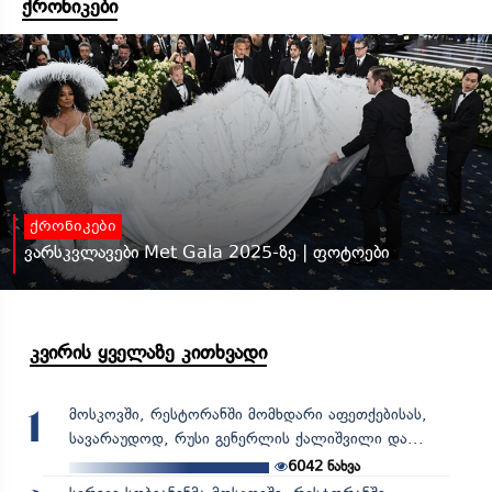
ქრონიკები
ქრონიკები
ვარსკვლავები Met Gala 2025-ზე | ფოტოები
კვირის ყველაზე კითხვადი
მოსკოვში, რესტორანში მომხდარი აფეთქებისას,
1
სავარაუდოდ, რუსი გენერლის ქალიშვილი და...
6042
ნახვა