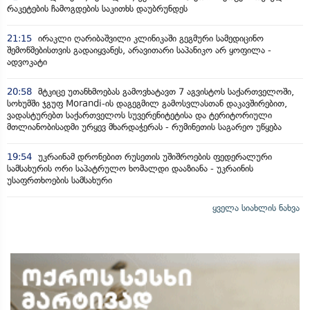
რაკეტების ჩამოგდების საკითხს დაუბრუნდეს
21:15
ირაკლი ღარიბაშვილი კლინიკაში გეგმური სამედიცინო
შემოწმებისთვის გადაიყვანეს, არავითარი საპანიკო არ ყოფილა -
ადვოკატი
20:58
მტკიცე უთანხმოებას გამოვხატავთ 7 აგვისტოს საქართველოში,
სოხუმში ჯგუფ Morandi-ის დაგეგმილ გამოსვლასთან დაკავშირებით,
ვადასტურებთ საქართველოს სუვერენიტეტისა და ტერიტორიული
მთლიანობისადმი ურყევ მხარდაჭერას - რუმინეთის საგარეო უწყება
19:54
უკრაინამ დრონებით რუსეთის უშიშროების ფედერალური
სამსახურის ორი საპატრულო ხომალდი დააზიანა - უკრაინის
უსაფრთხოების სამსახური
ყველა სიახლის ნახვა