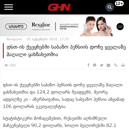
12+
მსოფლიო
01 სექტემბერი 2010, 17:25
დსთ-ის ქვეყნებში საბაზო პენსიის დონე ყველაზე
მაღალი ყახზახეთშია
1060
დსთ-ის ქვეყნებში საბაზო პენსიის დონე ყველაზე მაღალი
ყახზახეთშია და 124,2 დოლარს შეადგენს. მეორე
ადგილზე კი - აზერბაიჯანია, სადაც საბვაზო პენსია ამჟამად
106 დოლარის ეკვივალენტია.
სტატისტიკური მონაცემებით, რუსეთში აღნიშნული
მაჩვენებელი 90,2 დოლარს, ხოლო ბელორუსში 82.1