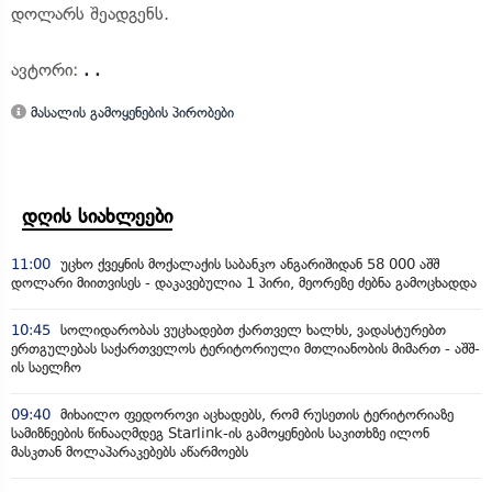
დოლარს შეადგენს.
ავტორი:
. .
მასალის გამოყენების პირობები
დღის სიახლეები
11:00
უცხო ქვეყნის მოქალაქის საბანკო ანგარიშიდან 58 000 აშშ
დოლარი მიითვისეს - დაკავებულია 1 პირი, მეორეზე ძებნა გამოცხადდა
10:45
სოლიდარობას ვუცხადებთ ქართველ ხალხს, ვადასტურებთ
ერთგულებას საქართველოს ტერიტორიული მთლიანობის მიმართ - აშშ-
ის საელჩო
09:40
მიხაილო ფედოროვი აცხადებს, რომ რუსეთის ტერიტორიაზე
სამიზნეების წინააღმდეგ Starlink-ის გამოყენების საკითხზე ილონ
მასკთან მოლაპარაკებებს აწარმოებს