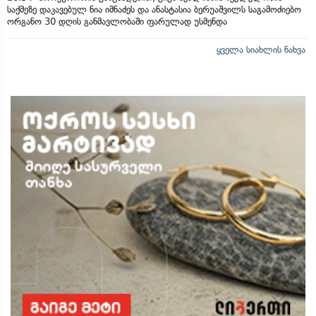
საქმეზე დაკავებულ ნია იმნაძეს და ანასტასია ბერუაშვილს საგამოძიებო
ორგანო 30 დღის განმავლობაში ფარულად უსმენდა
ყველა სიახლის ნახვა