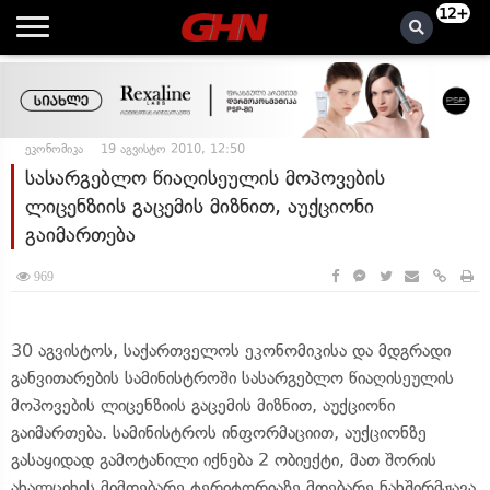
12+
ეკონომიკა
19 აგვისტო 2010, 12:50
სასარგებლო წიაღისეულის მოპოვების
ლიცენზიის გაცემის მიზნით, აუქციონი
გაიმართება
969
30 აგვისტოს, საქართველოს ეკონომიკისა და მდგრადი
განვითარების სამინისტროში სასარგებლო წიაღისეულის
მოპოვების ლიცენზიის გაცემის მიზნით, აუქციონი
გაიმართება. სამინისტროს ინფორმაციით, აუქციონზე
გასაყიდად გამოტანილი იქნება 2 ობიექტი, მათ შორის
ახალციხის მიმდებარე ტერიტორიაზე მდებარე ნახშირმჟავა