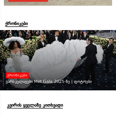
ქრონიკები
ქრონიკები
ვარსკვლავები Met Gala 2025-ზე | ფოტოები
კვირის ყველაზე კითხვადი