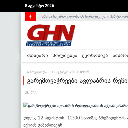
აშშ-მა საქართველოსთან სტრატეგიული პარტნიორ
8 აგვისტო 2026
საქართველოს დე-ფაქტო მთავრობა არალეგიტიმური
მთავარი
პოლიტიკა
ეკონომიკა
სამა
საზოგადოება
12 აგვისტო 2010, 09:35
გარემოვაჭრეები ავლაბრის რეზი
783
დღეს, 12 აგვისტოს, 12:00 საათზე, პრეზიდენტის
აქციას გამართავენ.