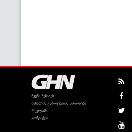
ჩვენს შესახებ
მასალის გამოყენების პირობები
რეკლამა
კონტაქტი