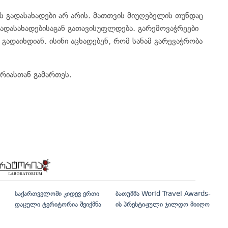
ს გადასახადები არ არის. მათთვის მიუღებელის თუნდაც
ადასახადებისაგან გათავისუფლდება. გარემოვაჭრეები
გადაიხდიან. ისინი აცხადებენ, რომ სანამ გარევაჭრობა
ერიასთან გამართეს.
საქართველოში კიდევ ერთი
ბათუმმა World Travel Awards-
დაცული ტერიტორია შეიქმნა
ის პრესტიჟული ჯილდო მიიღო