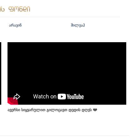
არავინ
შილეაჰ
ავერსი სიყვარულით გილოცავთ დედის დღეს ❤️