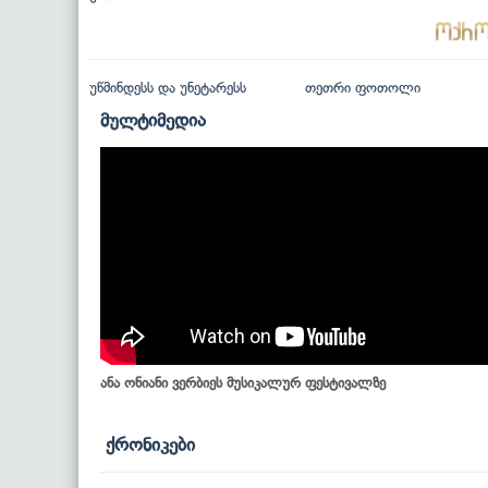
უწმინდესს და უნეტარესს
თეთრი ფოთოლი
მულტიმედია
ანა ონიანი ვერბიეს მუსიკალურ ფესტივალზე
ქრონიკები