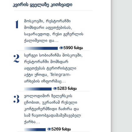
კვირის ყველაზე კითხვადი
მოსკოვში, რესტორანში
1
მომხდარი აფეთქებისას,
სავარაუდოდ, რუსი გენერლის
ქალიშვილი და...
5990
ნახვა
სერგეი სობიანინმა მოსკოვში,
2
რესტორანში მომხდარ
აფეთქებას ტერორისტული
აქტი უწოდა, Telegram-
არხების ინფორმაც...
5283
ნახვა
ვოლოდიმირ ზელენსკის
3
ცნობით, უკრაინამ რუსული
კონტეინერმზიდი ჩაძირა და
სამ ნავთობგადამამუშავებელ
ქარხა...
5269
ნახვა