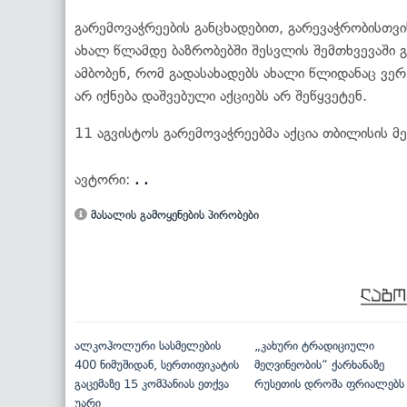
გარემოვაჭრეების განცხადებით, გარევაჭრობისთვი
ახალ წლამდე ბაზრობებში შესვლის შემთხვევაში გ
ამბობენ, რომ გადასახადებს ახალი წლიდანაც ვერ 
არ იქნება დაშვებული აქციებს არ შეწყვეტენ.
11 აგვისტოს გარემოვაჭრეებმა აქცია თბილისის მ
ავტორი:
. .
მასალის გამოყენების პირობები
ალკოჰოლური სასმელების
„კახური ტრადიციული
400 ნიმუშიდან, სერთიფიკატის
მეღვინეობის“ ქარხანაზე
გაცემაზე 15 კომპანიას ეთქვა
რუსეთის დროშა ფრიალებს
უარი