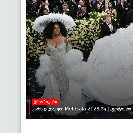
ქრონიკები
ვარსკვლავები Met Gala 2025-ზე | ფოტოები