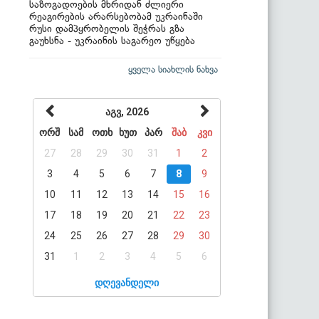
საზოგადოების მხრიდან ძლიერი
რეაგირების არარსებობამ უკრაინაში
რუსი დამპყრობელის შეჭრას გზა
გაუხსნა - უკრაინის საგარეო უწყება
ყველა სიახლის ნახვა
აგვ, 2026
ორშ
სამ
ოთხ
ხუთ
პარ
შაბ
კვი
27
28
29
30
31
1
2
3
4
5
6
7
8
9
10
11
12
13
14
15
16
17
18
19
20
21
22
23
24
25
26
27
28
29
30
31
1
2
3
4
5
6
დღევანდელი