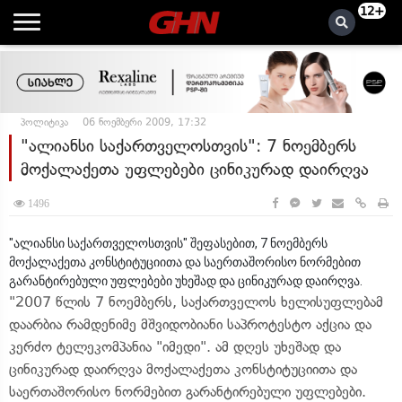
12+
პოლიტიკა
06 ნოემბერი 2009, 17:32
"ალიანსი საქართველოსთვის": 7 ნოემბერს
მოქალაქეთა უფლებები ცინიკურად დაირღვა
1496
"ალიანსი საქართველოსთვის" შეფასებით, 7 ნოემბერს
მოქალაქეთა კონსტიტუციითა და საერთაშორისო ნორმებით
გარანტირებული უფლებები უხეშად და ცინიკურად დაირღვა.
"2007 წლის 7 ნოემბერს, საქართველოს ხელისუფლებამ
დაარბია რამდენიმე მშვიდობიანი საპროტესტო აქცია და
კერძო ტელეკომპანია "იმედი". ამ დღეს უხეშად და
ცინიკურად დაირღვა მოქალაქეთა კონსტიტუციითა და
საერთაშორისო ნორმებით გარანტირებული უფლებები.