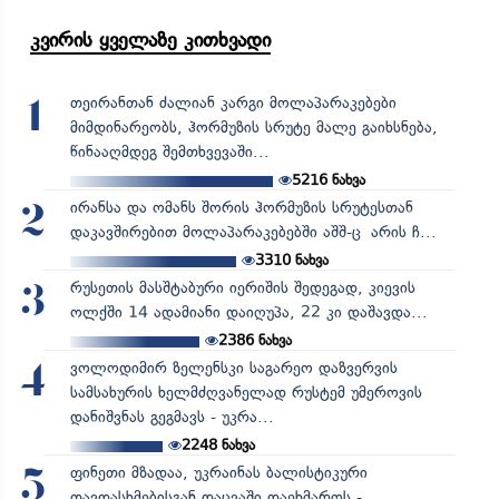
კვირის ყველაზე კითხვადი
თეირანთან ძალიან კარგი მოლაპარაკებები
1
მიმდინარეობს, ჰორმუზის სრუტე მალე გაიხსნება,
წინააღმდეგ შემთხვევაში...
5216
ნახვა
ირანსა და ომანს შორის ჰორმუზის სრუტესთან
2
დაკავშირებით მოლაპარაკებებში აშშ-ც არის ჩ...
3310
ნახვა
რუსეთის მასშტაბური იერიშის შედეგად, კიევის
3
ოლქში 14 ადამიანი დაიღუპა, 22 კი დაშავდა...
2386
ნახვა
ვოლოდიმირ ზელენსკი საგარეო დაზვერვის
4
სამსახურის ხელმძღვანელად რუსტემ უმეროვის
დანიშვნას გეგმავს - უკრა...
2248
ნახვა
ფინეთი მზადაა, უკრაინას ბალისტიკური
5
თავდასხმებისგან დაცვაში დაეხმაროს -