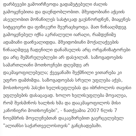
დარბევები გამოირჩეოდა გადამეტებული ძალის
გამოყენებითა და დაუნდობლობით. მშვიდობიანი აქციის
ასეულობით მონაწილეს სასტიკად გაუსწორდნენ, მიაყენეს
სიტყვიერი და ფიზიკური შეურაცხყოფა. მათ წინააღმდეგ
გამოყენებულ იქნა აკრძალული იარაღი, რამდენიმე
ადამიანი დაინვალიდდა. მშვიდობიანი მოქალაქეების
წინააღმდეგ ჩადენილი დანაშაულის არც ორგანიზატორები
და არც შემსრულებლები არ დასჯილან. საზოგადოების
სამართლიანი მოთხოვნები დღემდე არ
დაკმაყოფილებულა; ქვეყანაში შექმნილი ვითარება კი
უფრო დამძიმდა. საზოგადოებას სრული უფლება აქვს,
მოსთხოვოს პასუხი ხელისუფლებას და იბრძოლოს თავისი
უფლებების დასაცავად. ხოლო ხელისუფლება მოვალეა,
რომ შეისმინოს ხალხის ხმა და დააკმაყოფილოს მისი
კანონიერი მოთხოვნები", - ნათქვამია 2007 წლის 7
ნოემბრის მოვლენებთან დაკავშირებით გავრცელებულ
"ალიანსი საქართველოსთვის" განცხადებაში.