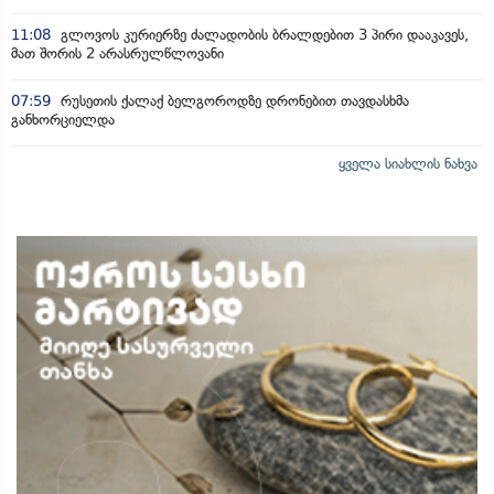
11:08
გლოვოს კურიერზე ძალადობის ბრალდებით 3 პირი დააკავეს,
მათ შორის 2 არასრულწლოვანი
07:59
რუსეთის ქალაქ ბელგოროდზე დრონებით თავდასხმა
განხორციელდა
ყველა სიახლის ნახვა