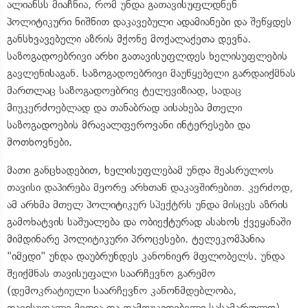
ალიანსს მიაჩნია, რომ უნდა გათავისუფლდნენ
პოლიტიკური ნიშნით დაკავებული ადამიანები და შეწყდეს
განსხვავებული აზრის მქონე მოქალაქეთა დევნა.
საზოგადოებრივი არხი გათავისუფლდეს ხელისუფლების
გავლენისაგან. საზოგადოებრივი მაუწყებელი გარდაიქმნას
მართლაც საზოგადოებრივ ტელევიზიად, სადაც
მიუკერძოებლად და თანაბრად აისახება მთელი
საზოგადოების მრავალფეროვანი ინტერესები და
მოთხოვნები.
მათი განცხადებით, ხელისუფლებამ უნდა შეასრულოს
თავისი დაპირება მეორე არხთან დაკავშირებით. კერძოდ,
ამ არხმა მთელ პოლიტიკურ სპექტრს უნდა მისცეს აზრის
გამოხატვის საშუალება და ობიექტურად ასახოს ქვეყანაში
მიმდინარე პოლიტიკური პროცესები. ტელეკომპანია
"იმედი" უნდა დაუბრუნდეს კანონიერ მფლობელს. უნდა
შეიქმნას თავისუფალი საარჩევნო გარემო
(დემოკრატიული საარჩევნო კანონმდებლობა,
თავისუფალი მედია და დამოუკიდებელი სასამართლო).