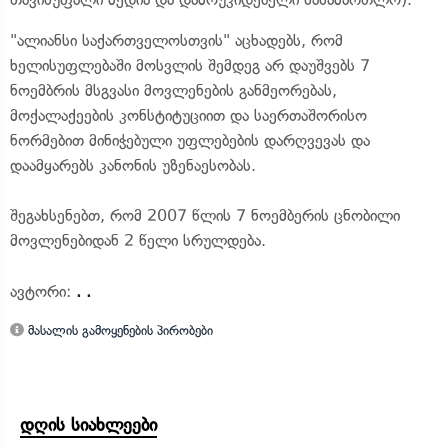
"ალიანსი საქართველოსთვის" აცხადებს, რომ
ხელისუფლებაში მოსვლის შემდეგ არ დაუშვებს 7
ნოემბრის მსგვასი მოვლენების განმეორებას,
მოქალაქეების კონსტიტუციით და საერთაშორისო
ნორმებით მინიჭებული უფლებების დარღვევას და
დაამყარებს კანონის უზენაესობას.
შეგახსენებთ, რომ 2007 წლის 7 ნოემბერის ცნობილი
მოვლენებიდან 2 წელი სრულდება.
ავტორი:
. .
მასალის გამოყენების პირობები
დღის სიახლეები