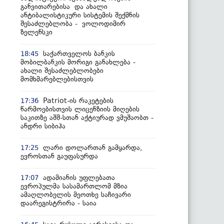
განვითარებისა და ახალი
ანტიბალისტიკური სისტემის შექმნის
შესაძლებლობა - ვოლოდიმირ
ზელენსკი
საქართველოს ბანკის
18:45
მობილბანკის მორიგი განახლება -
ახალი შესაძლებლობები
მომხმარებლებისთვის
Patriot-ის რაკეტების
17:36
წარმოებისთვის ლიცენზიის მიღების
საკითზე აშშ-სთან აქტიურად ვმუშაობთ -
ანდრი სიბიჰა
ლარი დოლართან გამყარდა,
17:25
ევროსთან გაუფასურდა
ადამიანის უფლებათა
17:07
ევროპულმა სასამართლომ მზია
ამაღლობელის მეოთხე საჩივარი
დაარეგისტრირა - საია