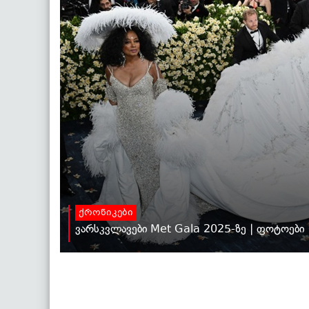
ქრონიკები
ვარსკვლავები Met Gala 2025-ზე | ფოტოები