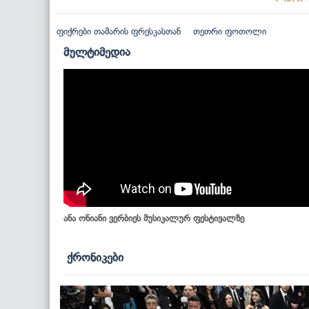
ფიქრები თამარის ფრესკასთან
თეთრი ფოთოლი
მულტიმედია
ანა ონიანი ვერბიეს მუსიკალურ ფესტივალზე
ქრონიკები