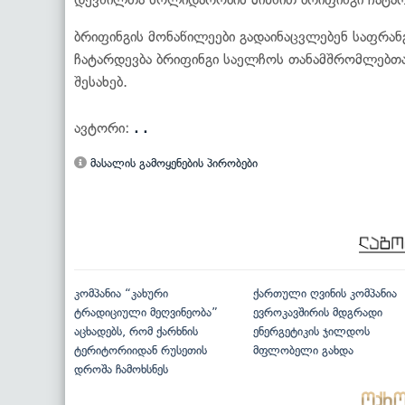
ბრიფინგის მონაწილეები გადაინაცვლებენ საფრანგ
ჩატარდევბა ბრიფინგი საელჩოს თანამშრომლებთა
შესახებ.
ავტორი:
. .
მასალის გამოყენების პირობები
კომპანია “კახური
ქართული ღვინის კომპანია
ტრადიციული მეღვინეობა”
ევროკავშირის მდგრადი
აცხადებს, რომ ქარხნის
ენერგეტიკის ჯილდოს
ტერიტორიიდან რუსეთის
მფლობელი გახდა
დროშა ჩამოხსნეს