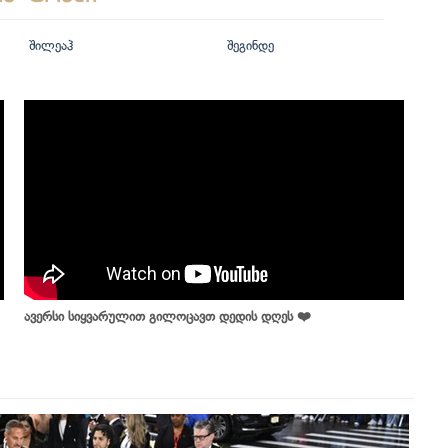
შილეაჰ
შეგინდე
ავერსი სიყვარულით გილოცავთ დედის დღეს ❤️