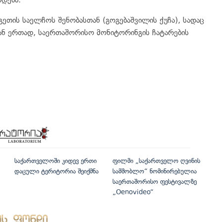
ეთის საელჩოს შენობასთან (გოგებაშვილის ქუჩა), სადაც
ნ ერთად, საერთაშორისო მონიტორინგის ჩატარების
საქართველოში კიდევ ერთი
ფილმი „საქართველო ღვინის
დაცული ტერიტორია შეიქმნა
სამშობლო“ ნომინირებულია
საერთაშორისო ფესტივალზე
„Oenovideo“