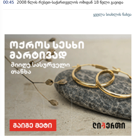
00:45
2008 წლის რუსეთ-საქართველოს ომიდან 18 წელი გავიდა
ყველა სიახლის ნახვა