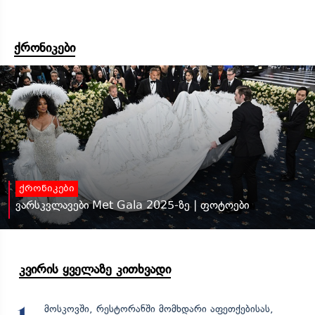
ქრონიკები
ქრონიკები
ვარსკვლავები Met Gala 2025-ზე | ფოტოები
კვირის ყველაზე კითხვადი
მოსკოვში, რესტორანში მომხდარი აფეთქებისას,