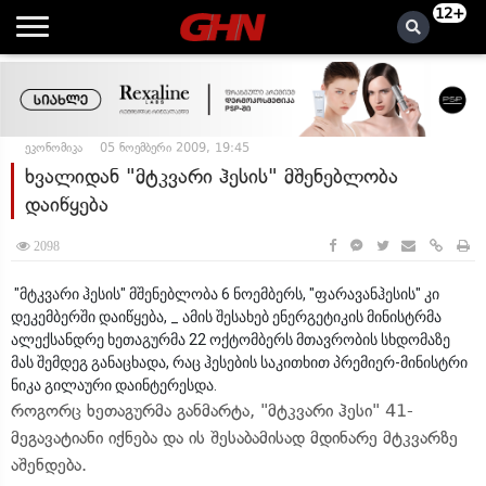
12+
ეკონომიკა
05 ნოემბერი 2009, 19:45
ხვალიდან "მტკვარი ჰესის" მშენებლობა
დაიწყება
2098
"მტკვარი ჰესის" მშენებლობა 6 ნოემბერს, "ფარავანჰესის" კი
დეკემბერში დაიწყება, _ ამის შესახებ ენერგეტიკის მინისტრმა
ალექსანდრე ხეთაგურმა 22 ოქტომბერს მთავრობის სხდომაზე
მას შემდეგ განაცხადა, რაც ჰესების საკითხით პრემიერ-მინისტრი
ნიკა გილაური დაინტერესდა.
როგორც ხეთაგურმა განმარტა, "მტკვარი ჰესი" 41-
მეგავატიანი იქნება და ის შესაბამისად მდინარე მტკვარზე
აშენდება.