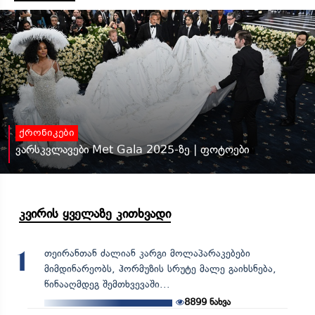
ქრონიკები
ვარსკვლავები Met Gala 2025-ზე | ფოტოები
კვირის ყველაზე კითხვადი
თეირანთან ძალიან კარგი მოლაპარაკებები
1
მიმდინარეობს, ჰორმუზის სრუტე მალე გაიხსნება,
წინააღმდეგ შემთხვევაში...
8899
ნახვა