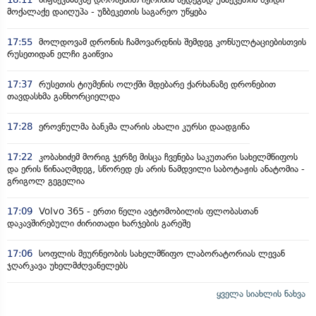
მოქალაქე დაიღუპა - უზბეკეთის საგარეო უწყება
17:55
მოლდოვამ დრონის ჩამოვარდნის შემდეგ კონსულტაციებისთვის
რუსეთიდან ელჩი გაიწვია
17:37
რუსეთის ტიუმენის ოლქში მდებარე ქარხანაზე დრონებით
თავდასხმა განხორციელდა
17:28
ეროვნულმა ბანკმა ლარის ახალი კურსი დაადგინა
17:22
კობახიძემ მორიგ ჯერზე მისცა ჩვენება საკუთარი სახელმწიფოს
და ერის წინააღმდეგ, სწორედ ეს არის ნამდვილი საბოტაჟის ანატომია -
გრიგოლ გეგელია
17:09
Volvo 365 - ერთი წელი ავტომობილის ფლობასთან
დაკავშირებული ძირითადი ხარჯების გარეშე
17:06
სოფლის მეურნეობის სახელმწიფო ლაბორატორიას ლევან
ჯღარკავა უხელმძღვანელებს
ყველა სიახლის ნახვა