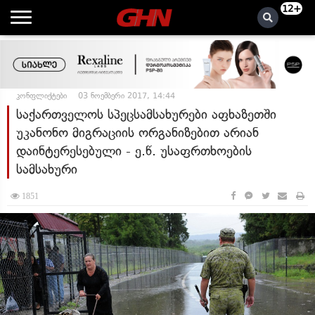
12+
კონფლიქტები
03 ნოემბერი 2017, 14:44
საქართველოს სპეცსამსახურები აფხაზეთში
უკანონო მიგრაციის ორგანიზებით არიან
დაინტერესებული - ე.წ. უსაფრთხოების
სამსახური
1851