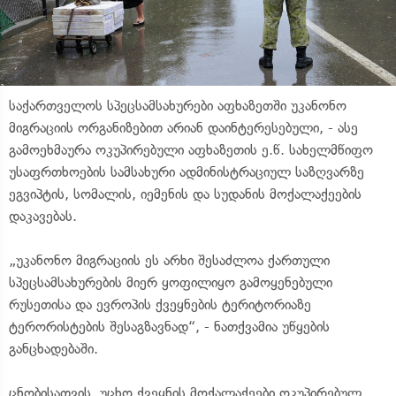
საქართველოს სპეცსამსახურები აფხაზეთში უკანონო
მიგრაციის ორგანიზებით არიან დაინტერესებული, - ასე
გამოეხმაურა ოკუპირებული აფხაზეთის ე.წ. სახელმწიფო
უსაფრთხოების სამსახური ადმინისტრაციულ საზღვარზე
ეგვიპტის, სომალის, იემენის და სუდანის მოქალაქეების
დაკავებას.
„უკანონო მიგრაციის ეს არხი შესაძლოა ქართული
სპეცსამსახურების მიერ ყოფილიყო გამოყენებული
რუსეთისა და ევროპის ქვეყნების ტერიტორიაზე
ტერორისტების შესაგზავნად“, - ნათქვამია უწყების
განცხადებაში.
ცნობისათვის, უცხო ქვეყნის მოქალაქეები ოკუპირებულ