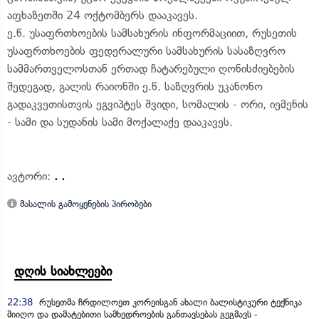
აფხაზეთში 24 ოქტომბერს დააკავეს.
ე.წ. უსაფრთხოების სამსახურის ინფორმაციით, რუსეთის
უსაფრთხოების ფედერალური სამსახურის სასაზღვრო
სამმართველოსთან ერთად ჩატარებული ღონისძიებების
შედეგად, გალის რაიონში ე.წ. საზღვრის უკანონო
გადაკვეთისთვის ეგვიპტეს შვიდი, სომალის - ორი, იემენის
- სამი და სუდანის სამი მოქალაქე დააკავეს.
ავტორი:
. .
მასალის გამოყენების პირობები
დღის სიახლეები
22:38
რუსეთმა ჩრდილოეთ კორეისგან ახალი ბალისტიკური ტექნიკა
მიიღო და დამატებითი სამხედროების განთავსებას გეგმავს -