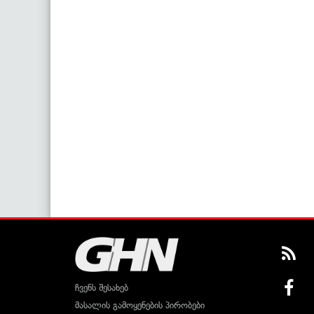
ჩვენს შესახებ
მასალის გამოყენების პირობები