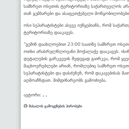
სამხრეთ ოსეთის ტერიტორიაზე საქართველოს არ
თან ყუმბარები და ასაფეთქებელი მოწყობილობებ
ოსი სეპარატისტები ასევე იუწყებიანს, რომ საქ
ტერიტორიაზე დააკავეს.
"გუშინ დაახლოებით 23:00 საათზე სამხრეთ ოსე
ოთხი არასრულწლოვანი მოქალაქე დააკავეს. ისინი
დეტალების გარკვევის შედეგად გაირკვა, რომ ყვ
მაცხოვრებლები არიან, რომლებიც სამხრეთ ოსეთ
სეპარატისტები და დასძენენ, რომ დაკავებისას 
აღმოაჩნდათ. მიმდინარეობს გამოძიება.
ავტორი:
. .
მასალის გამოყენების პირობები