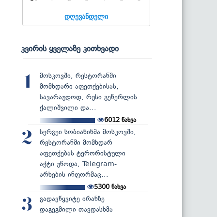
დღევანდელი
კვირის ყველაზე კითხვადი
მოსკოვში, რესტორანში
1
მომხდარი აფეთქებისას,
სავარაუდოდ, რუსი გენერლის
ქალიშვილი და...
6012
ნახვა
სერგეი სობიანინმა მოსკოვში,
2
რესტორანში მომხდარ
აფეთქებას ტერორისტული
აქტი უწოდა, Telegram-
არხების ინფორმაც...
5300
ნახვა
გადავწყვიტე ირანზე
3
დაგეგმილი თავდასხმა