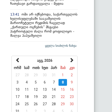
ნათესავი გარდაიცვალა - მედია
ომი არ იქნებოდა, საქართველოს
13:41
ხელისუფლებაში სააკაშვილის
მარიონეტული რეჟიმის ნაცვლად
„ქართული ოცნების“ მსგავსი
პატრიოტული ძალა რომ ყოფილიყო -
შალვა პაპუაშვილი
ყველა სიახლის ნახვა
აგვ, 2026
ორშ
სამ
ოთხ
ხუთ
პარ
შაბ
კვი
27
28
29
30
31
1
2
3
4
5
6
7
8
9
10
11
12
13
14
15
16
17
18
19
20
21
22
23
24
25
26
27
28
29
30
31
1
2
3
4
5
6