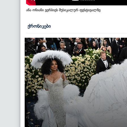
ანა ონიანი ვერბიეს მუსიკალურ ფესტივალზე
ქრონიკები