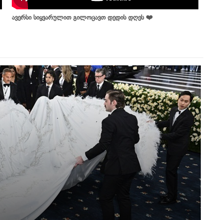
ავერსი სიყვარულით გილოცავთ დედის დღეს ❤️