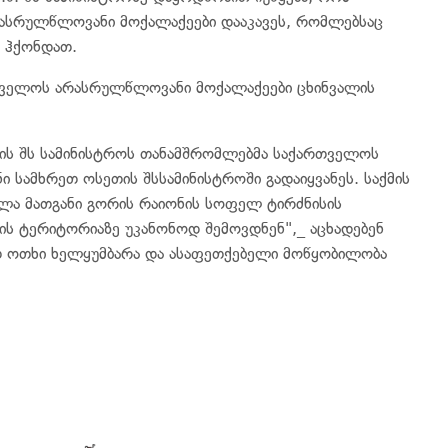
ასრულწლოვანი მოქალაქეები დააკავეს, რომლებსაც
ი ჰქონდათ.
ართველოს არასრულწლოვანი მოქალაქეები ცხინვალის
თის შს სამინისტროს თანამშრომლებმა საქართველოს
 სამხრეთ ოსეთის შსსამინისტროში გადაიყვანეს. საქმის
ელა მათგანი გორის რაიონის სოფელ ტირძნისის
ის ტერიტორიაზე უკანონოდ შემოვდნენ",_ აცხადებენ
მათ ოთხი ხელყუმბარა და ასაფეთქებელი მოწყობილობა