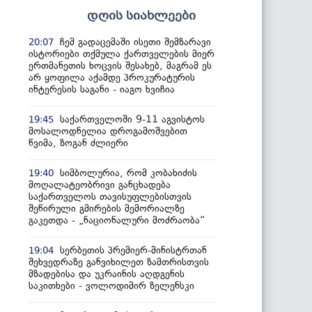
დღის სიახლეები
ჩემ გადაცემაში ისეთი შემზარავი
20:07
ისტორიები თქმულა ქართველების მიერ
ერთმანეთის ხოცვის შესახებ, მაგრამ ეს
არ ყოფილა აქამდე პროკურატურის
ინტერესის საგანი - იაგო ხვიჩია
საქართველოში 9-11 აგვისტოს
19:45
მოსალოდნელია დროგამოშვებით
წვიმა, ზოგან ძლიერი
სიმბოლურია, რომ კობახიძის
19:40
მოღალატეობრივი განცხადება
საქართველოს თავისუფლებისთვის
შეწირული გმირების მემორიალზე
გაკეთდა - „ნაციონალური მოძრაობა“
სერბეთის პრემიერ-მინისტრთან
19:04
შეხვედრაზე განვიხილეთ ზამთრისთვის
მზადებისა და უკრაინის აღდგენის
საკითხები - ვოლოდიმირ ზელენსკი