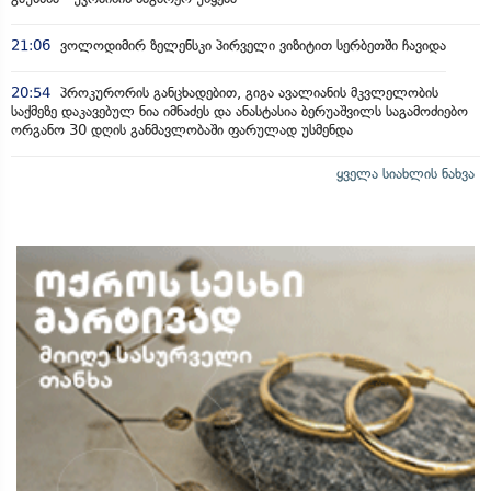
21:06
ვოლოდიმირ ზელენსკი პირველი ვიზიტით სერბეთში ჩავიდა
20:54
პროკურორის განცხადებით, გიგა ავალიანის მკვლელობის
საქმეზე დაკავებულ ნია იმნაძეს და ანასტასია ბერუაშვილს საგამოძიებო
ორგანო 30 დღის განმავლობაში ფარულად უსმენდა
ყველა სიახლის ნახვა