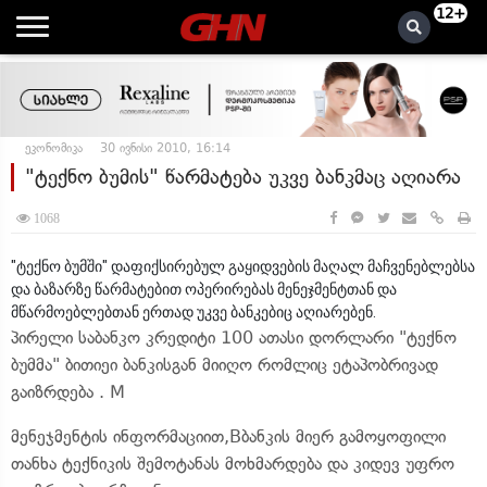
12+
ეკონომიკა
30 ივნისი 2010, 16:14
"ტექნო ბუმის" წარმატება უკვე ბანკმაც აღიარა
1068
"ტექნო ბუმში" დაფიქსირებულ გაყიდვების მაღალ მაჩვენებლებსა
და ბაზარზე წარმატებით ოპერირებას მენეჯმენტთან და
მწარმოებლებთან ერთად უკვე ბანკებიც აღიარებენ.
პირელი საბანკო კრედიტი 100 ათასი დორლარი "ტექნო
ბუმმა" ბითიეი ბანკისგან მიიღო რომლიც ეტაპობრივად
გაიზრდება . M
მენეჯმენტის ინფორმაციით,Bბანკის მიერ გამოყოფილი
თანხა ტექნიკის შემოტანას მოხმარდება და კიდევ უფრო