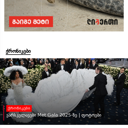
ქრონიკები
ქრონიკები
ვარსკვლავები Met Gala 2025-ზე | ფოტოები