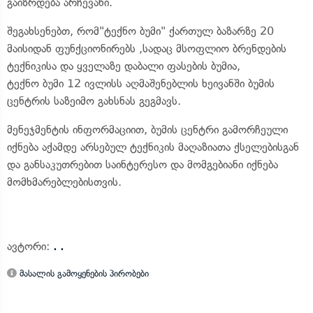
გაიზრდება არჩევანი.
შეგახსენებთ, რომ"ტექნო ბუმი" ქართულ ბაზარზე 20
მაისიდან ფუნქციონირებს ,სადაც მსოფლიო ბრენდების
ტექნიკისა და ყველაზე დაბალი ფასების ბუმია,
ტექნო ბუმი 12 ივლისს აღმაშენებლის ხეივანში ბუმის
ცენტრის საზეიმო გახსნას გეგმავს.
მენეჯმენტის ინფორმაციით, ბუმის ცენტრი გამორჩეული
იქნება აქამდე არსებულ ტექნიკის მაღაზიათა ქსელებისგან
და განსაკუთრებით საინტერესო და მომგებიანი იქნება
მომხმარებლებისთვის.
ავტორი:
. .
მასალის გამოყენების პირობები